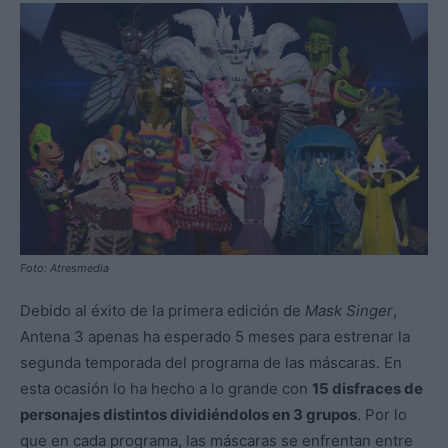
Foto: Atresmedia
Debido al éxito de la primera edición de
Mask Singer
,
Antena 3 apenas ha esperado 5 meses para estrenar la
segunda temporada del programa de las máscaras. En
esta ocasión lo ha hecho a lo grande con
15 disfraces de
personajes distintos dividiéndolos en 3 grupos
. Por lo
que en cada programa, las máscaras se enfrentan entre