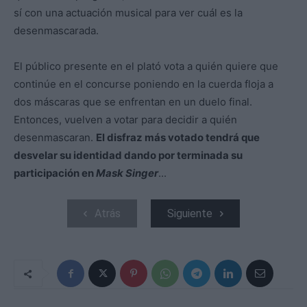
sí con una actuación musical para ver cuál es la
desenmascarada.
El público presente en el plató vota a quién quiere que
continúe en el concurse poniendo en la cuerda floja a
dos máscaras que se enfrentan en un duelo final.
Entonces, vuelven a votar para decidir a quién
desenmascaran.
El disfraz más votado tendrá que
desvelar su identidad dando por terminada su
participación en
Mask Singer
...
Atrás
Siguiente