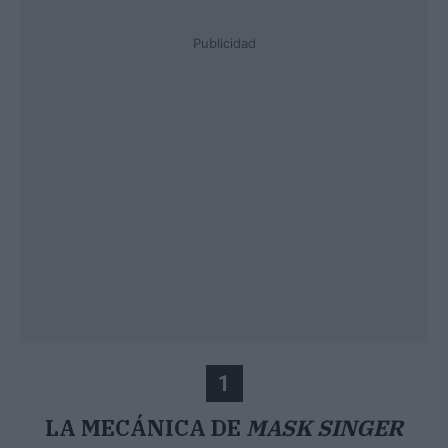
Publicidad
1
LA MECÁNICA DE
MASK SINGER