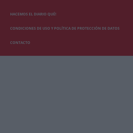
HACEMOS EL DIARIO QUÉ!
CONDICIONES DE USO Y POLÍTICA DE PROTECCIÓN DE DATOS
CONTACTO