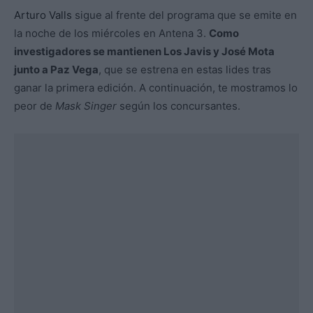
Arturo Valls
sigue al frente del programa que se emite en
la noche de los miércoles en Antena 3.
Como
investigadores se mantienen Los Javis y José Mota
junto a Paz Vega
, que se estrena en estas lides tras
ganar la primera edición. A continuación, te mostramos lo
peor de
Mask Singer
según los concursantes.