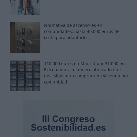
Normativa de ascensores en
comunidades: hasta 40.000 euros de
coste para adaptarlos
110.000 euros en Madrid por 31.000 en
Extremadura: el dinero ahorrado que
necesitas para comprar una vivienda por
comunidad