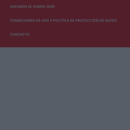
HACEMOS EL DIARIO QUÉ!
CONDICIONES DE USO Y POLÍTICA DE PROTECCIÓN DE DATOS
CONTACTO