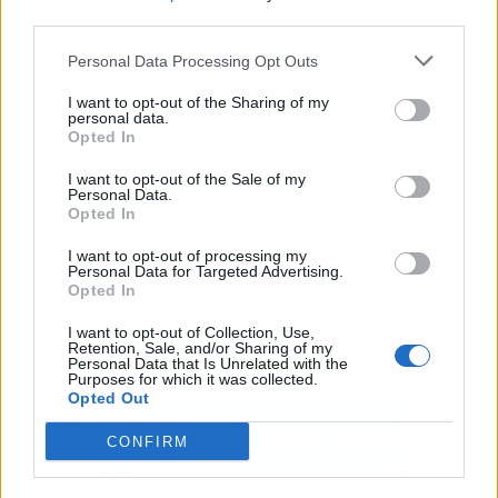
third parties.
Publicidad
Personal Data Processing Opt Outs
I want to opt-out of the Sharing of my
personal data.
Opted In
I want to opt-out of the Sale of my
Personal Data.
Opted In
I want to opt-out of processing my
Personal Data for Targeted Advertising.
Opted In
I want to opt-out of Collection, Use,
Retention, Sale, and/or Sharing of my
Personal Data that Is Unrelated with the
Purposes for which it was collected.
Opted Out
CONFIRM