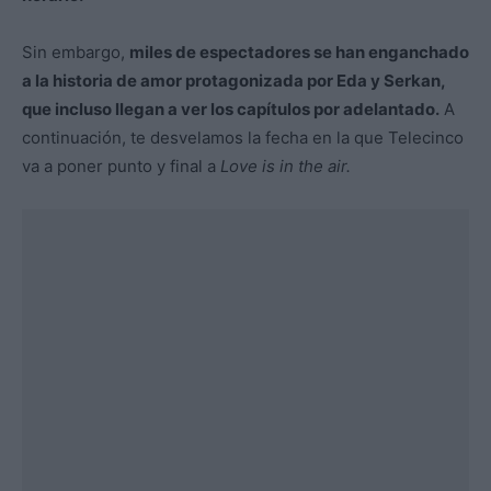
Sin embargo,
miles de espectadores se han enganchado
a la historia de amor protagonizada por Eda y Serkan,
que incluso llegan a ver los capítulos por adelantado.
A
continuación, te desvelamos la fecha en la que Telecinco
va a poner punto y final a
Love is in the air.