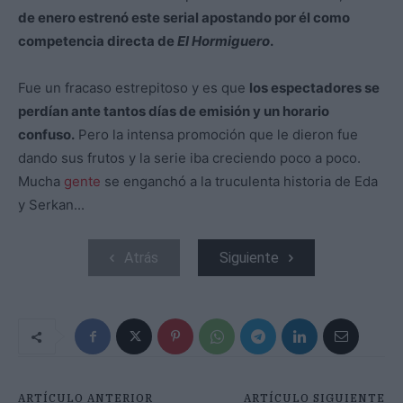
de enero estrenó este serial apostando por él como
competencia directa de
El Hormiguero
.
Fue un fracaso estrepitoso y es que
los espectadores se
perdían ante tantos días de emisión y un horario
confuso.
Pero la intensa promoción que le dieron fue
dando sus frutos y la serie iba creciendo poco a poco.
Mucha
gente
se enganchó a la truculenta historia de Eda
y Serkan...
Atrás
Siguiente
ARTÍCULO ANTERIOR
ARTÍCULO SIGUIENTE