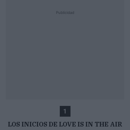
Publicidad
1
LOS INICIOS DE LOVE IS IN THE AIR