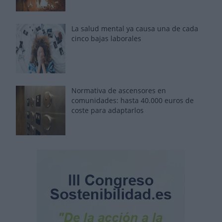
La salud mental ya causa una de cada
cinco bajas laborales
Normativa de ascensores en
comunidades: hasta 40.000 euros de
coste para adaptarlos