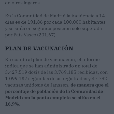
en otros lugares.
En la Comunidad de Madrid la incidencia a 14
días es de 191,86 por cada 100.000 habitantes
y se sitúa en segunda posición solo superada
por País Vasco (201,67).
PLAN DE VACUNACIÓN
En cuanto al plan de vacunación, el informe
indica que se han administrado un total de
3.427.519 dosis de las 3.769.185 recibidas, con
1.099.137 segundas dosis registradas y 47.792
vacunas unidosis de Janssen,
de manera que el
porcentaje de población de la Comunidad de
Madrid con la pauta completa se sitúa en el
16,9%.