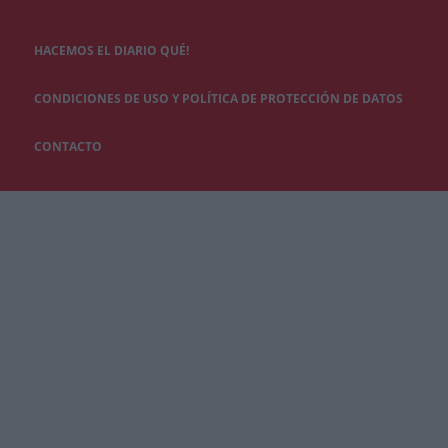
HACEMOS EL DIARIO QUÉ!
CONDICIONES DE USO Y POLÍTICA DE PROTECCIÓN DE DATOS
CONTACTO