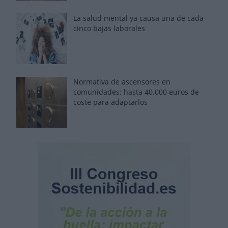
La salud mental ya causa una de cada
cinco bajas laborales
Normativa de ascensores en
comunidades: hasta 40.000 euros de
coste para adaptarlos