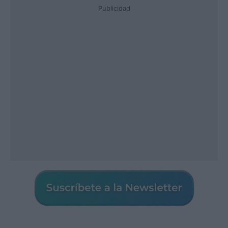
Publicidad