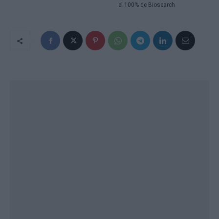
el 100% de Biosearch