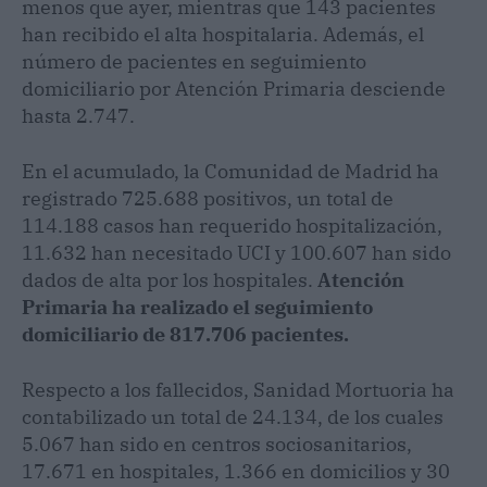
menos que ayer, mientras que 143 pacientes
han recibido el alta hospitalaria. Además, el
número de pacientes en seguimiento
domiciliario por Atención Primaria desciende
hasta 2.747.
En el acumulado, la Comunidad de Madrid ha
registrado 725.688 positivos, un total de
114.188 casos han requerido hospitalización,
11.632 han necesitado UCI y 100.607 han sido
dados de alta por los hospitales.
Atención
Primaria ha realizado el seguimiento
domiciliario de 817.706 pacientes.
Respecto a los fallecidos, Sanidad Mortuoria ha
contabilizado un total de 24.134, de los cuales
5.067 han sido en centros sociosanitarios,
17.671 en hospitales, 1.366 en domicilios y 30