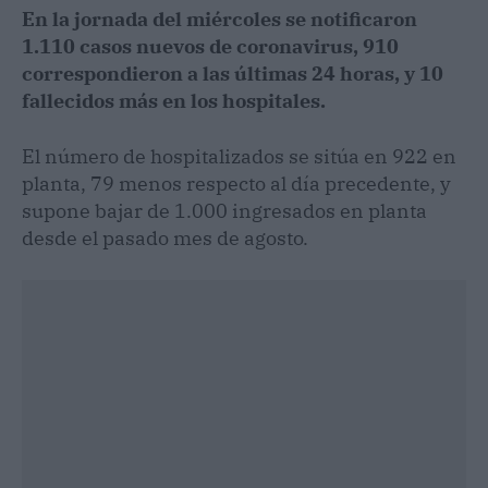
En la jornada del miércoles se notificaron
1.110 casos nuevos de coronavirus, 910
correspondieron a las últimas 24 horas, y 10
fallecidos más en los hospitales.
El número de hospitalizados se sitúa en 922 en
planta, 79 menos respecto al día precedente, y
supone bajar de 1.000 ingresados en planta
desde el pasado mes de agosto.