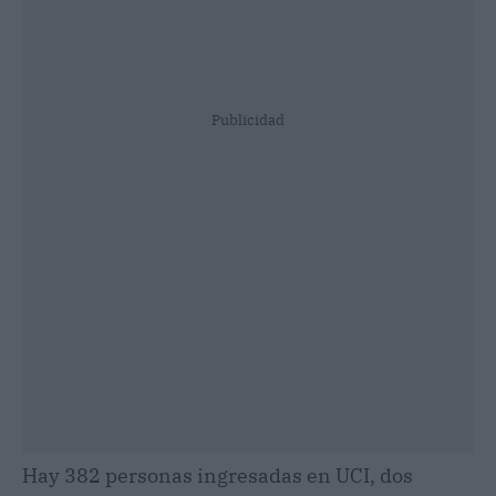
Publicidad
Hay 382 personas ingresadas en UCI, dos