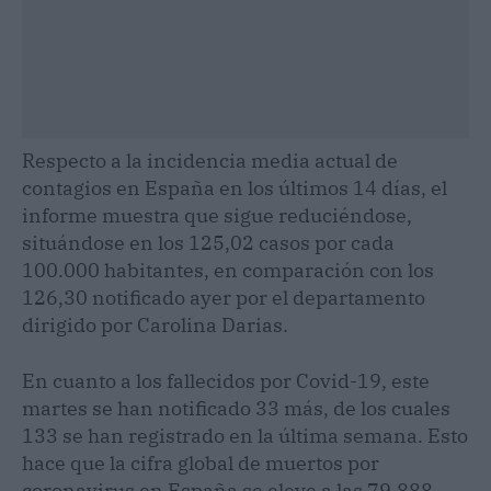
Respecto a la incidencia media actual de
contagios en España en los últimos 14 días, el
informe muestra que sigue reduciéndose,
situándose en los 125,02 casos por cada
100.000 habitantes, en comparación con los
126,30 notificado ayer por el departamento
dirigido por Carolina Darias.
En cuanto a los fallecidos por Covid-19, este
martes se han notificado 33 más, de los cuales
133 se han registrado en la última semana. Esto
hace que la cifra global de muertos por
coronavirus en España se eleve a las 79.888