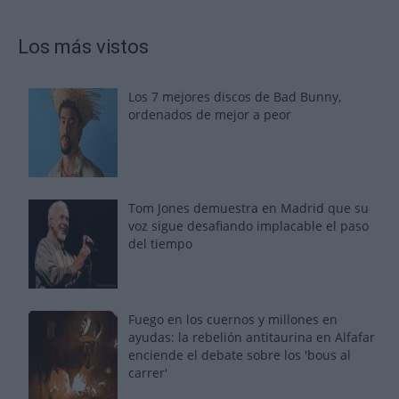
Los más vistos
Los 7 mejores discos de Bad Bunny,
ordenados de mejor a peor
Tom Jones demuestra en Madrid que su
voz sigue desafiando implacable el paso
del tiempo
Fuego en los cuernos y millones en
ayudas: la rebelión antitaurina en Alfafar
enciende el debate sobre los 'bous al
carrer'