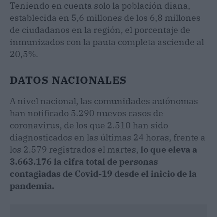
Teniendo en cuenta solo la población diana,
establecida en 5,6 millones de los 6,8 millones
de ciudadanos en la región, el porcentaje de
inmunizados con la pauta completa asciende al
20,5%.
DATOS NACIONALES
A nivel nacional, las comunidades autónomas
han notificado 5.290 nuevos casos de
coronavirus, de los que 2.510 han sido
diagnosticados en las últimas 24 horas, frente a
los 2.579 registrados el martes,
lo que eleva a
3.663.176 la cifra total de personas
contagiadas de Covid-19 desde el inicio de la
pandemia.