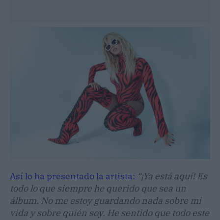
Así lo ha presentado la artista:
“¡Ya está aquí! Es
todo lo que siempre he querido que sea un
álbum. No me estoy guardando nada sobre mi
vida y sobre quién soy. He sentido que todo este