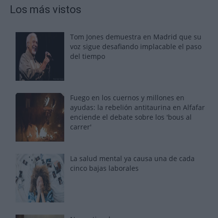
Los más vistos
Tom Jones demuestra en Madrid que su
voz sigue desafiando implacable el paso
del tiempo
Fuego en los cuernos y millones en
ayudas: la rebelión antitaurina en Alfafar
enciende el debate sobre los 'bous al
carrer'
La salud mental ya causa una de cada
cinco bajas laborales