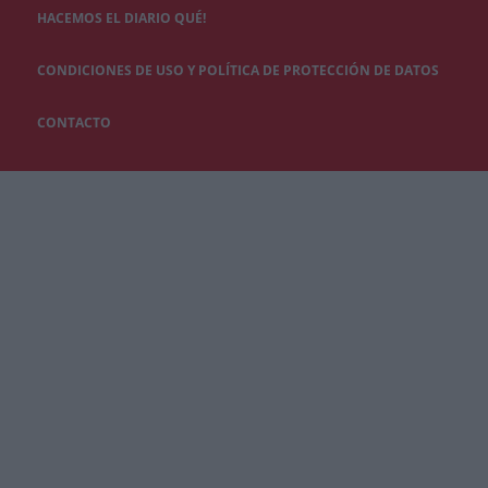
HACEMOS EL DIARIO QUÉ!
CONDICIONES DE USO Y POLÍTICA DE PROTECCIÓN DE DATOS
CONTACTO