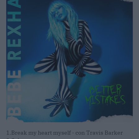
1.Break my heart myself - con Travis Barker