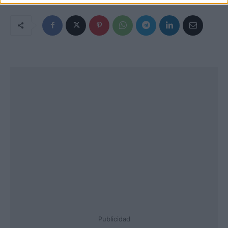
Publicidad