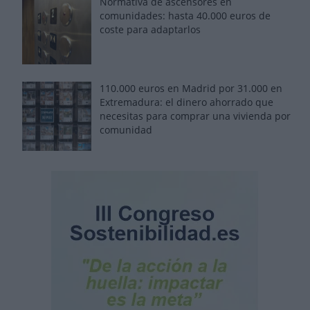
Normativa de ascensores en
comunidades: hasta 40.000 euros de
coste para adaptarlos
110.000 euros en Madrid por 31.000 en
Extremadura: el dinero ahorrado que
necesitas para comprar una vivienda por
comunidad