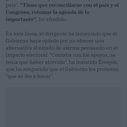
país".
"Tiene que reconciliarse con el país y el
Congreso, retomar la agenda de lo
importante"
, ha añadido.
En esta línea, el dirigente ha lamentado que el
Gobierno haya optado por no ofrecer una
alternativa al estado de alarma pensando en el
impacto electoral. "Contaba con los apoyos, se
tenía que haber atrevido", ha insistido Errejón,
que ha asegurado que el Gobierno les prometió
"que se iba a hacer".