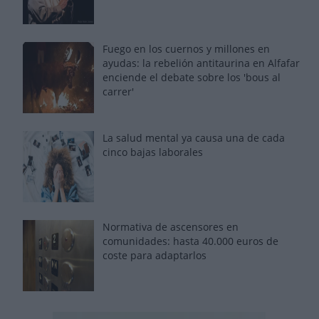
Fuego en los cuernos y millones en
ayudas: la rebelión antitaurina en Alfafar
enciende el debate sobre los 'bous al
carrer'
La salud mental ya causa una de cada
cinco bajas laborales
Normativa de ascensores en
comunidades: hasta 40.000 euros de
coste para adaptarlos