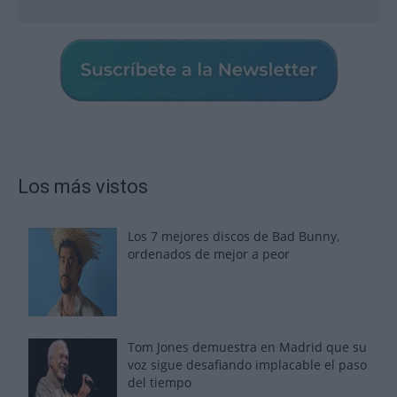
Los más vistos
Los 7 mejores discos de Bad Bunny,
ordenados de mejor a peor
Tom Jones demuestra en Madrid que su
voz sigue desafiando implacable el paso
del tiempo