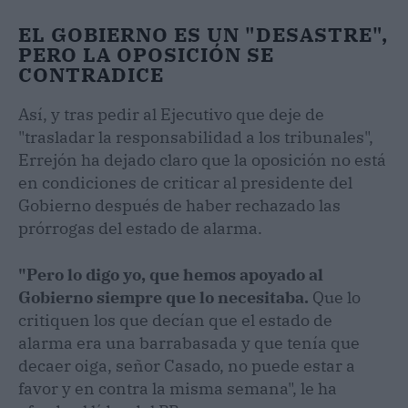
EL GOBIERNO ES UN "DESASTRE",
PERO LA OPOSICIÓN SE
CONTRADICE
Así, y tras pedir al Ejecutivo que deje de
"trasladar la responsabilidad a los tribunales",
Errejón ha dejado claro que la oposición no está
en condiciones de criticar al presidente del
Gobierno después de haber rechazado las
prórrogas del estado de alarma.
"Pero lo digo yo, que hemos apoyado al
Gobierno siempre que lo necesitaba.
Que lo
critiquen los que decían que el estado de
alarma era una barrabasada y que tenía que
decaer oiga, señor Casado, no puede estar a
favor y en contra la misma semana", le ha