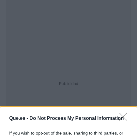
Publicidad
Que.es -
Do Not Process My Personal Information
If you wish to opt-out of the sale, sharing to third parties, or