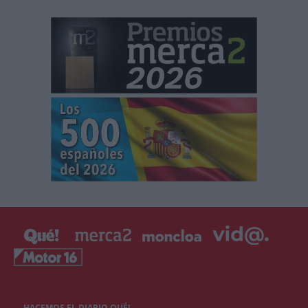
HACEMOS EL DIARIO QUÉ!