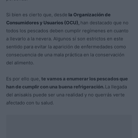
Si bien es cierto que, desde
la Organización de
Consumidores y Usuarios (OCU),
han destacado que no
todos los pescados deben cumplir regímenes en cuanto
a llevarlo a la nevera. Algunos sí son estrictos en este
sentido para evitar la aparición de enfermedades como
consecuencia de una mala práctica en la conservación
del alimento.
Es por ello que,
te vamos a enumerar los pescados que
han de cumplir con una buena refrigeración.
La llegada
del anisakis puede ser una realidad y no querrás verte
afectado con tu salud.