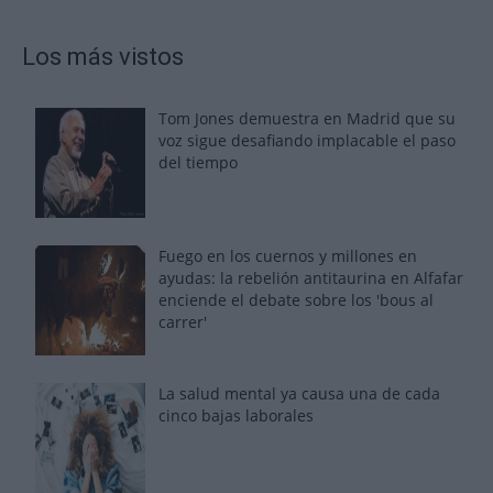
Los más vistos
Tom Jones demuestra en Madrid que su
voz sigue desafiando implacable el paso
del tiempo
Fuego en los cuernos y millones en
ayudas: la rebelión antitaurina en Alfafar
enciende el debate sobre los 'bous al
carrer'
La salud mental ya causa una de cada
cinco bajas laborales