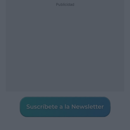
Publicidad