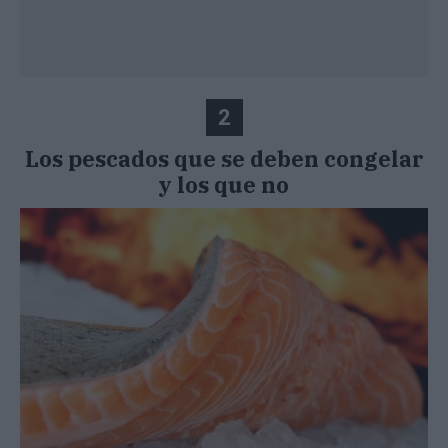
2
Los pescados que se deben congelar
y los que no