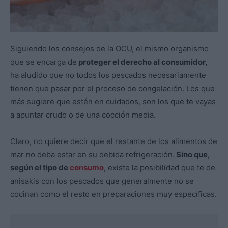
Siguiendo los consejos de la OCU, el mismo organismo
que se encarga de
proteger el derecho al consumidor,
ha aludido que no todos los pescados necesariamente
tienen que pasar por el proceso de congelación. Los que
más sugiere que estén en cuidados, son los que te vayas
a apuntar crudo o de una cocción media.
Claro, no quiere decir que el restante de los alimentos de
mar no deba estar en su debida refrigeración.
Sino que,
según el tipo de
consumo
, existe la posibilidad que te de
anisakis con los pescados que generalmente no se
cocinan como el resto en preparaciones muy específicas.