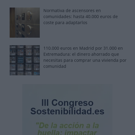
Normativa de ascensores en
comunidades: hasta 40.000 euros de
coste para adaptarlos
110.000 euros en Madrid por 31.000 en
Extremadura: el dinero ahorrado que
necesitas para comprar una vivienda por
comunidad