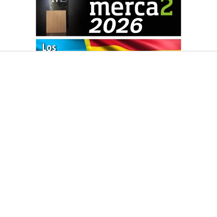
HACEMOS EL DIARIO QUÉ!
CONDICIONES DE USO Y POLÍTICA DE PROTECCIÓN DE DATOS