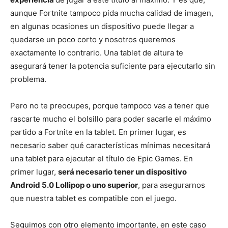
aunque Fortnite tampoco pida mucha calidad de imagen,
en algunas ocasiones un dispositivo puede llegar a
quedarse un poco corto y nosotros queremos
exactamente lo contrario. Una tablet de altura te
asegurará tener la potencia suficiente para ejecutarlo sin
problema.
Pero no te preocupes, porque tampoco vas a tener que
rascarte mucho el bolsillo para poder sacarle el máximo
partido a Fortnite en la tablet. En primer lugar, es
necesario saber qué características mínimas necesitará
una tablet para ejecutar el título de Epic Games. En
primer lugar,
será necesario tener un dispositivo
Android 5.0 Lollipop o uno superior
, para asegurarnos
que nuestra tablet es compatible con el juego.
Seguimos con otro elemento importante, en este caso