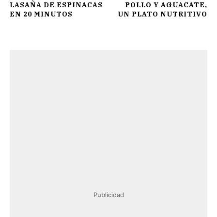
LASAÑA DE ESPINACAS
POLLO Y AGUACATE,
EN 20 MINUTOS
UN PLATO NUTRITIVO
Publicidad