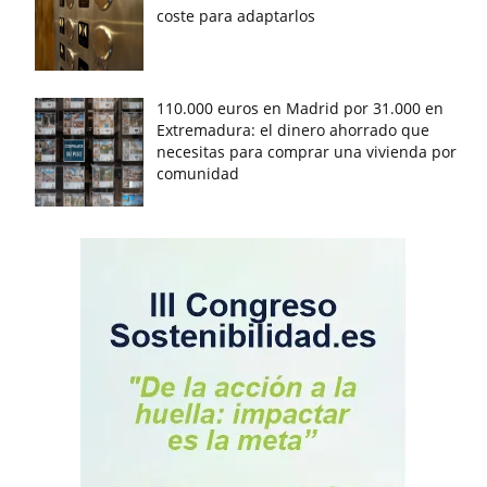
coste para adaptarlos
110.000 euros en Madrid por 31.000 en
Extremadura: el dinero ahorrado que
necesitas para comprar una vivienda por
comunidad