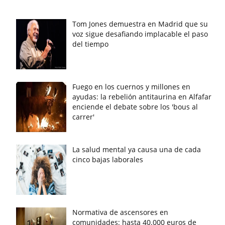
Tom Jones demuestra en Madrid que su
voz sigue desafiando implacable el paso
del tiempo
Fuego en los cuernos y millones en
ayudas: la rebelión antitaurina en Alfafar
enciende el debate sobre los 'bous al
carrer'
La salud mental ya causa una de cada
cinco bajas laborales
Normativa de ascensores en
comunidades: hasta 40.000 euros de