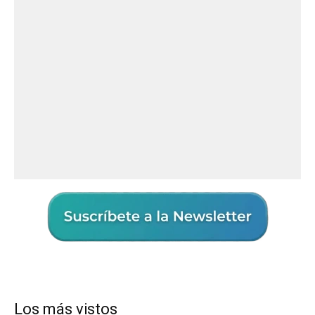
Los más vistos