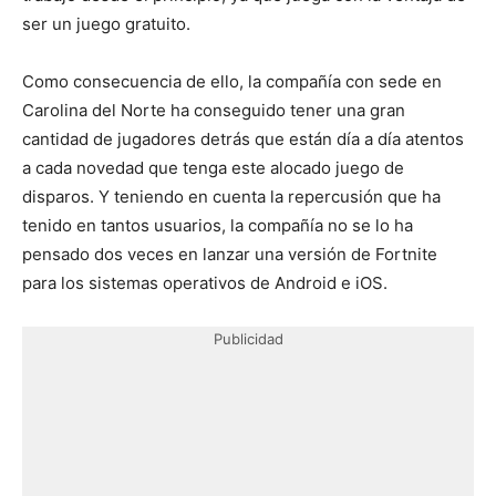
ser un juego gratuito.
Como consecuencia de ello, la compañía con sede en
Carolina del Norte ha conseguido tener una gran
cantidad de jugadores detrás que están día a día atentos
a cada novedad que tenga este alocado juego de
disparos. Y teniendo en cuenta la repercusión que ha
tenido en tantos usuarios, la compañía no se lo ha
pensado dos veces en lanzar una versión de Fortnite
para los sistemas operativos de Android e iOS.
Publicidad