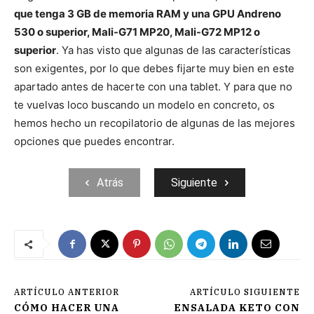
que tenga 3 GB de memoria RAM y una GPU Andreno
530 o superior, Mali-G71 MP20, Mali-G72 MP12 o
superior
. Ya has visto que algunas de las características
son exigentes, por lo que debes fijarte muy bien en este
apartado antes de hacerte con una tablet. Y para que no
te vuelvas loco buscando un modelo en concreto, os
hemos hecho un recopilatorio de algunas de las mejores
opciones que puedes encontrar.
Atrás
Siguiente
ARTÍCULO ANTERIOR
ARTÍCULO SIGUIENTE
CÓMO HACER UNA
ENSALADA KETO CON