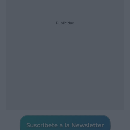
Publicidad