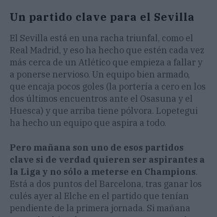
Un partido clave para el Sevilla
El Sevilla está en una racha triunfal, como el
Real Madrid, y eso ha hecho que estén cada vez
más cerca de un Atlético que empieza a fallar y
a ponerse nervioso. Un equipo bien armado,
que encaja pocos goles (la portería a cero en los
dos últimos encuentros ante el Osasuna y el
Huesca) y que arriba tiene pólvora. Lopetegui
ha hecho un equipo que aspira a todo.
Pero mañana son uno de esos partidos
clave si de verdad quieren ser aspirantes a
la Liga y no sólo a meterse en Champions
.
Está a dos puntos del Barcelona, tras ganar los
culés ayer al Elche en el partido que tenían
pendiente de la primera jornada. Si mañana