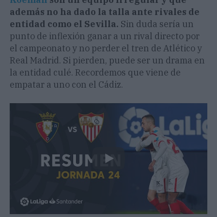
además no ha dado la talla ante rivales de
entidad como el Sevilla.
Sin duda sería un
punto de inflexión ganar a un rival directo por
el campeonato y no perder el tren de Atlético y
Real Madrid. Si pierden, puede ser un drama en
la entidad culé. Recordemos que viene de
empatar a uno con el Cádiz.