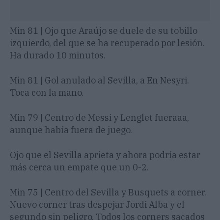
Min 81 | Ojo que Araújo se duele de su tobillo
izquierdo, del que se ha recuperado por lesión.
Ha durado 10 minutos.
Min 81 | Gol anulado al Sevilla, a En Nesyri.
Toca con la mano.
Min 79 | Centro de Messi y Lenglet fueraaa,
aunque había fuera de juego.
Ojo que el Sevilla aprieta y ahora podría estar
más cerca un empate que un 0-2.
Min 75 | Centro del Sevilla y Busquets a corner.
Nuevo corner tras despejar Jordi Alba y el
segundo sin peligro. Todos los corners sacados