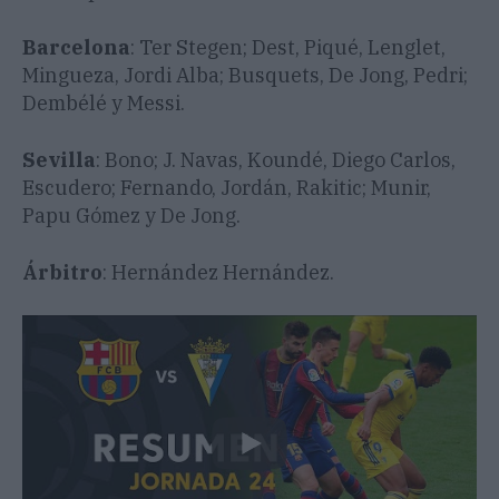
Barcelona
: Ter Stegen; Dest, Piqué, Lenglet,
Mingueza, Jordi Alba; Busquets, De Jong, Pedri;
Dembélé y Messi.
Sevilla
: Bono; J. Navas, Koundé, Diego Carlos,
Escudero; Fernando, Jordán, Rakitic; Munir,
Papu Gómez y De Jong.
Árbitro
: Hernández Hernández.