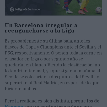
Un Barcelona irregular a
reengancharse a la Liga
Es probablemente su última bala, ante los
fiascos de Copa y Champions ante el Sevilla y el
PSG, respectivamente. O ponen toda la carne en
el asador en Liga o por segundo año se
quedarán en blanco. Viendo la clasificación, no
lo tendrían tan mal, ya que si ganan mañana al
Sevilla se colocarían a dos puntos del Sevilla y
superarían al Real Madrid, en espera de lo que
hicieran ambos.
Pero la realidad es bien distinta, porque
los de
Koeman
son un equipo irregular y que