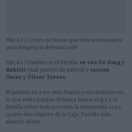
Min 63 | Centro de Navas que busca rematador
pero despeja la defensa culé.
Min 63 | Cambio en el Sevilla:
se van De Jong y
Rakitic
(mal partido de ambos) y
entran
Óscar y Óliver Torres.
El partido va a ser muy bonito y electrizante en
lo que resta porque el Barça busca el gol y el
Sevilla sobre todo necesita la remontada si no
quiere descolgarse de la Liga. Partido más
abierto ahora.