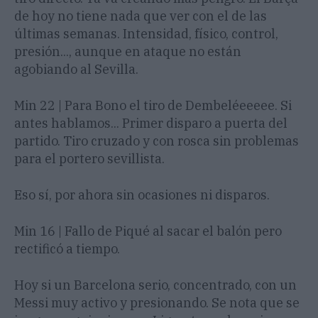
de hoy no tiene nada que ver con el de las
últimas semanas. Intensidad, físico, control,
presión..., aunque en ataque no están
agobiando al Sevilla.
Min 22 | Para Bono el tiro de Dembeléeeeee. Si
antes hablamos... Primer disparo a puerta del
partido. Tiro cruzado y con rosca sin problemas
para el portero sevillista.
Eso sí, por ahora sin ocasiones ni disparos.
Min 16 | Fallo de Piqué al sacar el balón pero
rectificó a tiempo.
Hoy si un Barcelona serio, concentrado, con un
Messi muy activo y presionando. Se nota que se