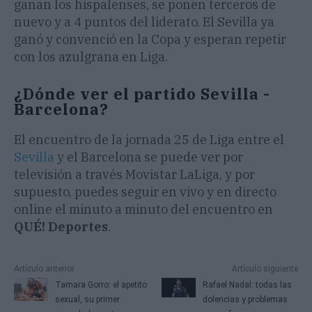
ganan los hispalenses, se ponen terceros de
nuevo y a 4 puntos del liderato. El Sevilla ya
ganó y convenció en la Copa y esperan repetir
con los azulgrana en Liga.
¿Dónde ver el partido Sevilla -
Barcelona?
El encuentro de la jornada 25 de Liga entre el
Sevilla
y el Barcelona se puede ver por
televisión a través Movistar LaLiga, y por
supuesto, puedes seguir en vivo y en directo
online el minuto a minuto del encuentro en
QUÉ! Deportes
.
Artículo anterior
Artículo siguiente
Tamara Gorro: el apetito
Rafael Nadal: todas las
sexual, su primer
dolencias y problemas