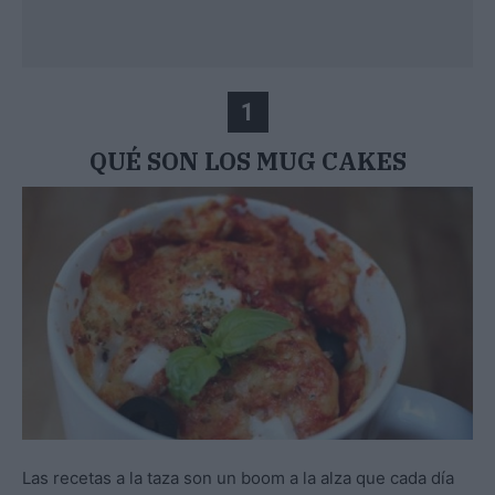
1
QUÉ SON LOS MUG CAKES
Las recetas a la taza son un boom a la alza que cada día