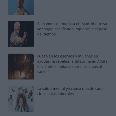
Tom Jones demuestra en Madrid que su
voz sigue desafiando implacable el paso
del tiempo
Fuego en los cuernos y millones en
ayudas: la rebelión antitaurina en Alfafar
enciende el debate sobre los 'bous al
carrer'
La salud mental ya causa una de cada
cinco bajas laborales