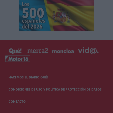
HACEMOS EL DIARIO QUÉ!
CONDICIONES DE USO Y POLÍTICA DE PROTECCIÓN DE DATOS
CONTACTO