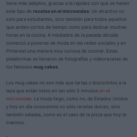
tiene más adeptos, gracias a la rapidez con que se hacen
este tipo de
recetas en el microondas
. Un atractivo no
solo para estudiantes, sino también para todos aquellos
que anden cortos de tiempo como para dedicar muchas
horas en la cocina. A mediados de la pasada década
comenzó a ponerse de moda en las redes sociales y en
Pinterest una manera muy curiosa de cocinar. Estas
plataformas se llenaron de fotografías y videorecetas de
los famosos
mug cakes
.
Los mug cakes no son más que tartas o bizcochitos a la
taza que están listos en tan sólo 5 minutos
en el
microondas
. La moda llego, como no, de Estados Unidos
y hoy en día conocemos no sólo recetas dulces, sino
también saladas, como es el caso de la pizza que hoy te
traemos.