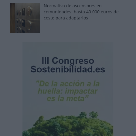
Normativa de ascensores en
comunidades: hasta 40.000 euros de
coste para adaptarlos