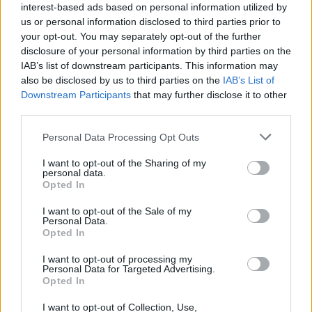
interest-based ads based on personal information utilized by
us or personal information disclosed to third parties prior to
your opt-out. You may separately opt-out of the further
disclosure of your personal information by third parties on the
IAB’s list of downstream participants. This information may
also be disclosed by us to third parties on the
IAB’s List of
Downstream Participants
that may further disclose it to other
third parties.
Personal Data Processing Opt Outs
I want to opt-out of the Sharing of my
personal data.
Opted In
I want to opt-out of the Sale of my
Personal Data.
Publicidad
Opted In
I want to opt-out of processing my
Personal Data for Targeted Advertising.
Opted In
I want to opt-out of Collection, Use,