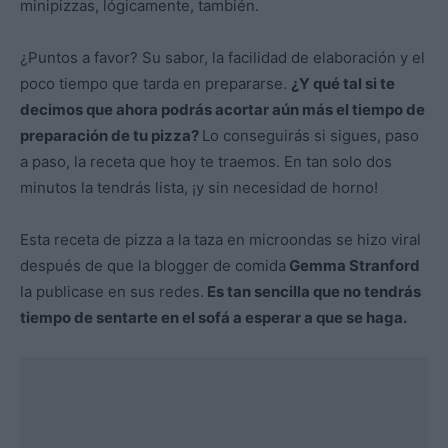
minipizzas, lógicamente, también.
¿Puntos a favor? Su sabor, la facilidad de elaboración y el
poco tiempo que tarda en prepararse.
¿Y qué tal si te
decimos que ahora podrás acortar aún más el tiempo de
preparación de tu pizza?
Lo conseguirás si sigues, paso
a paso, la receta que hoy te traemos. En tan solo dos
minutos la tendrás lista, ¡y sin necesidad de horno!
Esta receta de pizza a la taza en microondas se hizo viral
después de que la blogger de comida
Gemma Stranford
la publicase en sus redes.
Es tan sencilla que no tendrás
tiempo de sentarte en el sofá a esperar a que se haga.