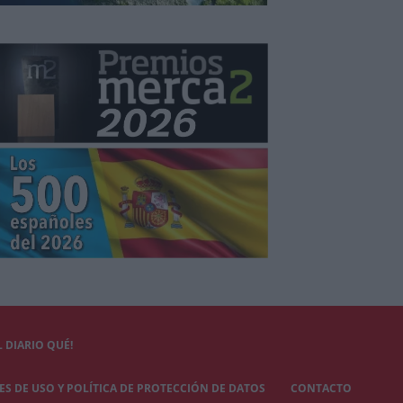
 DIARIO QUÉ!
S DE USO Y POLÍTICA DE PROTECCIÓN DE DATOS
CONTACTO