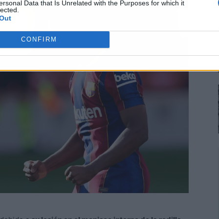
ersonal Data that Is Unrelated with the Purposes for which it
lected.
Out
CONFIRM