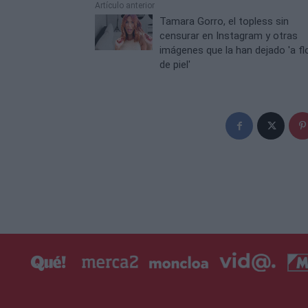
Artículo anterior
Tamara Gorro, el topless sin
censurar en Instagram y otras
imágenes que la han dejado 'a fl
de piel'