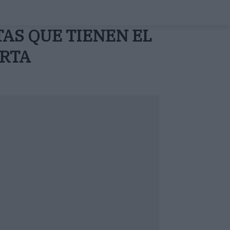
TAS QUE TIENEN EL
RTA