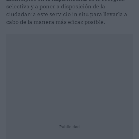
selectiva y a poner a disposición de la
ciudadanía este servicio in situ para llevarla a
cabo de la manera más eficaz posible.
Publicidad