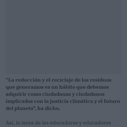
"La reducción y el reciclaje de los residuos
que generamos es un hábito que debemos
adquirir como ciudadanas y ciudadanos
implicados con la justicia climática y el futuro
del planeta", ha dicho.
Así, la tarea de las educadoras y educadores