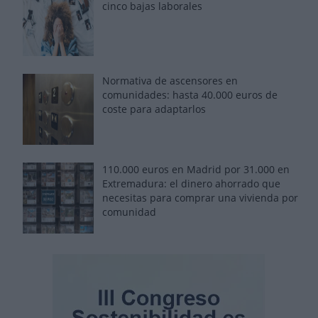
cinco bajas laborales
Normativa de ascensores en
comunidades: hasta 40.000 euros de
coste para adaptarlos
110.000 euros en Madrid por 31.000 en
Extremadura: el dinero ahorrado que
necesitas para comprar una vivienda por
comunidad