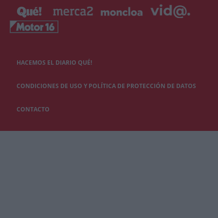
HACEMOS EL DIARIO QUÉ!
CONDICIONES DE USO Y POLÍTICA DE PROTECCIÓN DE DATOS
CONTACTO