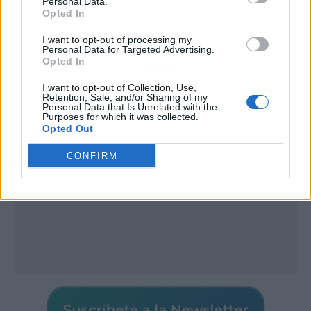
Personal Data.
Opted In
I want to opt-out of processing my
Personal Data for Targeted Advertising.
Opted In
Publicidad
I want to opt-out of Collection, Use,
Retention, Sale, and/or Sharing of my
Personal Data that Is Unrelated with the
Purposes for which it was collected.
Opted Out
CONFIRM