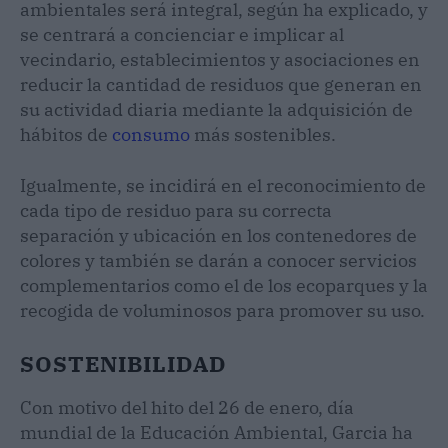
ambientales será integral, según ha explicado, y
se centrará a concienciar e implicar al
vecindario, establecimientos y asociaciones en
reducir la cantidad de residuos que generan en
su actividad diaria mediante la adquisición de
hábitos de
consumo
más sostenibles.
Igualmente, se incidirá en el reconocimiento de
cada tipo de residuo para su correcta
separación y ubicación en los contenedores de
colores y también se darán a conocer servicios
complementarios como el de los ecoparques y la
recogida de voluminosos para promover su uso.
SOSTENIBILIDAD
Con motivo del hito del 26 de enero, día
mundial de la Educación Ambiental, Garcia ha