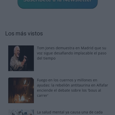
Los más vistos
Tom Jones demuestra en Madrid que su
voz sigue desafiando implacable el paso
del tiempo
Fuego en los cuernos y millones en
ayudas: la rebelión antitaurina en Alfafar
enciende el debate sobre los 'bous al
carrer'
La salud mental ya causa una de cada