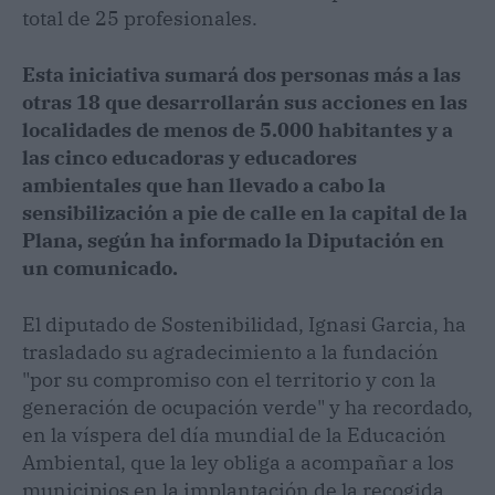
total de 25 profesionales.
Esta iniciativa sumará dos personas más a las
otras 18 que desarrollarán sus acciones en las
localidades de menos de 5.000 habitantes y a
las cinco educadoras y educadores
ambientales que han llevado a cabo la
sensibilización a pie de calle en la capital de la
Plana, según ha informado la Diputación en
un comunicado.
El diputado de Sostenibilidad, Ignasi Garcia, ha
trasladado su agradecimiento a la fundación
"por su compromiso con el territorio y con la
generación de ocupación verde" y ha recordado,
en la víspera del día mundial de la Educación
Ambiental, que la ley obliga a acompañar a los
municipios en la implantación de la recogida