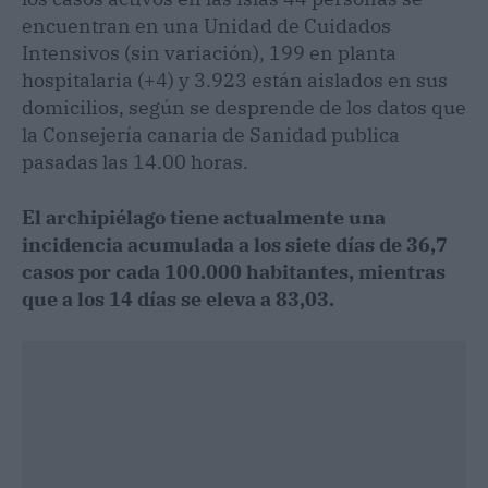
encuentran en una Unidad de Cuidados
Intensivos (sin variación), 199 en planta
hospitalaria (+4) y 3.923 están aislados en sus
domicilios, según se desprende de los datos que
la Consejería canaria de Sanidad publica
pasadas las 14.00 horas.
El archipiélago tiene actualmente una
incidencia acumulada a los siete días de 36,7
casos por cada 100.000 habitantes, mientras
que a los 14 días se eleva a 83,03.