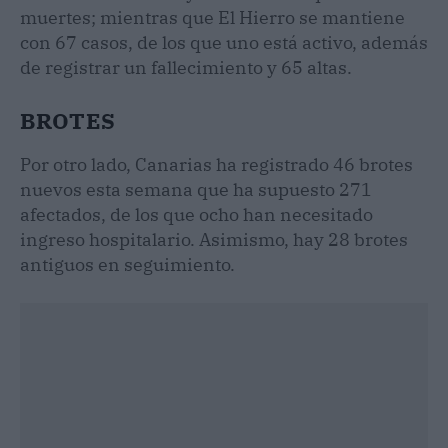
muertes; mientras que El Hierro se mantiene
con 67 casos, de los que uno está activo, además
de registrar un fallecimiento y 65 altas.
BROTES
Por otro lado, Canarias ha registrado 46 brotes
nuevos esta semana que ha supuesto 271
afectados, de los que ocho han necesitado
ingreso hospitalario. Asimismo, hay 28 brotes
antiguos en seguimiento.