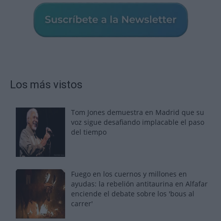
Los más vistos
Tom Jones demuestra en Madrid que su
voz sigue desafiando implacable el paso
del tiempo
Fuego en los cuernos y millones en
ayudas: la rebelión antitaurina en Alfafar
enciende el debate sobre los 'bous al
carrer'