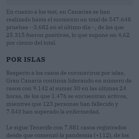
En cuanto a los test, en Canarias se han
realizado hasta el momento un total de 547.648
pruebas --3.682 en el último día--, de las que
25.315 fueron positivas, lo que supone un 4,62
por ciento del total.
POR ISLAS
Respecto a los casos de coronavirus por islas,
Gran Canaria continúa liderando en número de
casos con 9.142 al sumar 30 en las últimas 24
horas, de los que 1.476 se encuentran activos,
mientras que 123 personas han fallecido y
7.543 han superado la enfermedad.
Le sigue Tenerife con 7.881 casos registrados
desde que comenzó la pandemia (+112), de los