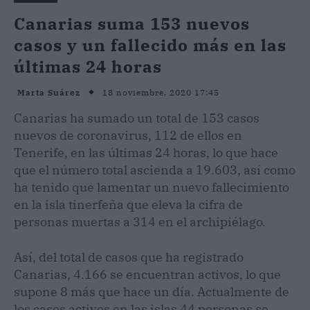
Canarias suma 153 nuevos
casos y un fallecido más en las
últimas 24 horas
18 noviembre, 2020 17:45
Marta Suárez
Canarias ha sumado un total de 153 casos
nuevos de coronavirus, 112 de ellos en
Tenerife, en las últimas 24 horas, lo que hace
que el número total ascienda a 19.603, así como
ha tenido que lamentar un nuevo fallecimiento
en la isla tinerfeña que eleva la cifra de
personas muertas a 314 en el archipiélago.
Así, del total de casos que ha registrado
Canarias, 4.166 se encuentran activos, lo que
supone 8 más que hace un día. Actualmente de
los casos activos en las islas 44 personas se