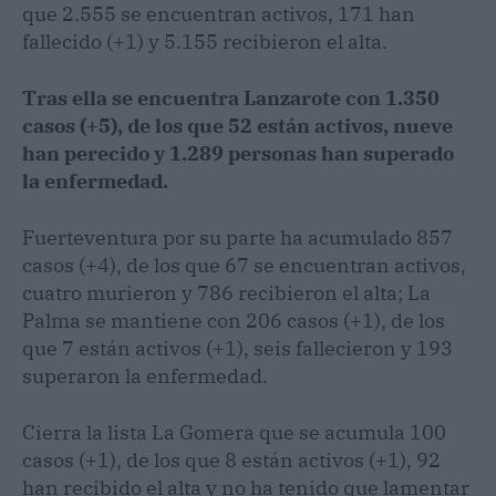
que 2.555 se encuentran activos, 171 han
fallecido (+1) y 5.155 recibieron el alta.
Tras ella se encuentra Lanzarote con 1.350
casos (+5), de los que 52 están activos, nueve
han perecido y 1.289 personas han superado
la enfermedad.
Fuerteventura por su parte ha acumulado 857
casos (+4), de los que 67 se encuentran activos,
cuatro murieron y 786 recibieron el alta; La
Palma se mantiene con 206 casos (+1), de los
que 7 están activos (+1), seis fallecieron y 193
superaron la enfermedad.
Cierra la lista La Gomera que se acumula 100
casos (+1), de los que 8 están activos (+1), 92
han recibido el alta y no ha tenido que lamentar