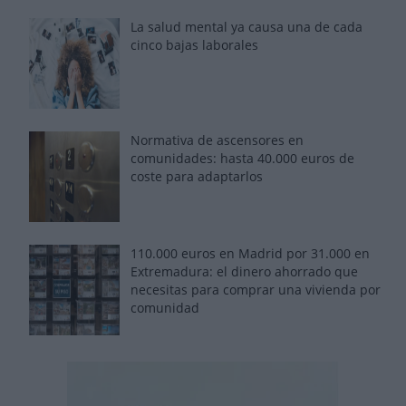
La salud mental ya causa una de cada
cinco bajas laborales
Normativa de ascensores en
comunidades: hasta 40.000 euros de
coste para adaptarlos
110.000 euros en Madrid por 31.000 en
Extremadura: el dinero ahorrado que
necesitas para comprar una vivienda por
comunidad