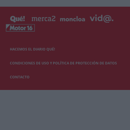
HACEMOS EL DIARIO QUÉ!
CONDICIONES DE USO Y POLÍTICA DE PROTECCIÓN DE DATOS
CONTACTO