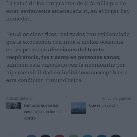
La salud de los integrantes de la familia puede
estar seriamente amenazada si, en el hogar hay
humedad.
Estudios científicos realizados han evidenciado
que la exposición continua a mohos ocasiona
en las personas
afecciones del tracto
respiratorio, tos y asma en personas sanas
,
también está vinculado con la neumonitis por
hipersensibilidad en individuos susceptibles a
esta condición inmunológica.
Artículo anterior
Artículo siguiente
Famosos que se han
Qué es un volcán
casado con un familiar
directo