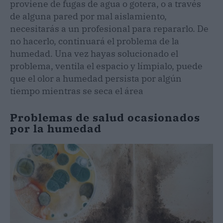
proviene de fugas de agua o gotera, o a través
de alguna pared por mal aislamiento,
necesitarás a un profesional para repararlo. De
no hacerlo, continuará el problema de la
humedad. Una vez hayas solucionado el
problema, ventila el espacio y límpialo, puede
que el olor a humedad persista por algún
tiempo mientras se seca el área
Problemas de salud ocasionados
por la humedad