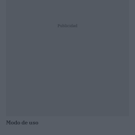
Publicidad
Modo de uso