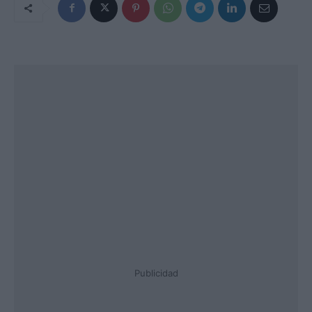
Publicidad