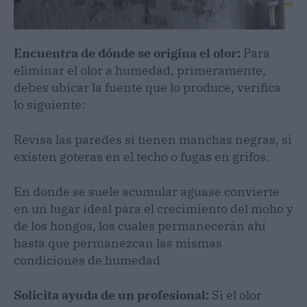
Encuentra de dónde se origina el olor:
Para
eliminar el olor a humedad, primeramente,
debes ubicar la fuente que lo produce, verifica
lo siguiente:
Revisa las paredes si tienen manchas negras, si
existen goteras en el techo o fugas en grifos.
En donde se suele acumular aguase convierte
en un lugar ideal para el crecimiento del moho y
de los hongos, los cuales permanecerán ahí
hasta que permanezcan las mismas
condiciones de humedad
Solicita ayuda de un profesional:
Si el olor