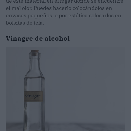
de este material en el lugar donde se encuentre
el mal olor. Puedes hacerlo colocándolos en
envases pequeños, o por estética colocarlos en
bolsitas de tela.
Vinagre de alcohol