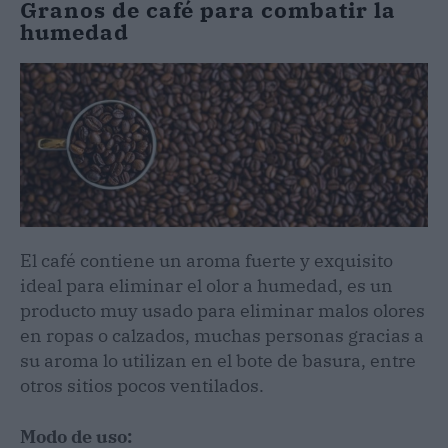
Granos de café para combatir la
humedad
El café contiene un aroma fuerte y exquisito
ideal para eliminar el olor a humedad, es un
producto muy usado para eliminar malos olores
en ropas o calzados, muchas personas gracias a
su aroma lo utilizan en el bote de basura, entre
otros sitios pocos ventilados.
Modo de uso: