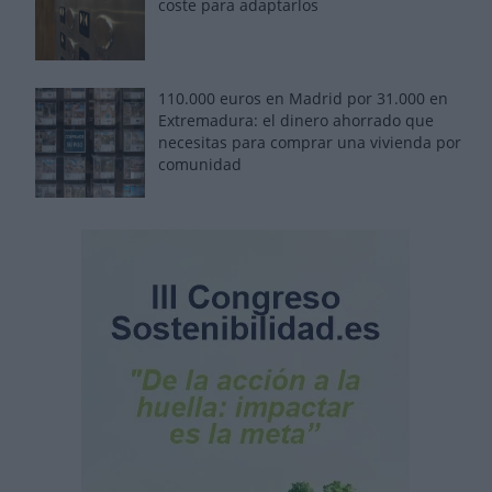
coste para adaptarlos
110.000 euros en Madrid por 31.000 en
Extremadura: el dinero ahorrado que
necesitas para comprar una vivienda por
comunidad