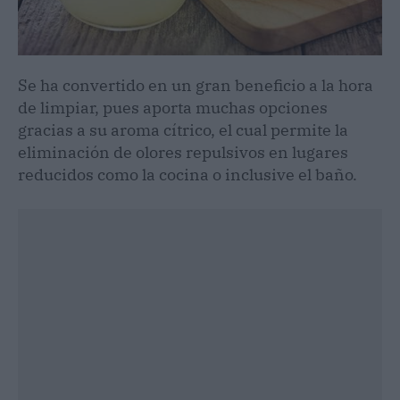
Se ha convertido en un gran beneficio a la hora
de limpiar, pues aporta muchas opciones
gracias a su aroma cítrico, el cual permite la
eliminación de olores repulsivos en lugares
reducidos como la cocina o inclusive el baño.