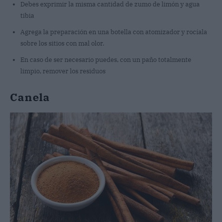
Debes exprimir la misma cantidad de zumo de limón y agua
tibia
Agrega la preparación en una botella con atomizador y rocíala
sobre los sitios con mal olor.
En caso de ser necesario puedes, con un paño totalmente
limpio, remover los residuos
Canela