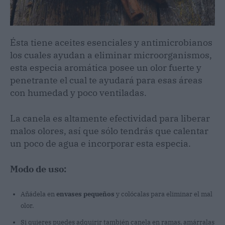
Ésta tiene aceites esenciales y antimicrobianos
los cuales ayudan a eliminar microorganismos,
esta especia aromática posee un olor fuerte y
penetrante el cual te ayudará para esas áreas
con humedad y poco ventiladas.
La canela es altamente efectividad para liberar
malos olores, así que sólo tendrás que calentar
un poco de agua e incorporar esta especia.
Modo de uso:
Añádela en
envases pequeños
y colócalas para eliminar el mal
olor.
Si quieres puedes adquirir también canela en ramas, amárralas