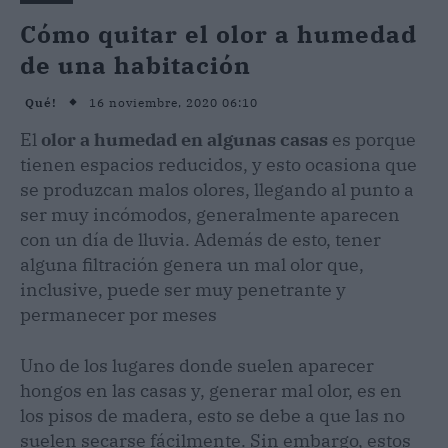
Cómo quitar el olor a humedad
de una habitación
16 noviembre, 2020 06:10
Qué!
El
olor a humedad en algunas casas
es porque
tienen espacios reducidos, y esto ocasiona que
se produzcan malos olores, llegando al punto a
ser muy incómodos, generalmente aparecen
con un día de lluvia. Además de esto, tener
alguna filtración genera un mal olor que,
inclusive, puede ser muy penetrante y
permanecer por meses
Uno de los lugares donde suelen aparecer
hongos en las casas y, generar mal olor, es en
los pisos de madera, esto se debe a que las no
suelen secarse fácilmente. Sin embargo, estos