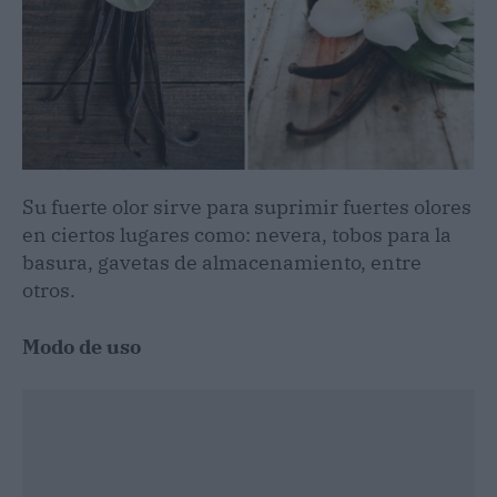
Su fuerte olor sirve para suprimir fuertes olores
en ciertos lugares como: nevera, tobos para la
basura, gavetas de almacenamiento, entre
otros.
Modo de uso