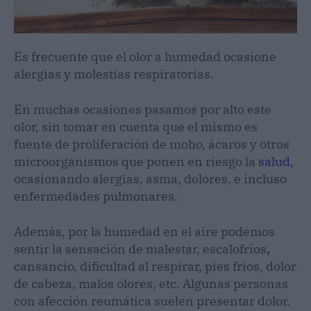
Es frecuente que el olor a humedad ocasione
alergias y molestias respiratorias.
En muchas ocasiones pasamos por alto este
olor, sin tomar en cuenta que el mismo es
fuente de proliferación de moho, ácaros y otros
microorganismos que ponen en riesgo la
salud
,
ocasionando alergias, asma, dolores, e incluso
enfermedades pulmonares.
Además, por la humedad en el aire podemos
sentir la sensación de malestar, escalofríos
,
cansancio, dificultad al respirar, pies fríos, dolor
de cabeza, malos olores, etc. Algunas personas
con afección reumática suelen presentar dolor.