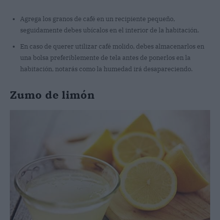
Agrega los granos de café en un recipiente pequeño,
seguidamente debes ubícalos en el interior de la habitación.
En caso de querer utilizar café molido, debes almacenarlos en
una bolsa preferiblemente de tela antes de ponerlos en la
habitación, notarás como la humedad irá desapareciendo.
Zumo de limón