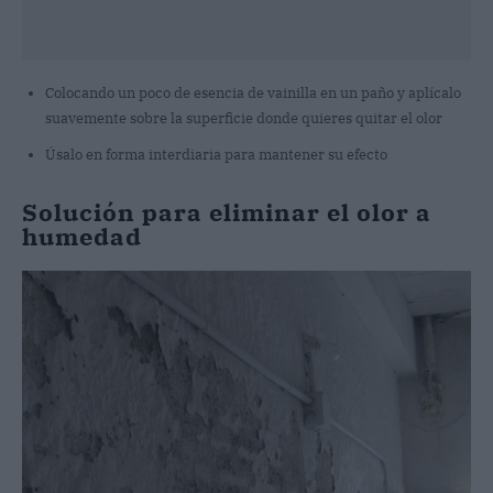
Colocando un poco de esencia de vainilla en un paño y aplícalo
suavemente sobre la superficie donde quieres quitar el olor
Úsalo en forma interdiaria para mantener su efecto
Solución para eliminar el olor a
humedad