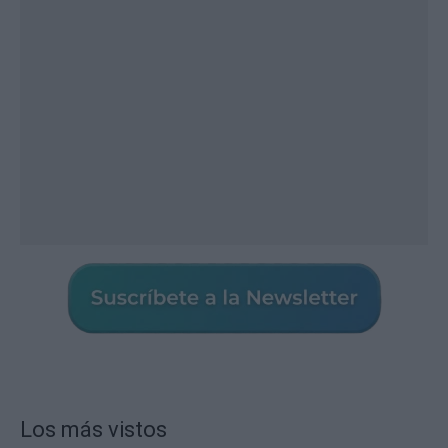
Los más vistos