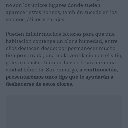
no son los únicos lugares donde suelen
aparecer estos hongos, también sucede en los
sótanos, áticos y garajes.
Pueden influir muchos factores para que una
habitación contenga un olor a humedad, entre
ellos destacan desde: por permanecer mucho
tiempo cerrada, una mala ventilación en el sitio,
gotera o hasta el simple hecho de vivir en una
ciudad húmeda. Sin embargo,
a continuación,
presentaremos unos tips que te ayudarán a
deshacerse de estos olores.