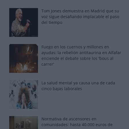
Tom Jones demuestra en Madrid que su
voz sigue desafiando implacable el paso
del tiempo
Fuego en los cuernos y millones en
ayudas: la rebelión antitaurina en Alfafar
enciende el debate sobre los 'bous al
carrer'
La salud mental ya causa una de cada
cinco bajas laborales
Normativa de ascensores en
comunidades: hasta 40.000 euros de