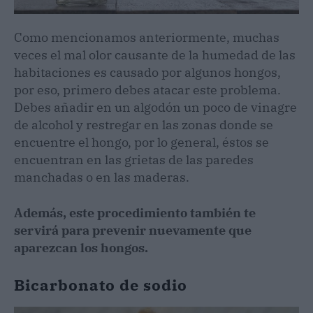
Como mencionamos anteriormente, muchas
veces el mal olor causante de la humedad de las
habitaciones es causado por algunos hongos,
por eso, primero debes atacar este problema.
Debes añadir en un algodón un poco de vinagre
de alcohol y restregar en las zonas donde se
encuentre el hongo, por lo general, éstos se
encuentran en las grietas de las paredes
manchadas o en las maderas.
Además, este procedimiento también te
servirá para prevenir nuevamente que
aparezcan los hongos.
Bicarbonato de sodio