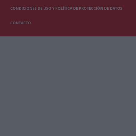
CONDICIONES DE USO Y POLÍTICA DE PROTECCIÓN DE DATOS
CONTACTO