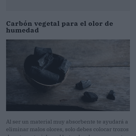
Carbón vegetal
para el olor de
humedad
Al ser un material muy absorbente te ayudará a
eliminar malos olores, solo debes colocar trozos