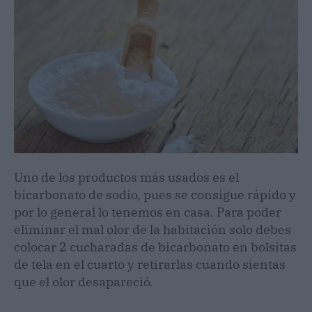
Uno de los productos más usados es el
bicarbonato de sodio, pues se consigue rápido y
por lo general lo tenemos en casa. Para poder
eliminar el mal olor de la habitación solo debes
colocar 2 cucharadas de bicarbonato en bolsitas
de tela en el cuarto y retirarlas cuando sientas
que el olor desapareció.