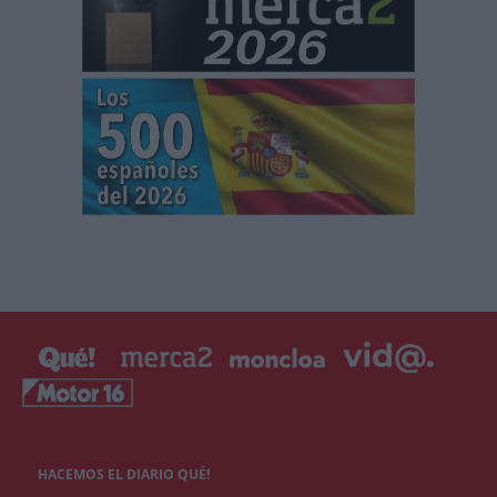
HACEMOS EL DIARIO QUÉ!