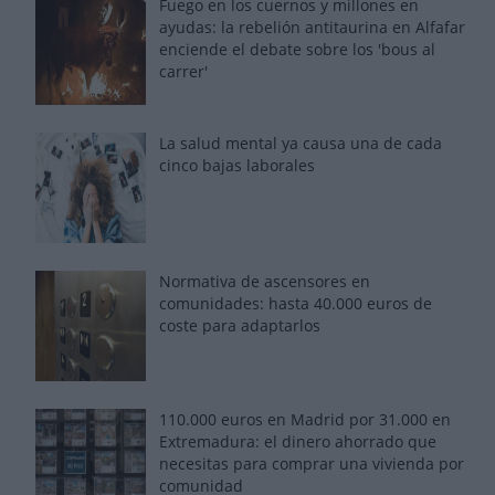
Fuego en los cuernos y millones en
ayudas: la rebelión antitaurina en Alfafar
enciende el debate sobre los 'bous al
carrer'
La salud mental ya causa una de cada
cinco bajas laborales
Normativa de ascensores en
comunidades: hasta 40.000 euros de
coste para adaptarlos
110.000 euros en Madrid por 31.000 en
Extremadura: el dinero ahorrado que
necesitas para comprar una vivienda por
comunidad