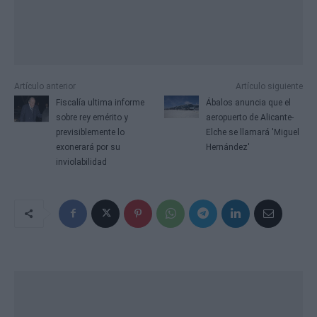
Artículo anterior
Artículo siguiente
Fiscalía ultima informe
Ábalos anuncia que el
sobre rey emérito y
aeropuerto de Alicante-
previsiblemente lo
Elche se llamará 'Miguel
exonerará por su
Hernández'
inviolabilidad