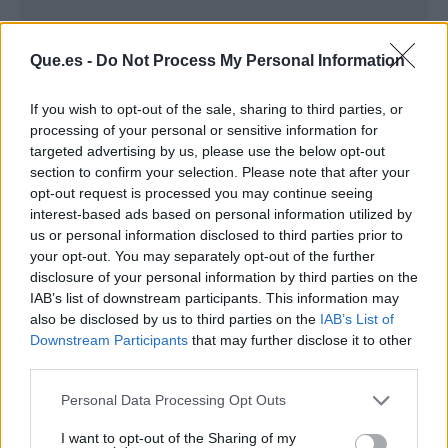
Que.es -
Do Not Process My Personal Information
If you wish to opt-out of the sale, sharing to third parties, or
processing of your personal or sensitive information for
targeted advertising by us, please use the below opt-out
section to confirm your selection. Please note that after your
opt-out request is processed you may continue seeing
interest-based ads based on personal information utilized by
Publicidad
us or personal information disclosed to third parties prior to
your opt-out. You may separately opt-out of the further
disclosure of your personal information by third parties on the
IAB’s list of downstream participants. This information may
also be disclosed by us to third parties on the
IAB’s List of
Downstream Participants
that may further disclose it to other
third parties.
Personal Data Processing Opt Outs
I want to opt-out of the Sharing of my