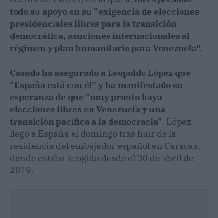
todo su apoyo en su "exigencia de elecciones
presidenciales libres para la transición
democrática, sanciones internacionales al
régimen y plan humanitario para Venezuela".
Casado ha asegurado a Leopoldo López que
"España está con él" y ha manifestado su
esperanza de que "muy pronto haya
elecciones libres en Venezuela y una
transición pacífica a la democracia"
. López
llegó a España el domingo tras huir de la
residencia del embajador español en Caracas,
donde estaba acogido desde el 30 de abril de
2019.