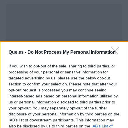
Que.es -
Do Not Process My Personal Information
If you wish to opt-out of the sale, sharing to third parties, or
processing of your personal or sensitive information for
targeted advertising by us, please use the below opt-out
section to confirm your selection. Please note that after your
Publicidad
opt-out request is processed you may continue seeing
interest-based ads based on personal information utilized by
us or personal information disclosed to third parties prior to
your opt-out. You may separately opt-out of the further
disclosure of your personal information by third parties on the
IAB’s list of downstream participants. This information may
also be disclosed by us to third parties on the
IAB’s List of