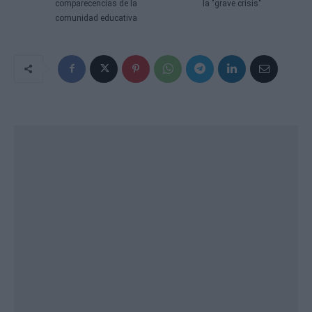
comparecencias de la
la "grave crisis"
comunidad educativa