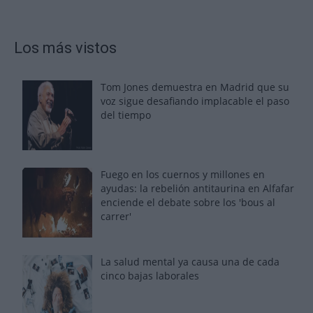
Los más vistos
Tom Jones demuestra en Madrid que su
voz sigue desafiando implacable el paso
del tiempo
Fuego en los cuernos y millones en
ayudas: la rebelión antitaurina en Alfafar
enciende el debate sobre los 'bous al
carrer'
La salud mental ya causa una de cada
cinco bajas laborales