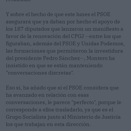
Y sobre el hecho de que este lunes el PSOE
asegurara que ya daban por hecho el apoyo de
los 187 diputados que lanzaron un manifiesto a
favor de la renovación del CPGJ --entre los que
figuraban, además del PSOE y Unidas Podemos,
las formaciones que permitieron la investidura
del presidente Pedro Sánchez--, Montero ha
insistido en que se están manteniendo
"conversaciones discretas".
Eso sí, ha añado que si el PSOE considera que
ha avanzado en relación con esas
conversaciones, le parece "perfecto", porque le
corresponde a ellos trasladarlo, ya que es el
Grupo Socialista junto al Ministerio de Justicia
los que trabajan en esta dirección.