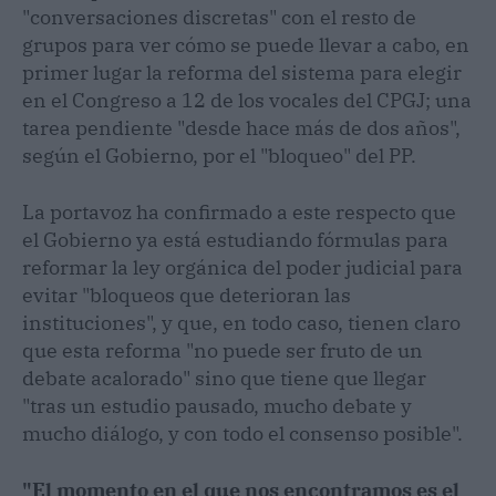
"conversaciones discretas" con el resto de
grupos para ver cómo se puede llevar a cabo, en
primer lugar la reforma del sistema para elegir
en el Congreso a 12 de los vocales del CPGJ; una
tarea pendiente "desde hace más de dos años",
según el Gobierno, por el "bloqueo" del PP.
La portavoz ha confirmado a este respecto que
el Gobierno ya está estudiando fórmulas para
reformar la ley orgánica del poder judicial para
evitar "bloqueos que deterioran las
instituciones", y que, en todo caso, tienen claro
que esta reforma "no puede ser fruto de un
debate acalorado" sino que tiene que llegar
"tras un estudio pausado, mucho debate y
mucho diálogo, y con todo el consenso posible".
"El momento en el que nos encontramos es el