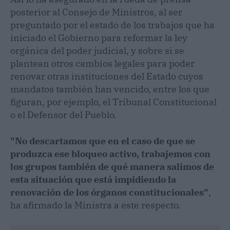
posterior al Consejo de Ministros, al ser
preguntado por el estado de los trabajos que ha
iniciado el Gobierno para reformar la ley
orgánica del poder judicial, y sobre si se
plantean otros cambios legales para poder
renovar otras instituciones del Estado cuyos
mandatos también han vencido, entre los que
figuran, por ejemplo, el Tribunal Constitucional
o el Defensor del Pueblo.
"No descartamos que en el caso de que se
produzca ese bloqueo activo, trabajemos con
los grupos también de qué manera salimos de
esta situación que está impidiendo la
renovación de los órganos constitucionales"
,
ha afirmado la Ministra a este respecto.