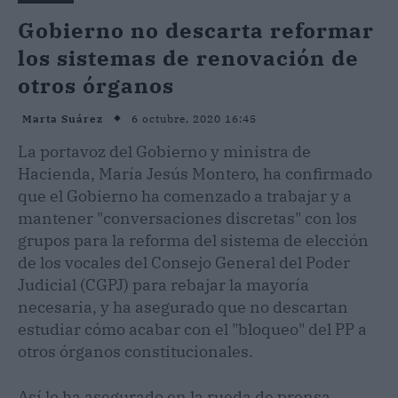
Gobierno no descarta reformar
los sistemas de renovación de
otros órganos
6 octubre, 2020 16:45
Marta Suárez
La portavoz del Gobierno y ministra de
Hacienda, María Jesús Montero, ha confirmado
que el Gobierno ha comenzado a trabajar y a
mantener "conversaciones discretas" con los
grupos para la reforma del sistema de elección
de los vocales del Consejo General del Poder
Judicial (CGPJ) para rebajar la mayoría
necesaria, y ha asegurado que no descartan
estudiar cómo acabar con el "bloqueo" del PP a
otros órganos constitucionales.
Así lo ha asegurado en la rueda de prensa