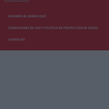
HACEMOS EL DIARIO QUÉ!
CONDICIONES DE USO Y POLÍTICA DE PROTECCIÓN DE DATOS
CONTACTO