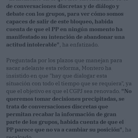
de conversaciones discretas y de diálogo y
debate con los grupos, para ver cómo somos
capaces de salir de este bloqueo, habida
cuenta de que el PP en ningún momento ha
manifestado su intención de abandonar una
actitud intolerable"
, ha enfatizado.
Preguntada por los plazos que manejan para
sacar adelante esta reforma, Montero ha
insistido en que "hay que dialogar esta
situación con todo el tiempo que se requiera", ya
que el objetivo es que el CGPJ sea renovado.
"No
queremos tomar decisiones precipitadas, se
trata de conversaciones discretas que
permitan recabar la información de gran
parte de los grupos, habida cuenta de que el
PP parece que no va a cambiar su posición"
, ha
recalcado.