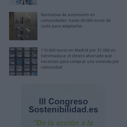
Normativa de ascensores en
comunidades: hasta 40.000 euros de
coste para adaptarlos
110.000 euros en Madrid por 31.000 en
Extremadura: el dinero ahorrado que
necesitas para comprar una vivienda por
comunidad