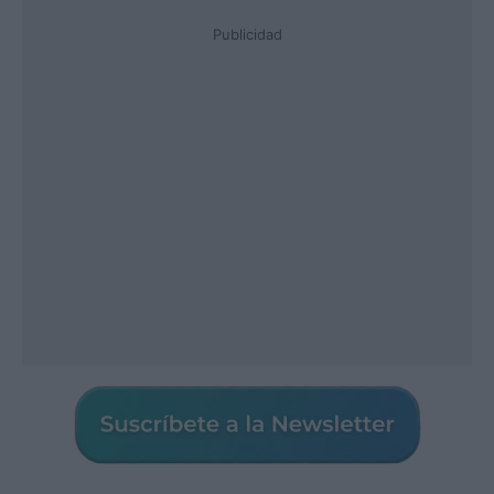
Publicidad