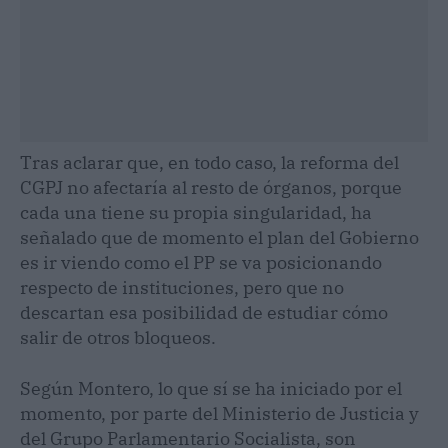
Tras aclarar que, en todo caso, la reforma del
CGPJ no afectaría al resto de órganos, porque
cada una tiene su propia singularidad, ha
señalado que de momento el plan del Gobierno
es ir viendo como el PP se va posicionando
respecto de instituciones, pero que no
descartan esa posibilidad de estudiar cómo
salir de otros bloqueos.
Según Montero, lo que sí se ha iniciado por el
momento, por parte del Ministerio de Justicia y
del Grupo Parlamentario Socialista, son