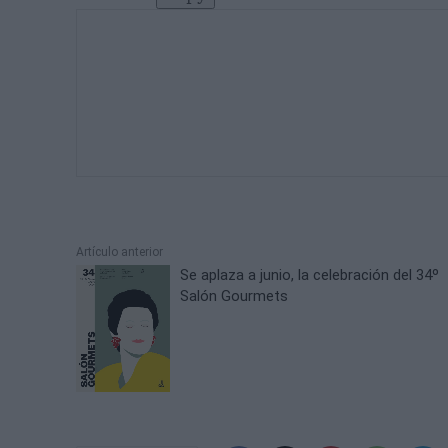
Artículo anterior
Se aplaza a junio, la celebración del 34º
Salón Gourmets