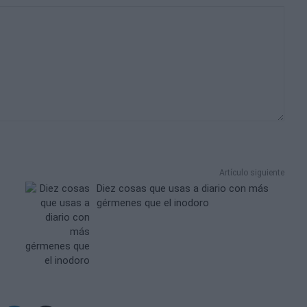
Artículo siguiente
Diez cosas que usas a diario con más
gérmenes que el inodoro