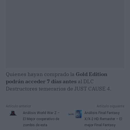
Quienes hayan comprado la
Gold Edition
podrán acceder 7 días antes
al DLC
Destructores temerarios de JUST CAUSE 4.
Artículo anterior
Artículo siguiente
Análisis World War Z –
Análisis Final Fantasy
El Mejor cooperativo de
X/X-2 HD Remaster – El
zombis de esta
mejor Final Fantasy