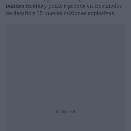
bandas rivales
y ponte a prueba en tres modos
de desafío y 15 nuevas misiones explosivas.
Publicidad