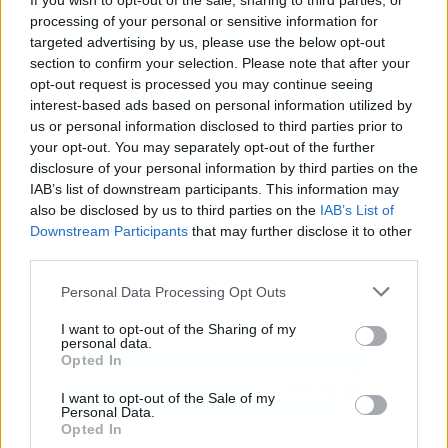
If you wish to opt-out of the sale, sharing to third parties, or
processing of your personal or sensitive information for
Publicidad
targeted advertising by us, please use the below opt-out
section to confirm your selection. Please note that after your
opt-out request is processed you may continue seeing
interest-based ads based on personal information utilized by
us or personal information disclosed to third parties prior to
your opt-out. You may separately opt-out of the further
disclosure of your personal information by third parties on the
IAB’s list of downstream participants. This information may
also be disclosed by us to third parties on the
IAB’s List of
Downstream Participants
that may further disclose it to other
third parties.
Personal Data Processing Opt Outs
I want to opt-out of the Sharing of my
personal data.
Opted In
I want to opt-out of the Sale of my
Personal Data.
Opted In