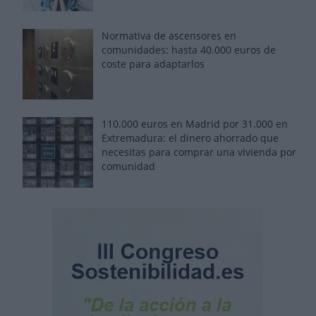
Normativa de ascensores en
comunidades: hasta 40.000 euros de
coste para adaptarlos
110.000 euros en Madrid por 31.000 en
Extremadura: el dinero ahorrado que
necesitas para comprar una vivienda por
comunidad