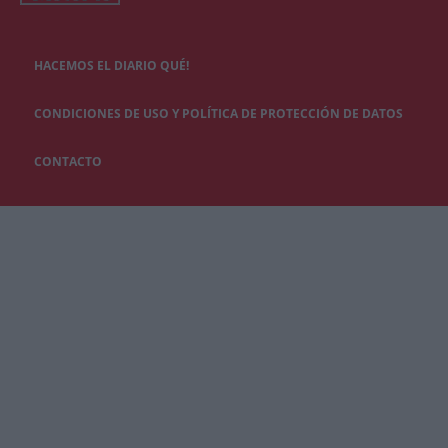
HACEMOS EL DIARIO QUÉ!
CONDICIONES DE USO Y POLÍTICA DE PROTECCIÓN DE DATOS
CONTACTO