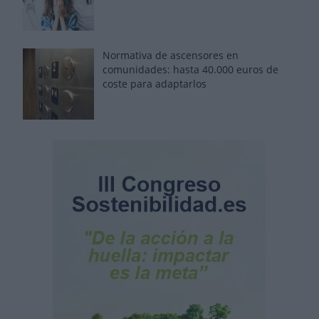
Normativa de ascensores en
comunidades: hasta 40.000 euros de
coste para adaptarlos