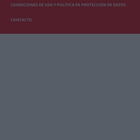
CONDICIONES DE USO Y POLÍTICA DE PROTECCIÓN DE DATOS
CONTACTO