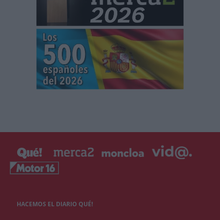
HACEMOS EL DIARIO QUÉ!