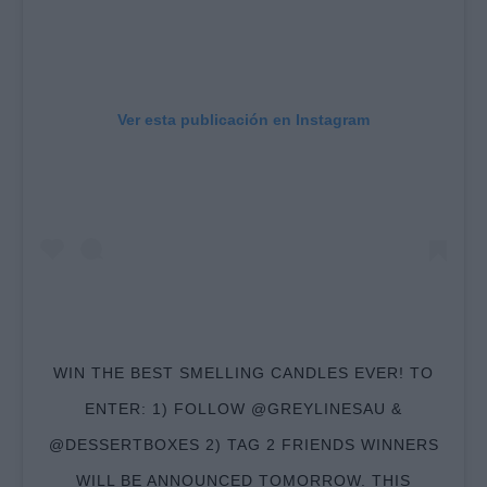
Ver esta publicación en Instagram
WIN THE BEST SMELLING CANDLES EVER! TO
ENTER: 1) FOLLOW @GREYLINESAU &
@DESSERTBOXES 2) TAG 2 FRIENDS WINNERS
WILL BE ANNOUNCED TOMORROW. THIS