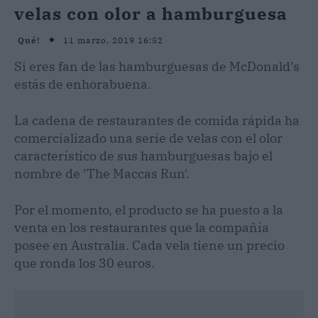
velas con olor a hamburguesa
11 marzo, 2019 16:52
Qué!
Si eres fan de las hamburguesas de McDonald’s
estás de enhorabuena.
La cadena de restaurantes de comida rápida ha
comercializado una serie de velas con el olor
característico de sus hamburguesas bajo el
nombre de 'The Maccas Run'.
Por el momento, el producto se ha puesto a la
venta en los restaurantes que la compañía
posee en Australia. Cada vela tiene un precio
que ronda los 30 euros.