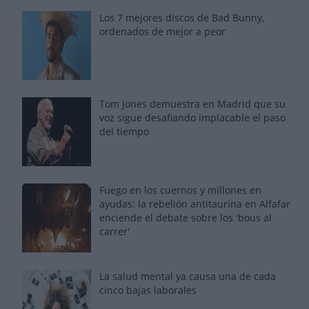
Los 7 mejores discos de Bad Bunny,
ordenados de mejor a peor
Tom Jones demuestra en Madrid que su
voz sigue desafiando implacable el paso
del tiempo
Fuego en los cuernos y millones en
ayudas: la rebelión antitaurina en Alfafar
enciende el debate sobre los 'bous al
carrer'
La salud mental ya causa una de cada
cinco bajas laborales