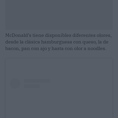
McDonald’s tiene disponibles diferentes olores,
desde la clásica hamburguesa con queso, la de
bacon, pan con ajo y hasta con olor a noodles.