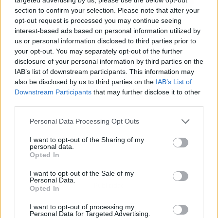
section to confirm your selection. Please note that after your
opt-out request is processed you may continue seeing
interest-based ads based on personal information utilized by
us or personal information disclosed to third parties prior to
your opt-out. You may separately opt-out of the further
disclosure of your personal information by third parties on the
IAB’s list of downstream participants. This information may
also be disclosed by us to third parties on the
IAB’s List of
Downstream Participants
that may further disclose it to other
third parties.
Personal Data Processing Opt Outs
I want to opt-out of the Sharing of my
personal data.
Opted In
I want to opt-out of the Sale of my
Personal Data.
Publicidad
Opted In
I want to opt-out of processing my
Personal Data for Targeted Advertising.