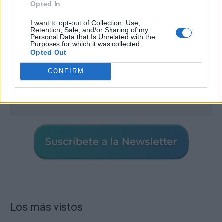
Opted In
I want to opt-out of Collection, Use,
Retention, Sale, and/or Sharing of my
Personal Data that Is Unrelated with the
Purposes for which it was collected.
Opted Out
CONFIRM
Los más vistos