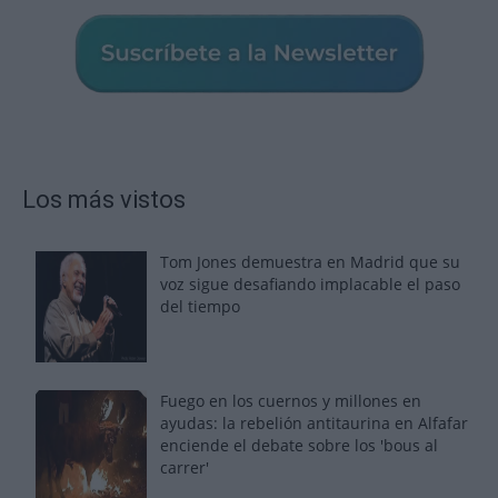
Los más vistos
Tom Jones demuestra en Madrid que su
voz sigue desafiando implacable el paso
del tiempo
Fuego en los cuernos y millones en
ayudas: la rebelión antitaurina en Alfafar
enciende el debate sobre los 'bous al
carrer'