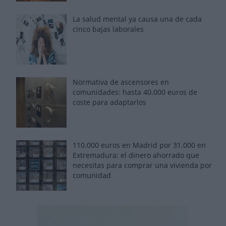
La salud mental ya causa una de cada
cinco bajas laborales
Normativa de ascensores en
comunidades: hasta 40.000 euros de
coste para adaptarlos
110.000 euros en Madrid por 31.000 en
Extremadura: el dinero ahorrado que
necesitas para comprar una vivienda por
comunidad