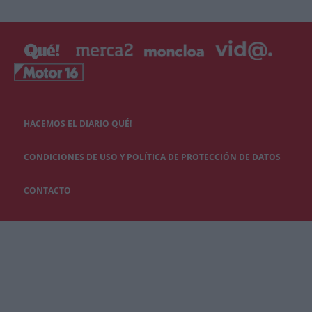
HACEMOS EL DIARIO QUÉ!
CONDICIONES DE USO Y POLÍTICA DE PROTECCIÓN DE DATOS
CONTACTO