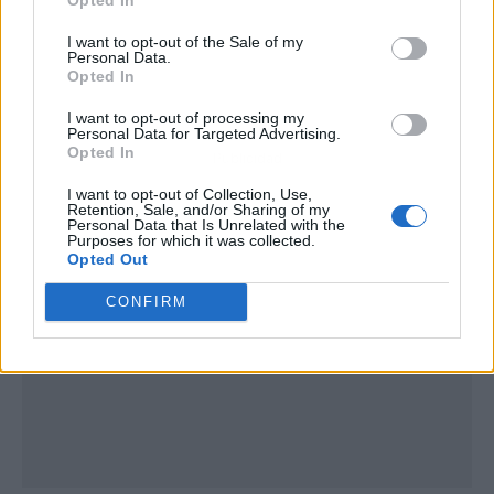
I want to opt-out of the Sale of my
Personal Data.
Opted In
I want to opt-out of processing my
Personal Data for Targeted Advertising.
Opted In
Publicidad
I want to opt-out of Collection, Use,
Retention, Sale, and/or Sharing of my
Personal Data that Is Unrelated with the
Purposes for which it was collected.
Opted Out
CONFIRM