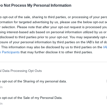
o Not Process My Personal Information
to opt-out of the sale, sharing to third parties, or processing of your per
formation for targeted advertising by us, please use the below opt-out s
r selection. Please note that after your opt-out request is processed y
eing interest-based ads based on personal information utilized by us or
disclosed to third parties prior to your opt-out. You may separately opt-
losure of your personal information by third parties on the IAB’s list of
. This information may also be disclosed by us to third parties on the
IA
Participants
that may further disclose it to other third parties.
l Data Processing Opt Outs
o opt-out of the Sharing of my personal data.
In
o opt-out of the Sale of my Personal Data.
In