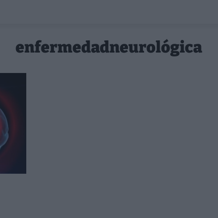
enfermedadneurológica