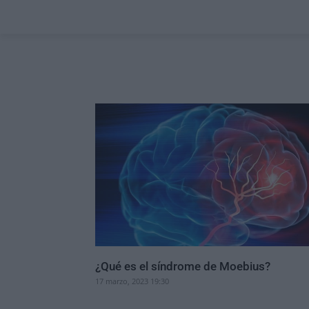
¿Qué es el síndrome de Moebius?
17 marzo, 2023 19:30