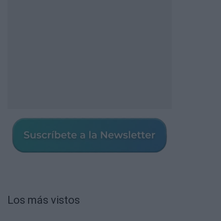
Los más vistos