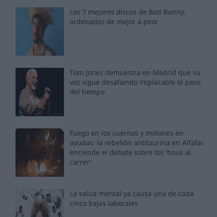
Los 7 mejores discos de Bad Bunny,
ordenados de mejor a peor
Tom Jones demuestra en Madrid que su
voz sigue desafiando implacable el paso
del tiempo
Fuego en los cuernos y millones en
ayudas: la rebelión antitaurina en Alfafar
enciende el debate sobre los 'bous al
carrer'
La salud mental ya causa una de cada
cinco bajas laborales