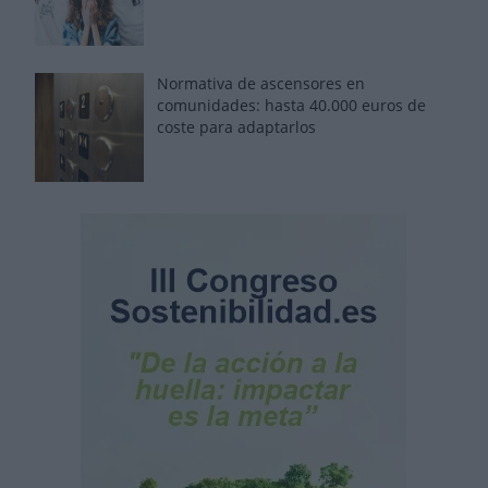
Normativa de ascensores en
comunidades: hasta 40.000 euros de
coste para adaptarlos