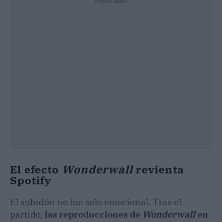
Publicidad
El efecto
Wonderwall
revienta
Spotify
El subidón no fue solo emocional. Tras el
partido,
las reproducciones de
Wonderwall
en