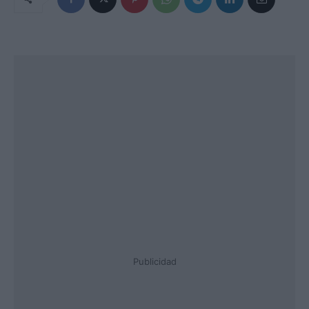
Publicidad