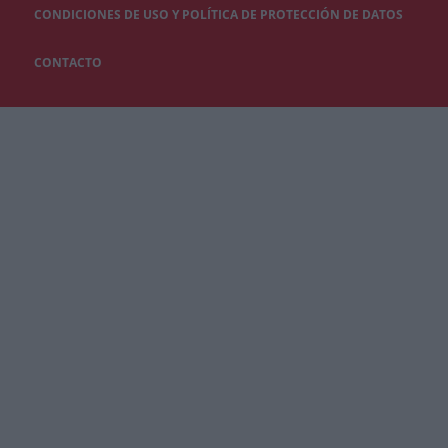
CONDICIONES DE USO Y POLÍTICA DE PROTECCIÓN DE DATOS
CONTACTO