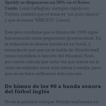
Spotify se dispararon un 50% en el Reino
Unido
. Liam Gallagher, siempre rápido en
Twitter, celebró que el tema es "un puto clásico"
y que él suena "BÍBLICO". Literal.
Este pico confirma que el himno de 1995 sigue
funcionando como pegamento generacional. En
la redacción lo hemos tenido en en bucle, y
entenderás por qué ya se habla de
Wonderwall
como candidata a canción del Mundial. Noel,
por cierto, calcula que cada vez que suena en la
radio se embolsa unas ocho libras y media, pero
que no se hace millonario solo con eso.
De himno de los 90 a banda sonora
del fútbol inglés
No es la primera vez que
Wonderwall
suena en