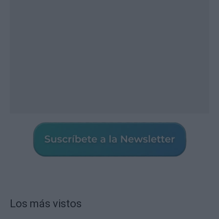
Los más vistos