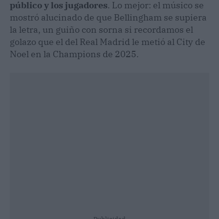
público y los jugadores
. Lo mejor: el músico se
mostró alucinado de que Bellingham se supiera
la letra, un guiño con sorna si recordamos el
golazo que el del Real Madrid le metió al City de
Noel en la Champions de 2025.