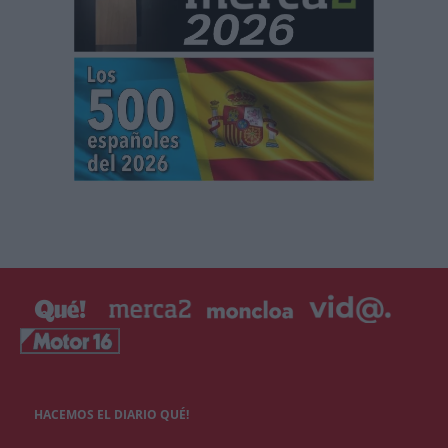
HACEMOS EL DIARIO QUÉ!