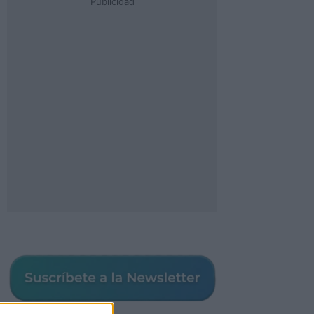
Publicidad