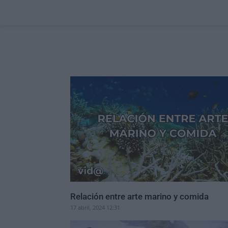
Relación entre arte marino y comida
17 abril, 2024 12:31