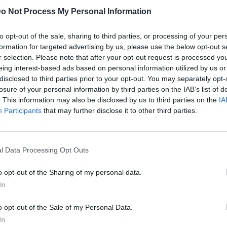
o Not Process My Personal Information
to opt-out of the sale, sharing to third parties, or processing of your per
formation for targeted advertising by us, please use the below opt-out s
r selection. Please note that after your opt-out request is processed y
eing interest-based ads based on personal information utilized by us or
disclosed to third parties prior to your opt-out. You may separately opt-
losure of your personal information by third parties on the IAB’s list of
. This information may also be disclosed by us to third parties on the
IA
Participants
that may further disclose it to other third parties.
l Data Processing Opt Outs
o opt-out of the Sharing of my personal data.
In
o opt-out of the Sale of my Personal Data.
In