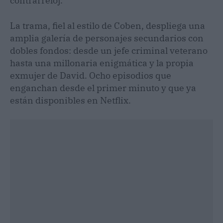
contrarreloj.
La trama, fiel al estilo de Coben, despliega una
amplia galería de personajes secundarios con
dobles fondos: desde un jefe criminal veterano
hasta una millonaria enigmática y la propia
exmujer de David. Ocho episodios que
enganchan desde el primer minuto y que ya
están disponibles en Netflix.