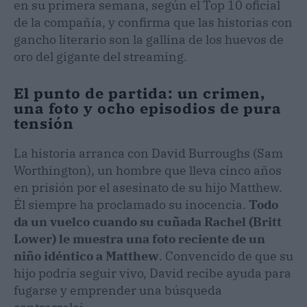
en su primera semana, según el Top 10 oficial
de la compañía, y confirma que las historias con
gancho literario son la gallina de los huevos de
oro del gigante del streaming.
El punto de partida: un crimen,
una foto y ocho episodios de pura
tensión
La historia arranca con David Burroughs (Sam
Worthington), un hombre que lleva cinco años
en prisión por el asesinato de su hijo Matthew.
Él siempre ha proclamado su inocencia.
Todo
da un vuelco cuando su cuñada Rachel (Britt
Lower) le muestra una foto reciente de un
niño idéntico a Matthew
. Convencido de que su
hijo podría seguir vivo, David recibe ayuda para
fugarse y emprender una búsqueda