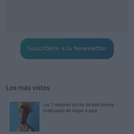
Los más vistos
Los 7 mejores discos de Bad Bunny,
ordenados de mejor a peor