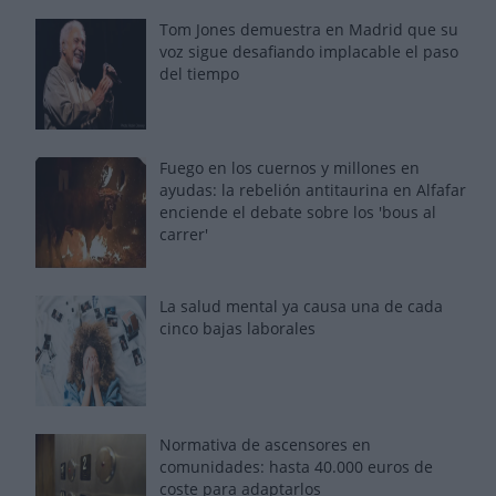
Tom Jones demuestra en Madrid que su
voz sigue desafiando implacable el paso
del tiempo
Fuego en los cuernos y millones en
ayudas: la rebelión antitaurina en Alfafar
enciende el debate sobre los 'bous al
carrer'
La salud mental ya causa una de cada
cinco bajas laborales
Normativa de ascensores en
comunidades: hasta 40.000 euros de
coste para adaptarlos