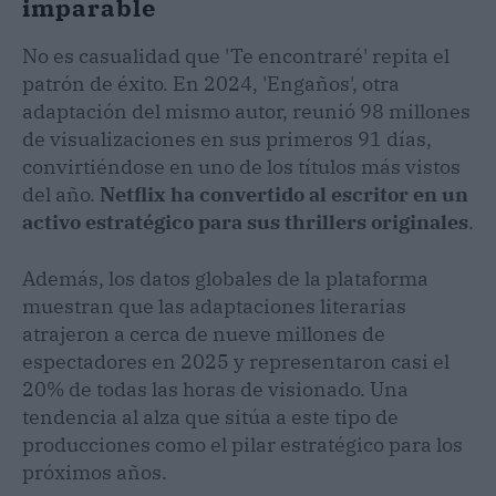
imparable
No es casualidad que 'Te encontraré' repita el
patrón de éxito. En 2024, 'Engaños', otra
adaptación del mismo autor, reunió 98 millones
de visualizaciones en sus primeros 91 días,
convirtiéndose en uno de los títulos más vistos
del año.
Netflix ha convertido al escritor en un
activo estratégico para sus thrillers originales
.
Además, los datos globales de la plataforma
muestran que las adaptaciones literarias
atrajeron a cerca de nueve millones de
espectadores en 2025 y representaron casi el
20% de todas las horas de visionado. Una
tendencia al alza que sitúa a este tipo de
producciones como el pilar estratégico para los
próximos años.