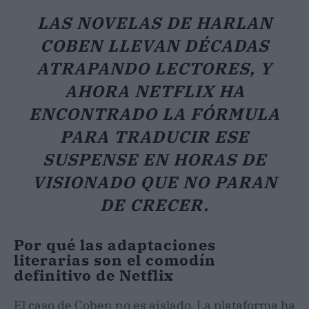
LAS NOVELAS DE HARLAN
COBEN LLEVAN DÉCADAS
ATRAPANDO LECTORES, Y
AHORA NETFLIX HA
ENCONTRADO LA FÓRMULA
PARA TRADUCIR ESE
SUSPENSE EN HORAS DE
VISIONADO QUE NO PARAN
DE CRECER.
Por qué las adaptaciones
literarias son el comodín
definitivo de Netflix
El caso de Coben no es aislado. La plataforma ha