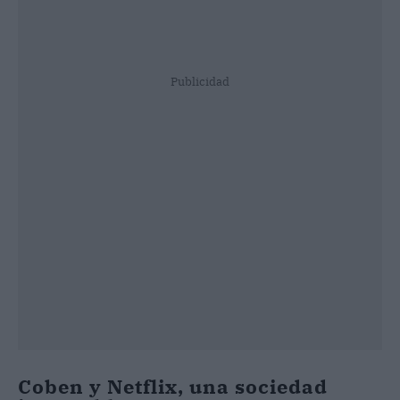
Publicidad
Coben y Netflix, una sociedad