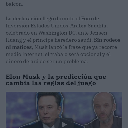
balcón.
La declaración llegó durante el Foro de
Inversión Estados Unidos-Arabia Saudita,
celebrado en Washington DC, ante Jensen
Huang y el príncipe heredero saudí.
Sin rodeos
ni matices
, Musk lanzó la frase que ya recorre
medio internet: el trabajo será opcional y el
dinero dejará de ser un problema.
Elon Musk y la predicción que
cambia las reglas del juego