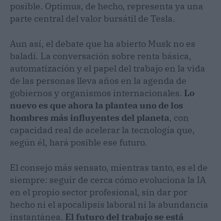
posible. Optimus, de hecho, representa ya una
parte central del valor bursátil de Tesla.
Aun así, el debate que ha abierto Musk no es
baladí. La conversación sobre renta básica,
automatización y el papel del trabajo en la vida
de las personas lleva años en la agenda de
gobiernos y organismos internacionales.
Lo
nuevo es que ahora la plantea uno de los
hombres más influyentes del planeta
, con
capacidad real de acelerar la tecnología que,
según él, hará posible ese futuro.
El consejo más sensato, mientras tanto, es el de
siempre: seguir de cerca cómo evoluciona la IA
en el propio sector profesional, sin dar por
hecho ni el apocalipsis laboral ni la abundancia
instantánea.
El futuro del trabajo se está