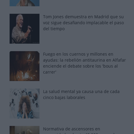
Tom Jones demuestra en Madrid que su
voz sigue desafiando implacable el paso
del tiempo
Fuego en los cuernos y millones en
ayudas: la rebelión antitaurina en Alfafar
enciende el debate sobre los 'bous al
carrer'
La salud mental ya causa una de cada
cinco bajas laborales
Normativa de ascensores en