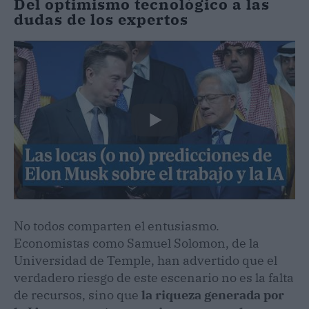
Del optimismo tecnológico a las
dudas de los expertos
No todos comparten el entusiasmo.
Economistas como Samuel Solomon, de la
Universidad de Temple, han advertido que el
verdadero riesgo de este escenario no es la falta
de recursos, sino que
la riqueza generada por