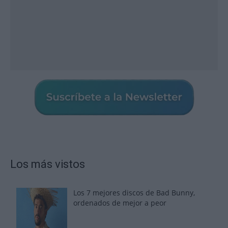
Los más vistos
Los 7 mejores discos de Bad Bunny,
ordenados de mejor a peor