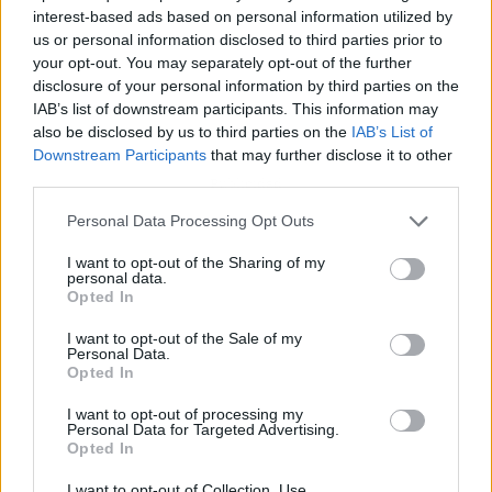
interest-based ads based on personal information utilized by
us or personal information disclosed to third parties prior to
your opt-out. You may separately opt-out of the further
disclosure of your personal information by third parties on the
IAB’s list of downstream participants. This information may
also be disclosed by us to third parties on the
IAB’s List of
Downstream Participants
that may further disclose it to other
third parties.
Publicidad
Personal Data Processing Opt Outs
I want to opt-out of the Sharing of my
personal data.
Opted In
I want to opt-out of the Sale of my
Personal Data.
Opted In
I want to opt-out of processing my
Personal Data for Targeted Advertising.
Opted In
I want to opt-out of Collection, Use,