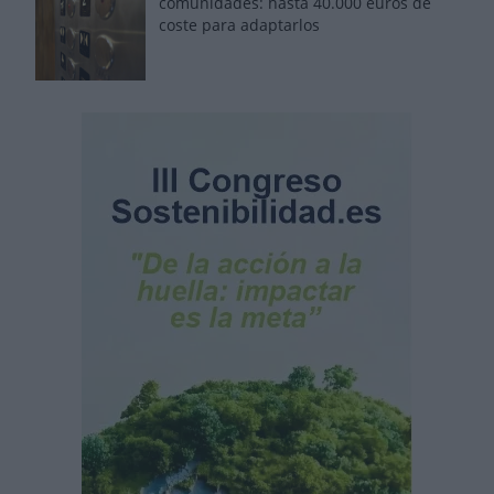
comunidades: hasta 40.000 euros de
coste para adaptarlos