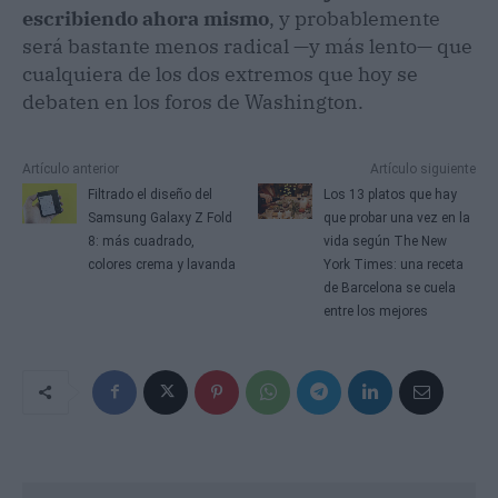
escribiendo ahora mismo
, y probablemente
será bastante menos radical —y más lento— que
cualquiera de los dos extremos que hoy se
debaten en los foros de Washington.
Artículo anterior
Artículo siguiente
Filtrado el diseño del
Los 13 platos que hay
Samsung Galaxy Z Fold
que probar una vez en la
8: más cuadrado,
vida según The New
colores crema y lavanda
York Times: una receta
de Barcelona se cuela
entre los mejores