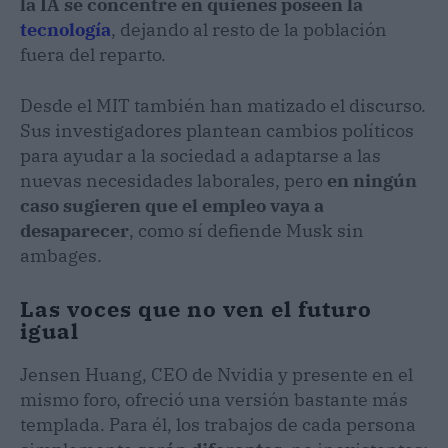
la IA se concentre en quienes poseen la
tecnología
, dejando al resto de la población
fuera del reparto.
Desde el MIT también han matizado el discurso.
Sus investigadores plantean cambios políticos
para ayudar a la sociedad a adaptarse a las
nuevas necesidades laborales, pero
en ningún
caso sugieren que el empleo vaya a
desaparecer
, como sí defiende Musk sin
ambages.
Las voces que no ven el futuro
igual
Jensen Huang, CEO de Nvidia y presente en el
mismo foro, ofreció una versión bastante más
templada. Para él, los trabajos de cada persona