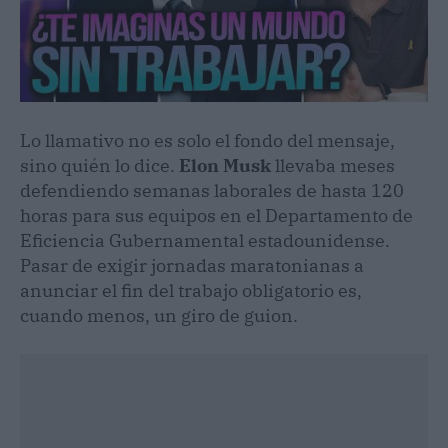
Lo llamativo no es solo el fondo del mensaje,
sino quién lo dice.
Elon Musk
llevaba meses
defendiendo semanas laborales de hasta 120
horas para sus equipos en el Departamento de
Eficiencia Gubernamental estadounidense.
Pasar de exigir jornadas maratonianas a
anunciar el fin del trabajo obligatorio es,
cuando menos, un giro de guion.