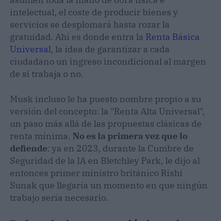
intelectual, el coste de producir bienes y
servicios se desplomará hasta rozar la
gratuidad. Ahí es donde entra la
Renta Básica
Universal
, la idea de garantizar a cada
ciudadano un ingreso incondicional al margen
de si trabaja o no.
Musk incluso le ha puesto nombre propio a su
versión del concepto: la "Renta Alta Universal",
un paso más allá de las propuestas clásicas de
renta mínima.
No es la primera vez que lo
defiende
: ya en 2023, durante la Cumbre de
Seguridad de la IA en Bletchley Park, le dijo al
entonces primer ministro británico Rishi
Sunak que llegaría un momento en que ningún
trabajo sería necesario.