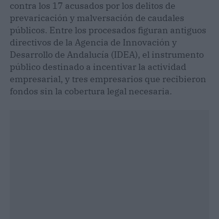
contra los 17 acusados por los delitos de
prevaricación y malversación de caudales
públicos. Entre los procesados figuran antiguos
directivos de la Agencia de Innovación y
Desarrollo de Andalucía (IDEA), el instrumento
público destinado a incentivar la actividad
empresarial, y tres empresarios que recibieron
fondos sin la cobertura legal necesaria.