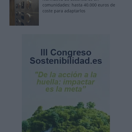
comunidades: hasta 40.000 euros de
coste para adaptarlos