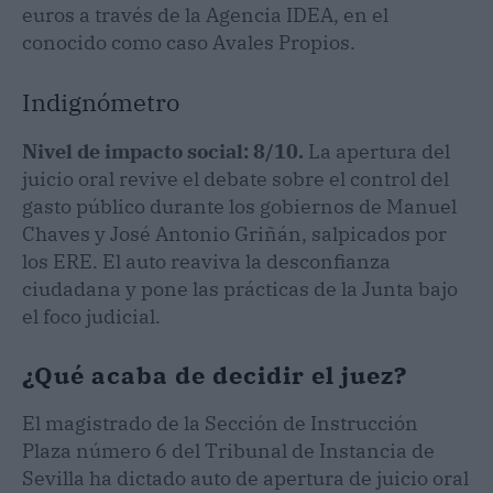
euros a través de la Agencia IDEA, en el
conocido como caso Avales Propios.
Indignómetro
Nivel de impacto social: 8/10.
La apertura del
juicio oral revive el debate sobre el control del
gasto público durante los gobiernos de Manuel
Chaves y José Antonio Griñán, salpicados por
los ERE. El auto reaviva la desconfianza
ciudadana y pone las prácticas de la Junta bajo
el foco judicial.
¿Qué acaba de decidir el juez?
El magistrado de la Sección de Instrucción
Plaza número 6 del Tribunal de Instancia de
Sevilla ha dictado auto de apertura de juicio oral