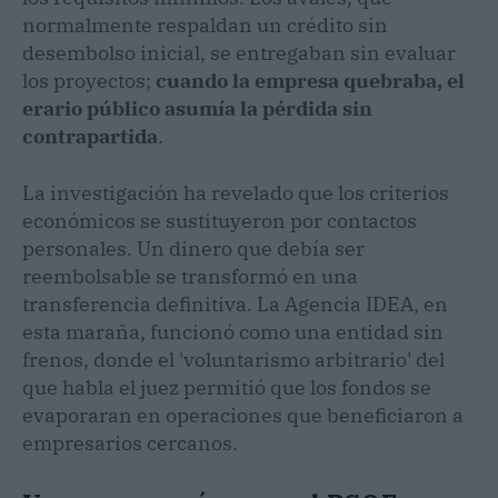
normalmente respaldan un crédito sin
desembolso inicial, se entregaban sin evaluar
los proyectos;
cuando la empresa quebraba, el
erario público asumía la pérdida sin
contrapartida
.
La investigación ha revelado que los criterios
económicos se sustituyeron por contactos
personales. Un dinero que debía ser
reembolsable se transformó en una
transferencia definitiva. La Agencia IDEA, en
esta maraña, funcionó como una entidad sin
frenos, donde el 'voluntarismo arbitrario' del
que habla el juez permitió que los fondos se
evaporaran en operaciones que beneficiaron a
empresarios cercanos.