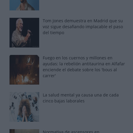
Tom Jones demuestra en Madrid que su
voz sigue desafiando implacable el paso
del tiempo
Fuego en los cuernos y millones en
ayudas: la rebelión antitaurina en Alfafar
enciende el debate sobre los 'bous al
carrer'
La salud mental ya causa una de cada
cinco bajas laborales
Normativa de ascensores en