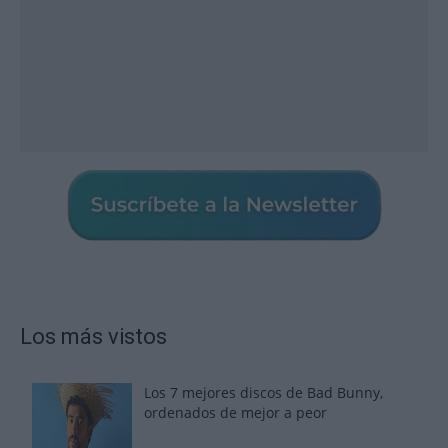
Los más vistos
Los 7 mejores discos de Bad Bunny,
ordenados de mejor a peor