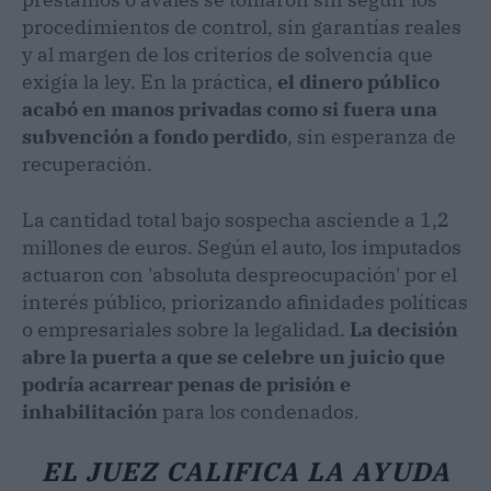
procedimientos de control, sin garantías reales
y al margen de los criterios de solvencia que
exigía la ley. En la práctica,
el dinero público
acabó en manos privadas como si fuera una
subvención a fondo perdido
, sin esperanza de
recuperación.
La cantidad total bajo sospecha asciende a 1,2
millones de euros. Según el auto, los imputados
actuaron con 'absoluta despreocupación' por el
interés público, priorizando afinidades políticas
o empresariales sobre la legalidad.
La decisión
abre la puerta a que se celebre un juicio que
podría acarrear penas de prisión e
inhabilitación
para los condenados.
EL JUEZ CALIFICA LA AYUDA