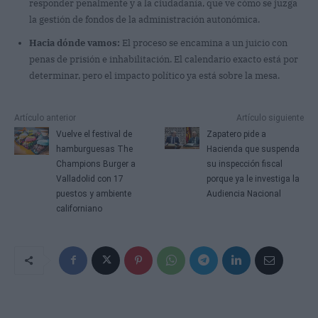
responder penalmente y a la ciudadanía, que ve cómo se juzga
la gestión de fondos de la administración autonómica.
Hacia dónde vamos:
El proceso se encamina a un juicio con
penas de prisión e inhabilitación. El calendario exacto está por
determinar, pero el impacto político ya está sobre la mesa.
Artículo anterior
Artículo siguiente
Vuelve el festival de
Zapatero pide a
hamburguesas The
Hacienda que suspenda
Champions Burger a
su inspección fiscal
Valladolid con 17
porque ya le investiga la
puestos y ambiente
Audiencia Nacional
californiano