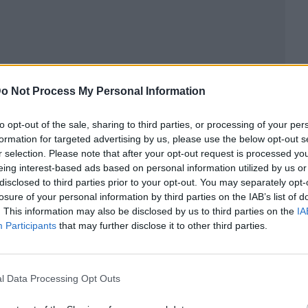
o Not Process My Personal Information
to opt-out of the sale, sharing to third parties, or processing of your per
formation for targeted advertising by us, please use the below opt-out s
r selection. Please note that after your opt-out request is processed y
ublicidad
eing interest-based ads based on personal information utilized by us or
disclosed to third parties prior to your opt-out. You may separately opt-
losure of your personal information by third parties on the IAB’s list of
. This information may also be disclosed by us to third parties on the
IA
Participants
that may further disclose it to other third parties.
l Data Processing Opt Outs