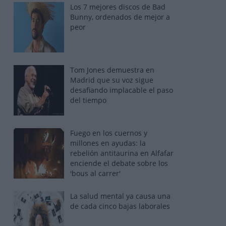
Los 7 mejores discos de Bad
Bunny, ordenados de mejor a
peor
Tom Jones demuestra en
Madrid que su voz sigue
desafiando implacable el paso
del tiempo
Fuego en los cuernos y
millones en ayudas: la
rebelión antitaurina en Alfafar
enciende el debate sobre los
'bous al carrer'
La salud mental ya causa una
de cada cinco bajas laborales