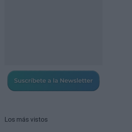
Los más vistos