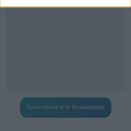
Publicidad