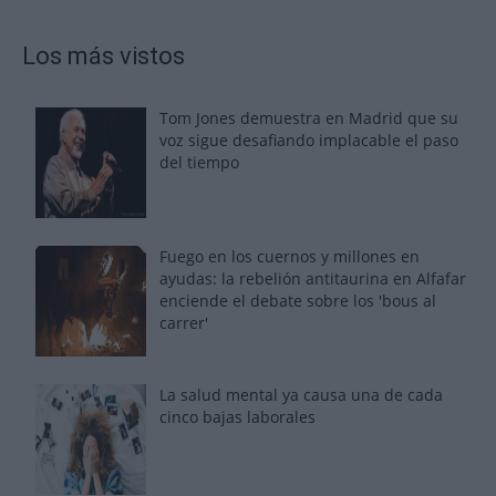
Los más vistos
Tom Jones demuestra en Madrid que su
voz sigue desafiando implacable el paso
del tiempo
Fuego en los cuernos y millones en
ayudas: la rebelión antitaurina en Alfafar
enciende el debate sobre los 'bous al
carrer'
La salud mental ya causa una de cada
cinco bajas laborales