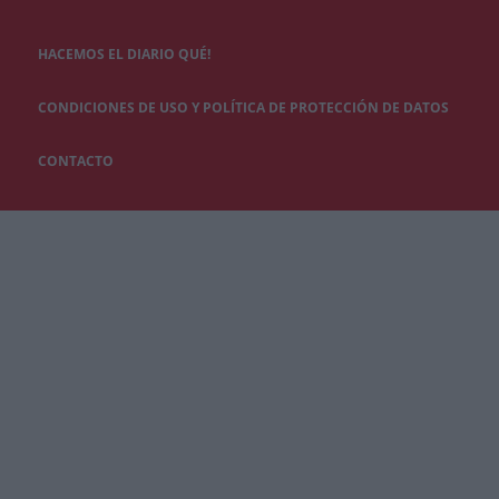
HACEMOS EL DIARIO QUÉ!
CONDICIONES DE USO Y POLÍTICA DE PROTECCIÓN DE DATOS
CONTACTO