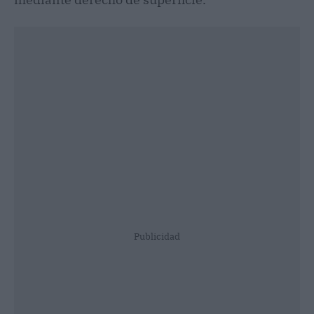
Publicidad