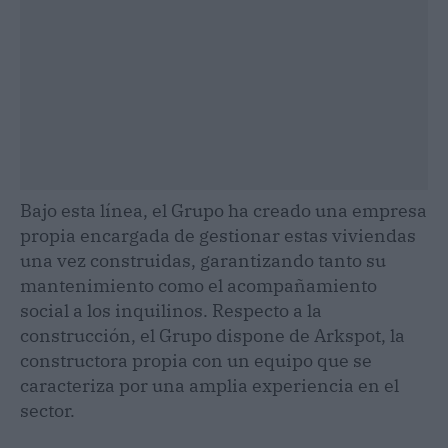
Bajo esta línea, el Grupo ha creado una empresa
propia encargada de gestionar estas viviendas
una vez construidas, garantizando tanto su
mantenimiento como el acompañamiento
social a los inquilinos. Respecto a la
construcción, el Grupo dispone de Arkspot, la
constructora propia con un equipo que se
caracteriza por una amplia experiencia en el
sector.