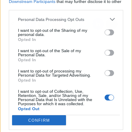
Downstream Participants
that may further disclose it to other
años
third parties.
Personal Data Processing Opt Outs
I want to opt-out of the Sharing of my
personal data.
Opted In
I want to opt-out of the Sale of my
Personal Data.
Opted In
I want to opt-out of processing my
Personal Data for Targeted Advertising.
Opted In
I want to opt-out of Collection, Use,
Retention, Sale, and/or Sharing of my
Personal Data that Is Unrelated with the
Purposes for which it was collected.
Opted Out
CONFIRM