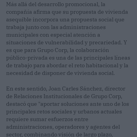
Más allá del desarrollo promocional, la
compañía afirma que su propuesta de vivienda
asequible incorpora una propuesta social que
trabaja junto con las administraciones
municipales con especial atención a
situaciones de vulnerabilidad y precariedad. Y
es que para Grupo Corp, la colaboración
público-privada es una de las principales líneas
de trabajo para abordar el reto habitacional y la
necesidad de disponer de vivienda social.
En este sentido, Joan Carles Sánchez, director
de Relaciones Institucionales de Grupo Corp,
destacó que "aportar soluciones ante uno de los
principales retos sociales y urbanos actuales
requiere sumar esfuerzos entre
administraciones, operadores y agentes del
sector, combinando visión de largo plazo,