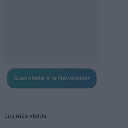
Los más vistos