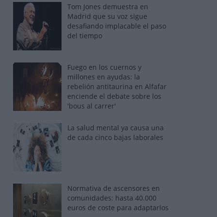
Tom Jones demuestra en
Madrid que su voz sigue
desafiando implacable el paso
del tiempo
Fuego en los cuernos y
millones en ayudas: la
rebelión antitaurina en Alfafar
enciende el debate sobre los
'bous al carrer'
La salud mental ya causa una
de cada cinco bajas laborales
Normativa de ascensores en
comunidades: hasta 40.000
euros de coste para adaptarlos