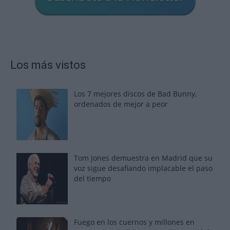
Los más vistos
Los 7 mejores discos de Bad Bunny,
ordenados de mejor a peor
Tom Jones demuestra en Madrid que su
voz sigue desafiando implacable el paso
del tiempo
Fuego en los cuernos y millones en