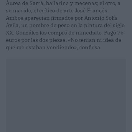
Àurea de Sarrà, bailarina y mecenas; el otro, a
su marido, el crítico de arte José Francés.
Ambos aparecían firmados por Antonio Solís
Ávila, un nombre de peso en la pintura del siglo
XX. González los compró de inmediato. Pagó 75
euros por las dos piezas. «No tenían ni idea de
qué me estaban vendiendo», confiesa.