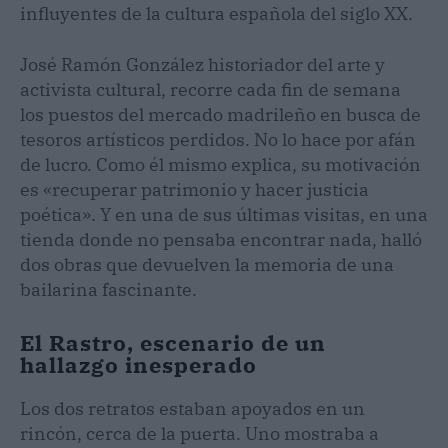
influyentes de la cultura española del siglo XX.
José Ramón González historiador del arte y
activista cultural, recorre cada fin de semana
los puestos del mercado madrileño en busca de
tesoros artísticos perdidos. No lo hace por afán
de lucro. Como él mismo explica, su motivación
es «recuperar patrimonio y hacer justicia
poética». Y en una de sus últimas visitas, en una
tienda donde no pensaba encontrar nada, halló
dos obras que devuelven la memoria de una
bailarina fascinante.
El Rastro, escenario de un
hallazgo inesperado
Los dos retratos estaban apoyados en un
rincón, cerca de la puerta. Uno mostraba a