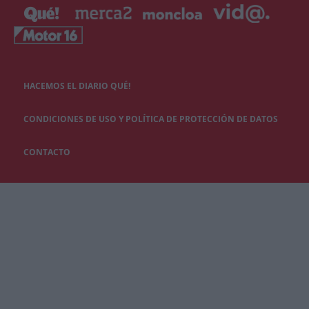
HACEMOS EL DIARIO QUÉ!
CONDICIONES DE USO Y POLÍTICA DE PROTECCIÓN DE DATOS
CONTACTO