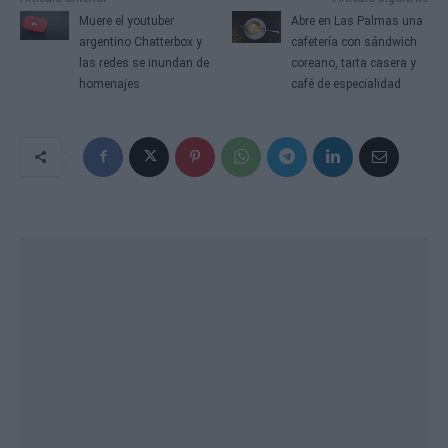
Muere el youtuber
Abre en Las Palmas una
argentino Chatterbox y
cafetería con sándwich
las redes se inundan de
coreano, tarta casera y
homenajes
café de especialidad