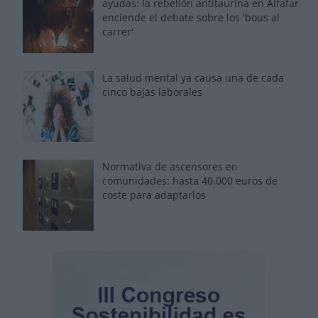
ayudas: la rebelión antitaurina en Alfafar
enciende el debate sobre los 'bous al
carrer'
La salud mental ya causa una de cada
cinco bajas laborales
Normativa de ascensores en
comunidades: hasta 40.000 euros de
coste para adaptarlos