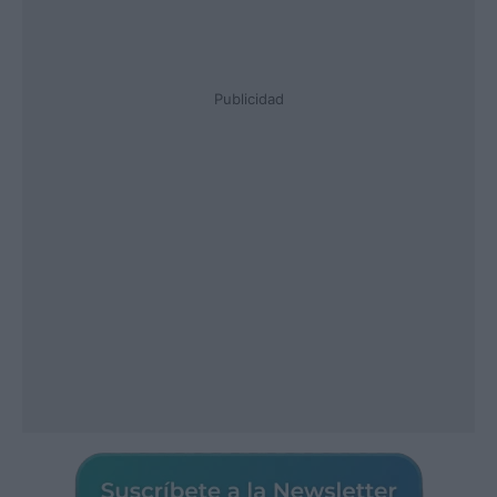
Publicidad