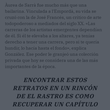
Àurea de Sarrà fue mucho más que una
bailarina. Vinculada a l'Empordà, su vida se
cruzó con la de José Francés, un crítico de arte
todopoderoso a mediados del siglo XX. «Las
carreras de los artistas emergentes dependían
de él. Si él te elevaba a los altares, ya tenías
derecho a tener una carrera, pero si te quería
hundir, lo hacía hasta el fondo», explica
González. Ese poder le granjeó una colección
privada que hoy se considera una de las más
importantes de la época.
ENCONTRAR ESTOS
RETRATOS EN UN RINCÓN
DE EL RASTRO ES COMO
RECUPERAR UN CAPÍTULO