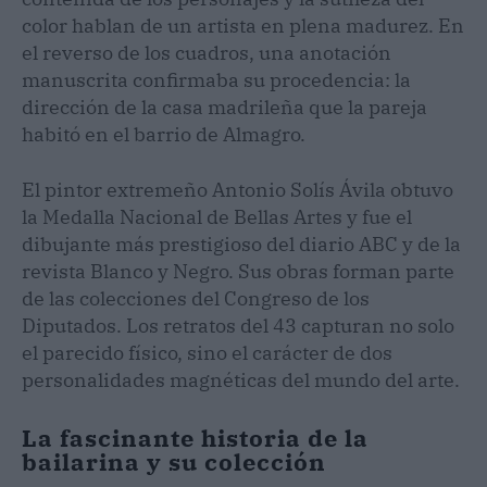
color hablan de un artista en plena madurez. En
el reverso de los cuadros, una anotación
manuscrita confirmaba su procedencia: la
dirección de la casa madrileña que la pareja
habitó en el barrio de Almagro.
El pintor extremeño Antonio Solís Ávila obtuvo
la Medalla Nacional de Bellas Artes y fue el
dibujante más prestigioso del diario ABC y de la
revista Blanco y Negro. Sus obras forman parte
de las colecciones del Congreso de los
Diputados. Los retratos del 43 capturan no solo
el parecido físico, sino el carácter de dos
personalidades magnéticas del mundo del arte.
La fascinante historia de la
bailarina y su colección