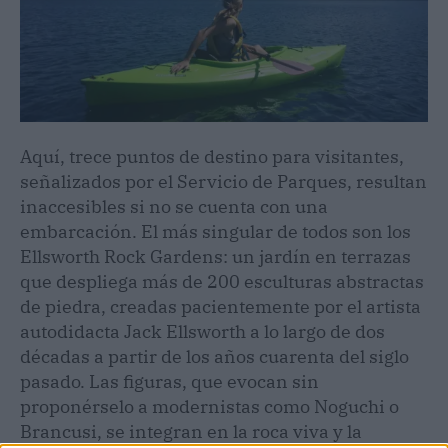
Aquí, trece puntos de destino para visitantes,
señalizados por el Servicio de Parques, resultan
inaccesibles si no se cuenta con una
embarcación. El más singular de todos son los
Ellsworth Rock Gardens: un jardín en terrazas
que despliega más de 200 esculturas abstractas
de piedra, creadas pacientemente por el artista
autodidacta Jack Ellsworth a lo largo de dos
décadas a partir de los años cuarenta del siglo
pasado. Las figuras, que evocan sin
proponérselo a modernistas como Noguchi o
Brancusi, se integran en la roca viva y la