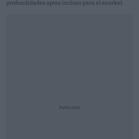
profundidades aptas incluso para el snorkel.
Publicidad