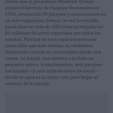
Desde que el presidente Woodrow Wilson
creara el Servicio de Parques Nacionales en
1916, reuniendo 35 parques y monumentos en
un solo organismo federal, la red ha crecido
hasta abarcar más de 400 áreas protegidas en
84 millones de acres repartidos por todos los
estados. Muchos de esos espacios atesoran
maravillas que solo revelan su verdadera
dimensión cuando se contemplan desde una
canoa, un kayak, una motora o incluso un
pequeño velero. A continuación, seis parques
nacionales —y una orilla lacustre nacional—
donde el agua es la mejor ruta para llegar al
corazón de lo salvaje.