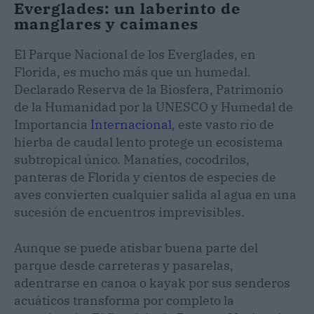
Everglades: un laberinto de
manglares y caimanes
El Parque Nacional de los Everglades, en
Florida, es mucho más que un humedal.
Declarado Reserva de la Biosfera, Patrimonio
de la Humanidad por la UNESCO y Humedal de
Importancia
Internacional
, este vasto río de
hierba de caudal lento protege un ecosistema
subtropical único. Manatíes, cocodrilos,
panteras de Florida y cientos de especies de
aves convierten cualquier salida al agua en una
sucesión de encuentros imprevisibles.
Aunque se puede atisbar buena parte del
parque desde carreteras y pasarelas,
adentrarse en canoa o kayak por sus senderos
acuáticos transforma por completo la