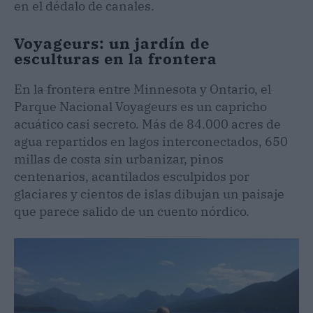
en el dédalo de canales.
Voyageurs: un jardín de
esculturas en la frontera
En la frontera entre Minnesota y Ontario, el
Parque Nacional Voyageurs es un capricho
acuático casi secreto. Más de 84.000 acres de
agua repartidos en lagos interconectados, 650
millas de costa sin urbanizar, pinos
centenarios, acantilados esculpidos por
glaciares y cientos de islas dibujan un paisaje
que parece salido de un cuento nórdico.