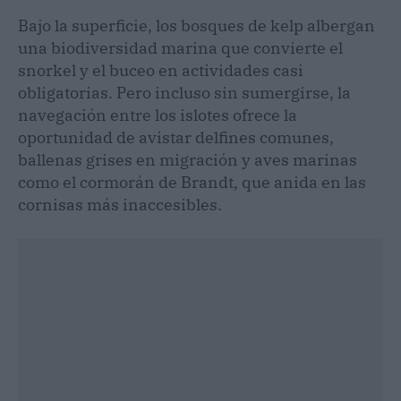
Bajo la superficie, los bosques de kelp albergan
una biodiversidad marina que convierte el
snorkel y el buceo en actividades casi
obligatorias. Pero incluso sin sumergirse, la
navegación entre los islotes ofrece la
oportunidad de avistar delfines comunes,
ballenas grises en migración y aves marinas
como el cormorán de Brandt, que anida en las
cornisas más inaccesibles.