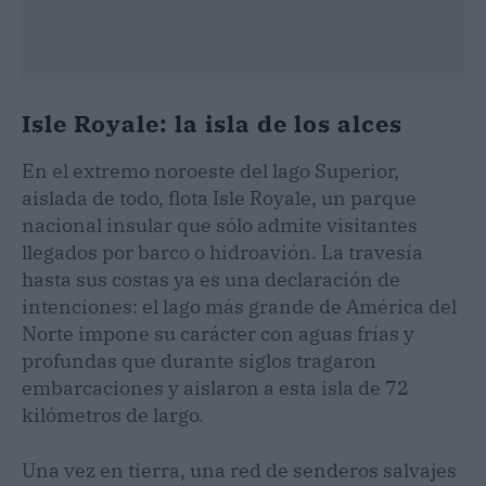
Isle Royale: la isla de los alces
En el extremo noroeste del lago Superior,
aislada de todo, flota Isle Royale, un parque
nacional insular que sólo admite visitantes
llegados por barco o hidroavión. La travesía
hasta sus costas ya es una declaración de
intenciones: el lago más grande de América del
Norte impone su carácter con aguas frías y
profundas que durante siglos tragaron
embarcaciones y aislaron a esta isla de 72
kilómetros de largo.
Una vez en tierra, una red de senderos salvajes