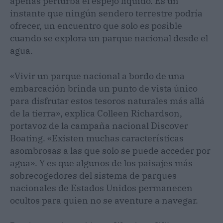
apenas perturba el espejo líquido. Es un
instante que ningún sendero terrestre podría
ofrecer, un encuentro que solo es posible
cuando se explora un parque nacional desde el
agua.
«Vivir un parque nacional a bordo de una
embarcación brinda un punto de vista único
para disfrutar estos tesoros naturales más allá
de la tierra», explica Colleen Richardson,
portavoz de la campaña nacional Discover
Boating. «Existen muchas características
asombrosas a las que solo se puede acceder por
agua». Y es que algunos de los paisajes más
sobrecogedores del sistema de parques
nacionales de Estados Unidos permanecen
ocultos para quien no se aventure a navegar.