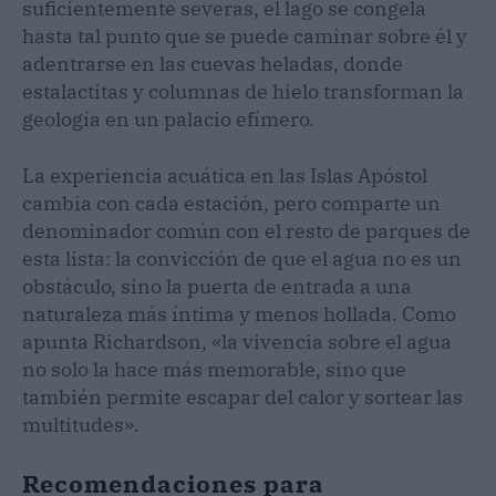
suficientemente severas, el lago se congela
hasta tal punto que se puede caminar sobre él y
adentrarse en las cuevas heladas, donde
estalactitas y columnas de hielo transforman la
geología en un palacio efímero.
La experiencia acuática en las Islas Apóstol
cambia con cada estación, pero comparte un
denominador común con el resto de parques de
esta lista: la convicción de que el agua no es un
obstáculo, sino la puerta de entrada a una
naturaleza más íntima y menos hollada. Como
apunta Richardson, «la vivencia sobre el agua
no solo la hace más memorable, sino que
también permite escapar del calor y sortear las
multitudes».
Recomendaciones para