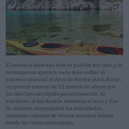
El acceso a Anacapa solo es posible por mar, y la
recompensa aparece nada más enfilar el
extremo oriental: el Arco de Piedra (Arch Rock),
un puente natural de 12 metros de altura que
las olas han esculpido pacientemente. Al
atardecer, la luz dorada atraviesa el arco y tiñe
de matices anaranjados los acantilados,
mientras colonias de leones marinos ladran
desde las rocas sumergidas.