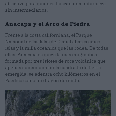
atractivo para quienes buscan una naturaleza
sin intermediarios.
Anacapa y el Arco de Piedra
Frente a la costa californiana, el Parque
Nacional de las Islas del Canal abarca cinco
islas y la milla oceánica que las rodea. De todas
ellas, Anacapa es quizá la más enigmática:
formada por tres islotes de roca volcánica que
apenas suman una milla cuadrada de tierra
emergida, se adentra ocho kilómetros en el
Pacífico como un dragón dormido.