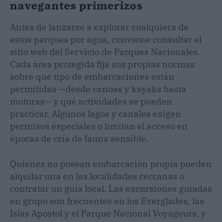
navegantes primerizos
Antes de lanzarse a explorar cualquiera de
estos parques por agua, conviene consultar el
sitio web del Servicio de Parques Nacionales.
Cada área protegida fija sus propias normas
sobre qué tipo de embarcaciones están
permitidas —desde canoas y kayaks hasta
motoras— y qué actividades se pueden
practicar. Algunos lagos y canales exigen
permisos especiales o limitan el acceso en
épocas de cría de fauna sensible.
Quienes no posean embarcación propia pueden
alquilar una en las localidades cercanas o
contratar un guía local. Las excursiones guiadas
en grupo son frecuentes en los Everglades, las
Islas Apóstol y el Parque Nacional Voyageurs, y