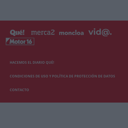
HACEMOS EL DIARIO QUÉ!
CONDICIONES DE USO Y POLÍTICA DE PROTECCIÓN DE DATOS
CONTACTO