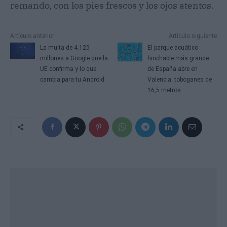
remando, con los pies frescos y los ojos atentos.
Artículo anterior
Artículo siguiente
La multa de 4.125
El parque acuático
millones a Google que la
hinchable más grande
UE confirma y lo que
de España abre en
cambia para tu Android
Valencia: toboganes de
16,5 metros