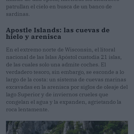
patrullan el cielo en busca de un banco de
sardinas.
Apostle Islands: las cuevas de
hielo y arenisca
En el extremo norte de Wisconsin, el litoral
nacional de las Islas Apóstol custodia 21 islas,
de las cuales solo una admite coches. El
verdadero tesoro, sin embargo, se esconde a lo
largo de la costa: un sistema de cuevas marinas
excavadas en la arenisca por siglos de oleaje del
lago Superior y de inviernos crueles que
congelan el agua y la expanden, agrietando la
roca lentamente.