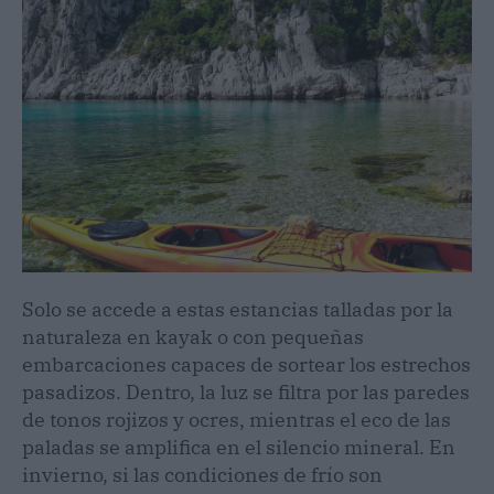
Solo se accede a estas estancias talladas por la
naturaleza en kayak o con pequeñas
embarcaciones capaces de sortear los estrechos
pasadizos. Dentro, la luz se filtra por las paredes
de tonos rojizos y ocres, mientras el eco de las
paladas se amplifica en el silencio mineral. En
invierno, si las condiciones de frío son