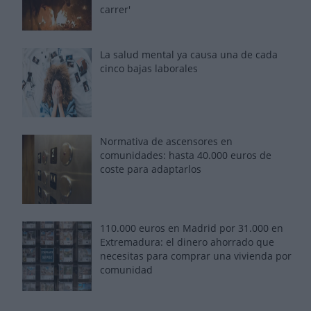
carrer'
La salud mental ya causa una de cada
cinco bajas laborales
Normativa de ascensores en
comunidades: hasta 40.000 euros de
coste para adaptarlos
110.000 euros en Madrid por 31.000 en
Extremadura: el dinero ahorrado que
necesitas para comprar una vivienda por
comunidad