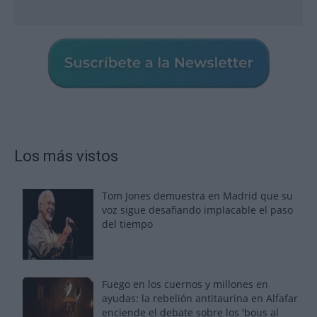
Los más vistos
Tom Jones demuestra en Madrid que su
voz sigue desafiando implacable el paso
del tiempo
Fuego en los cuernos y millones en
ayudas: la rebelión antitaurina en Alfafar
enciende el debate sobre los 'bous al