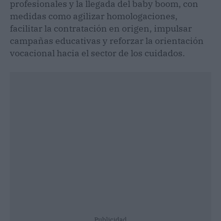
profesionales y la llegada del baby boom, con
medidas como agilizar homologaciones,
facilitar la contratación en origen, impulsar
campañas educativas y reforzar la orientación
vocacional hacia el sector de los cuidados.
Publicidad