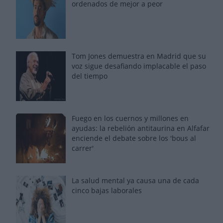
ordenados de mejor a peor
Tom Jones demuestra en Madrid que su
voz sigue desafiando implacable el paso
del tiempo
Fuego en los cuernos y millones en
ayudas: la rebelión antitaurina en Alfafar
enciende el debate sobre los 'bous al
carrer'
La salud mental ya causa una de cada
cinco bajas laborales