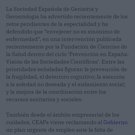
La Sociedad Española de Geriatría y
Gerontología ha advertido recientemente de los
retos pendientes de la especialidad y ha
defendido que “envejecer no es sinónimo de
enfermedad”, en una intervención publicada
recientemente por la Fundación de Ciencias de
la Salud dentro del ciclo ‘Prevención en España:
Visión de las Sociedades Científicas’. Entre las
prioridades señaladas figuran la prevención de
la fragilidad, el deterioro cognitivo; la atención
a la soledad no deseada y el aislamiento social;
y la mejora de la coordinación entre los
recursos sanitarios y sociales.
También desde el ámbito empresarial de los
cuidados, CEAPs viene reclamando al
Gobierno
un plan urgente de empleo ante la falta de