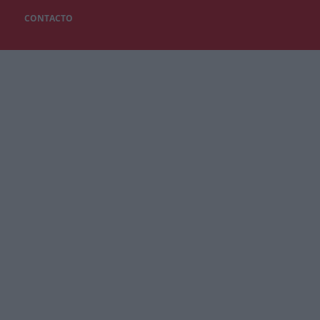
CONTACTO