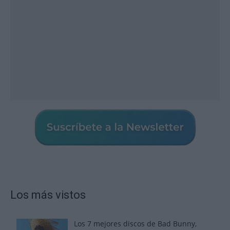
Los más vistos
Los 7 mejores discos de Bad Bunny,