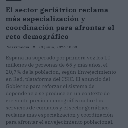
El sector geriátrico reclama
más especialización y
coordinación para afrontar el
reto demográfico
29 junio, 2026 10:08
Servimedia
España ha superado por primera vez los 10
millones de personas de 65 y más años, el
20,7% de la población, según Envejecimiento
en Red, plataforma del CSIC. El anuncio del
Gobierno para reforzar el sistema de
dependencia se produce en un contexto de
creciente presión demográfica sobre los
servicios de cuidados y el sector geriátrico
reclama más especialización y coordinación
para afrontar el envejecimiento poblacional.