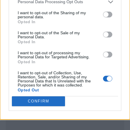
Personal Data Processing Opt Outs
I want to opt-out of the Sharing of my
personal data.
Opted In
I want to opt-out of the Sale of my
Personal Data.
Opted In
I want to opt-out of processing my
Personal Data for Targeted Advertising.
Opted In
I want to opt-out of Collection, Use,
Retention, Sale, and/or Sharing of my
Personal Data that Is Unrelated with the
Purposes for which it was collected.
Opted Out
Publicidad
CONFIRM