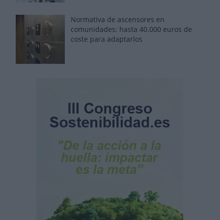
Normativa de ascensores en
comunidades: hasta 40.000 euros de
coste para adaptarlos