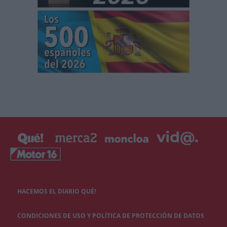
HACEMOS EL DIARIO QUÉ!
CONDICIONES DE USO Y POLÍTICA DE PROTECCIÓN DE DATOS