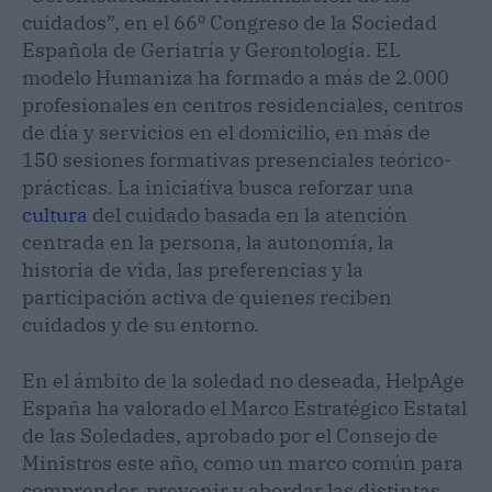
cuidados”, en el 66º Congreso de la Sociedad
Española de Geriatría y Gerontología. EL
modelo Humaniza ha formado a más de 2.000
profesionales en centros residenciales, centros
de día y servicios en el domicilio, en más de
150 sesiones formativas presenciales teórico-
prácticas. La iniciativa busca reforzar una
cultura
del cuidado basada en la atención
centrada en la persona, la autonomía, la
historia de vida, las preferencias y la
participación activa de quienes reciben
cuidados y de su entorno.
En el ámbito de la soledad no deseada, HelpAge
España ha valorado el Marco Estratégico Estatal
de las Soledades, aprobado por el Consejo de
Ministros este año, como un marco común para
comprender, prevenir y abordar las distintas