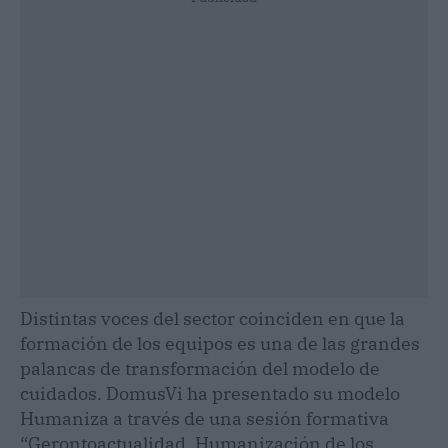
Distintas voces del sector coinciden en que la
formación de los equipos es una de las grandes
palancas de transformación del modelo de
cuidados. DomusVi ha presentado su modelo
Humaniza a través de una sesión formativa
“Gerontoactualidad. Humanización de los