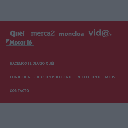
HACEMOS EL DIARIO QUÉ!
CONDICIONES DE USO Y POLÍTICA DE PROTECCIÓN DE DATOS
CONTACTO