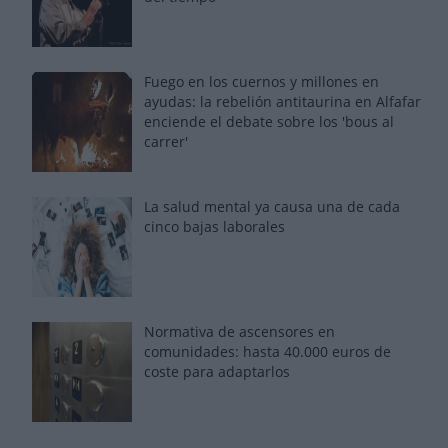
Fuego en los cuernos y millones en
ayudas: la rebelión antitaurina en Alfafar
enciende el debate sobre los 'bous al
carrer'
La salud mental ya causa una de cada
cinco bajas laborales
Normativa de ascensores en
comunidades: hasta 40.000 euros de
coste para adaptarlos