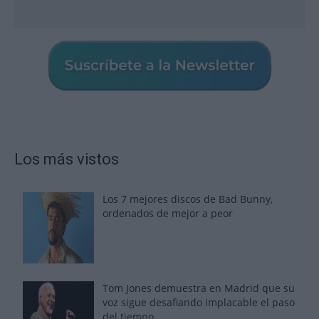
Los más vistos
Los 7 mejores discos de Bad Bunny,
ordenados de mejor a peor
Tom Jones demuestra en Madrid que su
voz sigue desafiando implacable el paso
del tiempo