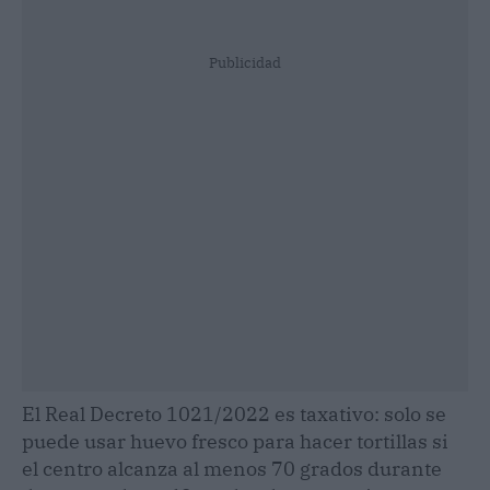
Publicidad
El Real Decreto 1021/2022 es taxativo: solo se
puede usar huevo fresco para hacer tortillas si
el centro alcanza al menos 70 grados durante