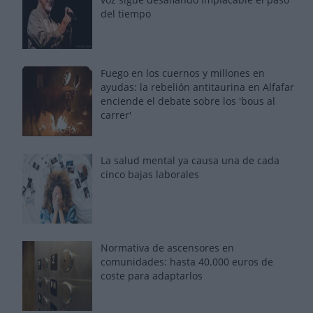
del tiempo
Fuego en los cuernos y millones en
ayudas: la rebelión antitaurina en Alfafar
enciende el debate sobre los 'bous al
carrer'
La salud mental ya causa una de cada
cinco bajas laborales
Normativa de ascensores en
comunidades: hasta 40.000 euros de
coste para adaptarlos