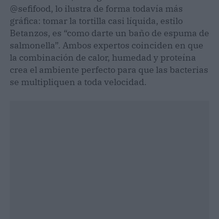
@sefifood, lo ilustra de forma todavía más
gráfica: tomar la tortilla casi líquida, estilo
Betanzos, es “como darte un baño de espuma de
salmonella”. Ambos expertos coinciden en que
la combinación de calor, humedad y proteína
crea el ambiente perfecto para que las bacterias
se multipliquen a toda velocidad.