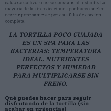
caldo de cultivo si no se consume al instante. La
mayoría de las intoxicaciones por huevo suelen
ocurrir precisamente por esta falta de cocción
completa.
LA TORTILLA POCO CUAJADA
ES UN SPA PARA LAS
BACTERIAS: TEMPERATURA
IDEAL, NUTRIENTES
PERFECTOS Y HUMEDAD
PARA MULTIPLICARSE SIN
FRENO.
Qué puedes hacer para seguir
disfrutando de la tortilla (sin
acabar en urgencias)