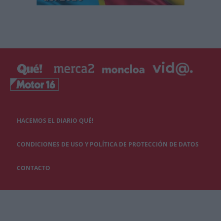
HACEMOS EL DIARIO QUÉ!
CONDICIONES DE USO Y POLÍTICA DE PROTECCIÓN DE DATOS
CONTACTO