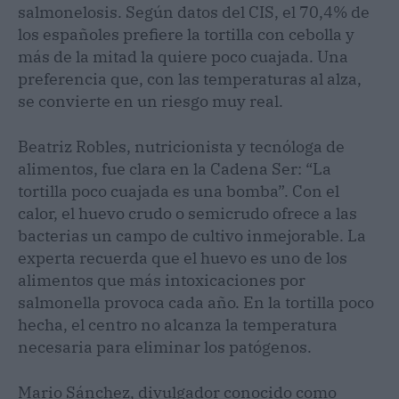
salmonelosis. Según datos del CIS, el 70,4% de
los españoles prefiere la tortilla con cebolla y
más de la mitad la quiere poco cuajada. Una
preferencia que, con las temperaturas al alza,
se convierte en un riesgo muy real.
Beatriz Robles, nutricionista y tecnóloga de
alimentos, fue clara en la Cadena Ser: “La
tortilla poco cuajada es una bomba”. Con el
calor, el huevo crudo o semicrudo ofrece a las
bacterias un campo de cultivo inmejorable. La
experta recuerda que el huevo es uno de los
alimentos que más intoxicaciones por
salmonella provoca cada año. En la tortilla poco
hecha, el centro no alcanza la temperatura
necesaria para eliminar los patógenos.
Mario Sánchez, divulgador conocido como