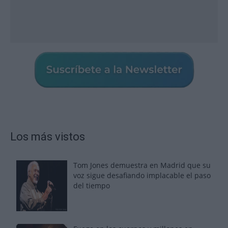
Los más vistos
Tom Jones demuestra en Madrid que su
voz sigue desafiando implacable el paso
del tiempo