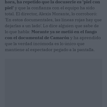
hora, ha repetido que la docuserie es 'piel con
piel'
y que la confianza con el equipo ha sido
total. El director, Alexis Morante, lo corroboró:
'En estos documentales, las líneas rojas hay que
dejarlas a un lado'. Lo dice alguien que sabe de
lo que habla:
Morante ya se metió en el fango
con el documental de Camarón
y ha aprendido
que la verdad incómoda es lo único que
mantiene al espectador pegado a la pantalla.