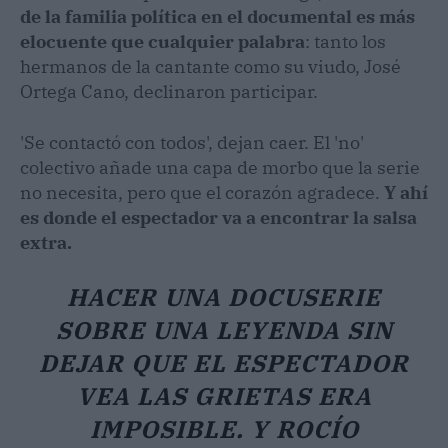
de la familia política en el documental es más
elocuente que cualquier palabra
: tanto los
hermanos de la cantante como su viudo, José
Ortega Cano, declinaron participar.
'Se contactó con todos', dejan caer. El 'no'
colectivo añade una capa de morbo que la serie
no necesita, pero que el corazón agradece.
Y ahí
es donde el espectador va a encontrar la salsa
extra.
HACER UNA DOCUSERIE
SOBRE UNA LEYENDA SIN
DEJAR QUE EL ESPECTADOR
VEA LAS GRIETAS ERA
IMPOSIBLE. Y ROCÍO