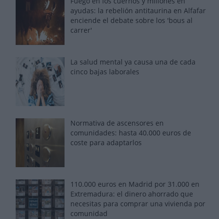
Fuego en los cuernos y millones en
ayudas: la rebelión antitaurina en Alfafar
enciende el debate sobre los 'bous al
carrer'
La salud mental ya causa una de cada
cinco bajas laborales
Normativa de ascensores en
comunidades: hasta 40.000 euros de
coste para adaptarlos
110.000 euros en Madrid por 31.000 en
Extremadura: el dinero ahorrado que
necesitas para comprar una vivienda por
comunidad