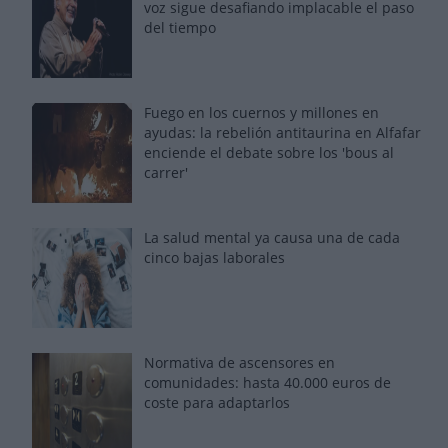
voz sigue desafiando implacable el paso
del tiempo
Fuego en los cuernos y millones en
ayudas: la rebelión antitaurina en Alfafar
enciende el debate sobre los 'bous al
carrer'
La salud mental ya causa una de cada
cinco bajas laborales
Normativa de ascensores en
comunidades: hasta 40.000 euros de
coste para adaptarlos