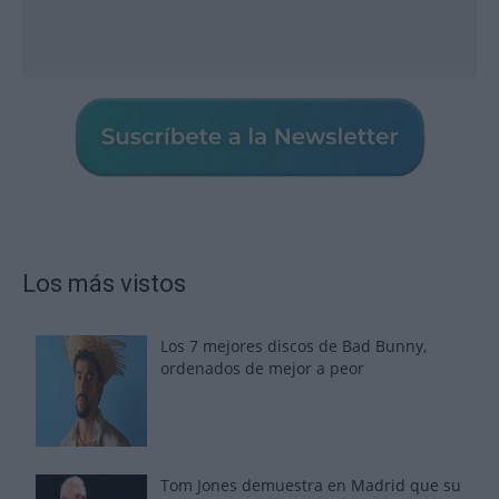
Los más vistos
Los 7 mejores discos de Bad Bunny,
ordenados de mejor a peor
Tom Jones demuestra en Madrid que su