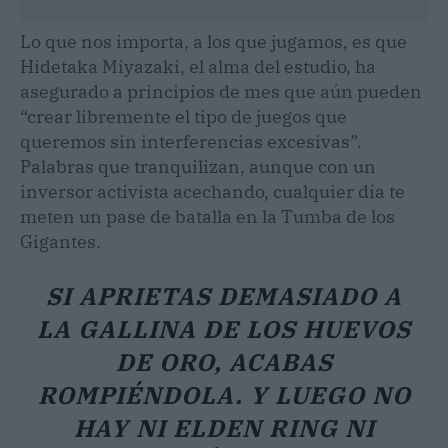
Lo que nos importa, a los que jugamos, es que
Hidetaka Miyazaki, el alma del estudio, ha
asegurado a principios de mes que aún pueden
“crear libremente el tipo de juegos que
queremos sin interferencias excesivas”.
Palabras que tranquilizan, aunque con un
inversor activista acechando, cualquier día te
meten un pase de batalla en la Tumba de los
Gigantes.
SI APRIETAS DEMASIADO A
LA GALLINA DE LOS HUEVOS
DE ORO, ACABAS
ROMPIÉNDOLA. Y LUEGO NO
HAY NI ELDEN RING NI