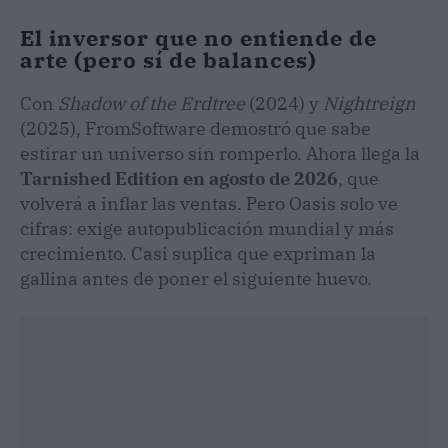
El inversor que no entiende de
arte (pero sí de balances)
Con
Shadow of the Erdtree
(2024) y
Nightreign
(2025), FromSoftware demostró que sabe
estirar un universo sin romperlo. Ahora llega la
Tarnished Edition en agosto de 2026
, que
volverá a inflar las ventas. Pero Oasis solo ve
cifras: exige autopublicación mundial y más
crecimiento. Casi suplica que expriman la
gallina antes de poner el siguiente huevo.