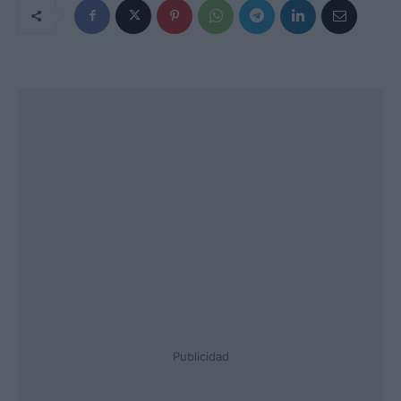
Publicidad