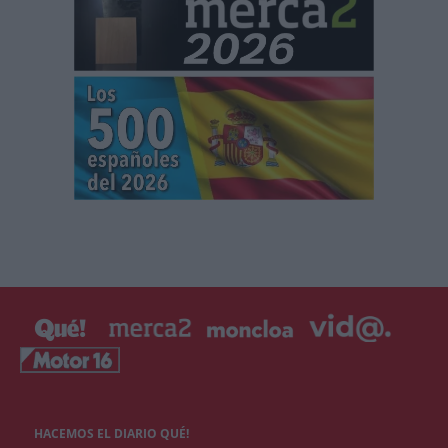
HACEMOS EL DIARIO QUÉ!