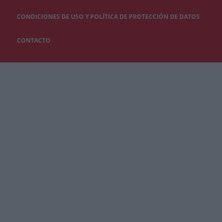
CONDICIONES DE USO Y POLÍTICA DE PROTECCIÓN DE DATOS
CONTACTO