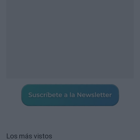
Los más vistos