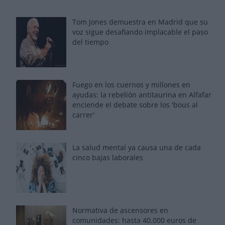
Tom Jones demuestra en Madrid que su
voz sigue desafiando implacable el paso
del tiempo
Fuego en los cuernos y millones en
ayudas: la rebelión antitaurina en Alfafar
enciende el debate sobre los 'bous al
carrer'
La salud mental ya causa una de cada
cinco bajas laborales
Normativa de ascensores en
comunidades: hasta 40.000 euros de