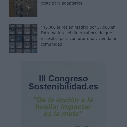
coste para adaptarlos
110.000 euros en Madrid por 31.000 en
Extremadura: el dinero ahorrado que
necesitas para comprar una vivienda por
comunidad