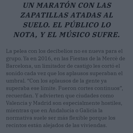
UN MARATÓN CON LAS
ZAPATILLAS ATADAS AL
SUELO. EL PÚBLICO LO
NOTA, Y EL MÚSICO SUFRE.
La pelea con los decibelios no es nueva para el
grupo. Ya en 2016, en las Fiestas de la Mercè de
Barcelona, un limitador de castigo les cortó el
sonido cada vez que los aplausos superaban el
umbral. “Con los aplausos de la gente ya
superaba ese límite. Fueron cortes continuos”,
recuerdan. Y advierten que ciudades como
Valencia y Madrid son especialmente hostiles,
mientras que en Andalucía o Galicia la
normativa suele ser más flexible porque los
recintos están alejados de las viviendas.