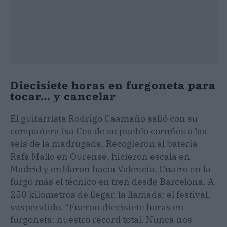
Diecisiete horas en furgoneta para
tocar… y cancelar
El guitarrista Rodrigo Caamaño salió con su
compañera Isa Cea de su pueblo coruñés a las
seis de la madrugada. Recogieron al batería
Rafa Mallo en Ourense, hicieron escala en
Madrid y enfilaron hacia Valencia. Cuatro en la
furgo más el técnico en tren desde Barcelona. A
250 kilómetros de llegar, la llamada: el festival,
suspendido. “Fueron diecisiete horas en
furgoneta: nuestro récord total. Nunca nos