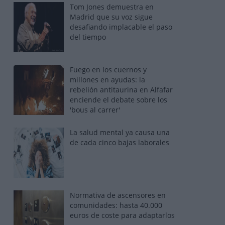
Tom Jones demuestra en
Madrid que su voz sigue
desafiando implacable el paso
del tiempo
Fuego en los cuernos y
millones en ayudas: la
rebelión antitaurina en Alfafar
enciende el debate sobre los
'bous al carrer'
La salud mental ya causa una
de cada cinco bajas laborales
Normativa de ascensores en
comunidades: hasta 40.000
euros de coste para adaptarlos