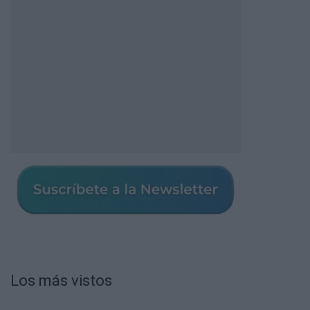
Los más vistos