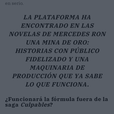
en serio.
LA PLATAFORMA HA
ENCONTRADO EN LAS
NOVELAS DE MERCEDES RON
UNA MINA DE ORO:
HISTORIAS CON PÚBLICO
FIDELIZADO Y UNA
MAQUINARIA DE
PRODUCCIÓN QUE YA SABE
LO QUE FUNCIONA.
¿Funcionará la fórmula fuera de la
saga
Culpables
?