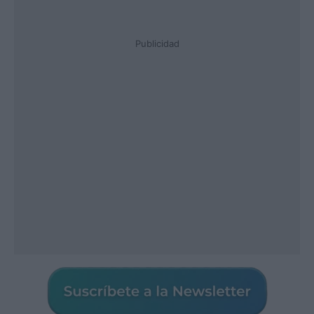
Publicidad