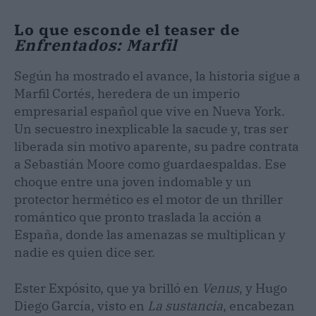
Lo que esconde el teaser de
Enfrentados: Marfil
Según ha mostrado el avance, la historia sigue a
Marfil Cortés, heredera de un imperio
empresarial español que vive en Nueva York.
Un secuestro inexplicable la sacude y, tras ser
liberada sin motivo aparente, su padre contrata
a Sebastián Moore como guardaespaldas. Ese
choque entre una joven indomable y un
protector hermético es el motor de un thriller
romántico que pronto traslada la acción a
España, donde las amenazas se multiplican y
nadie es quien dice ser.
Ester Expósito, que ya brilló en
Venus
, y Hugo
Diego García, visto en
La sustancia
, encabezan