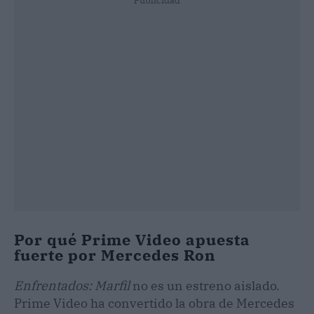
Publicidad
Por qué Prime Video apuesta
fuerte por Mercedes Ron
Enfrentados: Marfil
no es un estreno aislado.
Prime Video ha convertido la obra de Mercedes