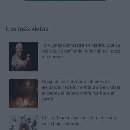
Los más vistos
Tom Jones demuestra en Madrid que su
voz sigue desafiando implacable el paso
del tiempo
Fuego en los cuernos y millones en
ayudas: la rebelión antitaurina en Alfafar
enciende el debate sobre los 'bous al
carrer'
La salud mental ya causa una de cada
cinco bajas laborales