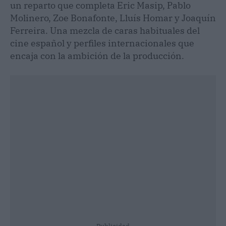
un reparto que completa Eric Masip, Pablo
Molinero, Zoe Bonafonte, Lluís Homar y Joaquín
Ferreira. Una mezcla de caras habituales del
cine español y perfiles internacionales que
encaja con la ambición de la producción.