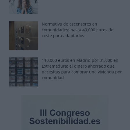
Normativa de ascensores en
comunidades: hasta 40.000 euros de
coste para adaptarlos
110.000 euros en Madrid por 31.000 en
Extremadura: el dinero ahorrado que
necesitas para comprar una vivienda por
comunidad