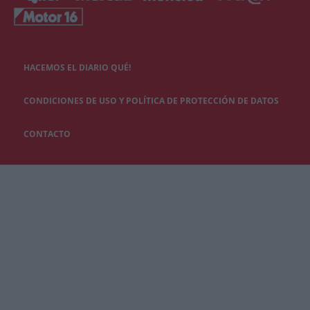
HACEMOS EL DIARIO QUÉ!
CONDICIONES DE USO Y POLÍTICA DE PROTECCIÓN DE DATOS
CONTACTO