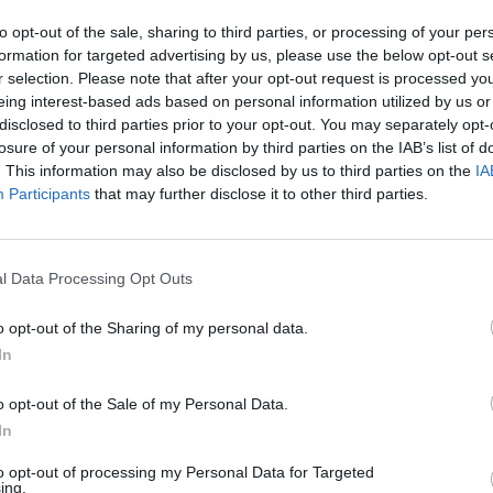
to opt-out of the sale, sharing to third parties, or processing of your per
formation for targeted advertising by us, please use the below opt-out s
r selection. Please note that after your opt-out request is processed y
eing interest-based ads based on personal information utilized by us or
disclosed to third parties prior to your opt-out. You may separately opt-
losure of your personal information by third parties on the IAB’s list of
. This information may also be disclosed by us to third parties on the
IA
Participants
that may further disclose it to other third parties.
l Data Processing Opt Outs
ublicidad
o opt-out of the Sharing of my personal data.
In
o opt-out of the Sale of my Personal Data.
In
to opt-out of processing my Personal Data for Targeted
ing.