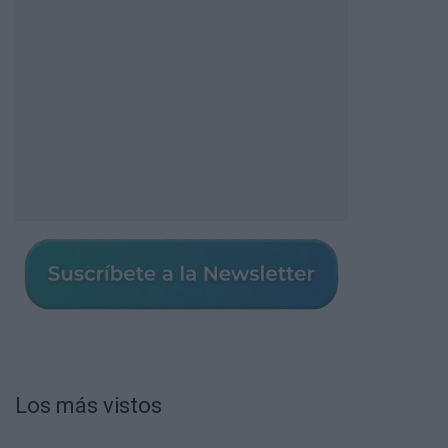
Los más vistos