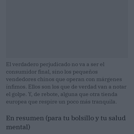
El verdadero perjudicado no va a ser el
consumidor final, sino los pequeños
vendedores chinos que operan con márgenes
ínfimos. Ellos son los que de verdad van a notar
el golpe. Y, de rebote, alguna que otra tienda
europea que respire un poco más tranquila.
En resumen (para tu bolsillo y tu salud
mental)