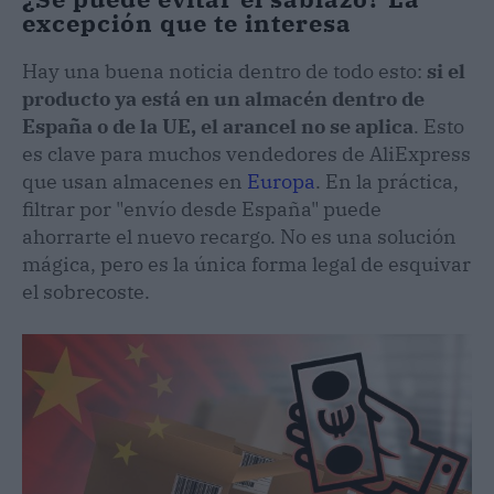
excepción que te interesa
Hay una buena noticia dentro de todo esto:
si el
producto ya está en un almacén dentro de
España o de la UE, el arancel no se aplica
. Esto
es clave para muchos vendedores de AliExpress
que usan almacenes en
Europa
. En la práctica,
filtrar por "envío desde España" puede
ahorrarte el nuevo recargo. No es una solución
mágica, pero es la única forma legal de esquivar
el sobrecoste.