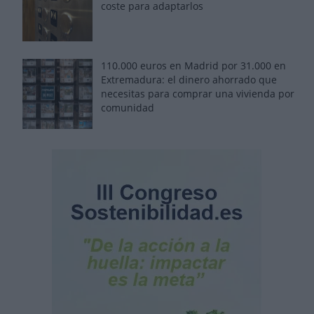
coste para adaptarlos
110.000 euros en Madrid por 31.000 en
Extremadura: el dinero ahorrado que
necesitas para comprar una vivienda por
comunidad