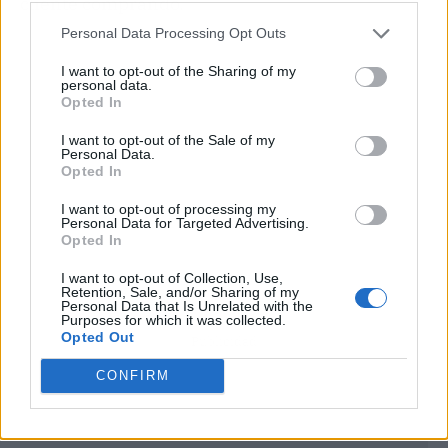
cliente comprando.
Personal Data Processing Opt Outs
I want to opt-out of the Sharing of my
personal data.
Opted In
I want to opt-out of the Sale of my
Personal Data.
Opted In
I want to opt-out of processing my
Personal Data for Targeted Advertising.
Opted In
I want to opt-out of Collection, Use,
Retention, Sale, and/or Sharing of my
Personal Data that Is Unrelated with the
Purposes for which it was collected.
Opted Out
Publicidad
CONFIRM