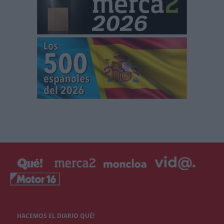
HACEMOS EL DIARIO QUÉ!