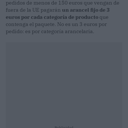
pedidos de menos de 150 euros que vengan de
fuera de la UE pagarán
un arancel fijo de 3
euros por cada categoría de producto
que
contenga el paquete. No es un 3 euros por
pedido: es por categoría arancelaria.
Publicidad