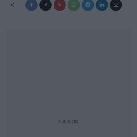
Publicidad