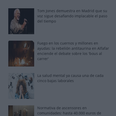
Tom Jones demuestra en Madrid que su
voz sigue desafiando implacable el paso
del tiempo
Fuego en los cuernos y millones en
ayudas: la rebelión antitaurina en Alfafar
enciende el debate sobre los 'bous al
carrer'
La salud mental ya causa una de cada
cinco bajas laborales
Normativa de ascensores en
comunidades: hasta 40.000 euros de