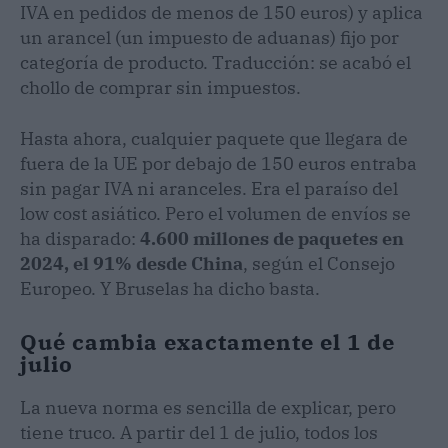
IVA en pedidos de menos de 150 euros) y aplica
un arancel (un impuesto de aduanas) fijo por
categoría de producto. Traducción: se acabó el
chollo de comprar sin impuestos.
Hasta ahora, cualquier paquete que llegara de
fuera de la UE por debajo de 150 euros entraba
sin pagar IVA ni aranceles. Era el paraíso del
low cost asiático. Pero el volumen de envíos se
ha disparado:
4.600 millones de paquetes en
2024, el 91% desde China
, según el Consejo
Europeo. Y Bruselas ha dicho basta.
Qué cambia exactamente el 1 de
julio
La nueva norma es sencilla de explicar, pero
tiene truco. A partir del 1 de julio, todos los