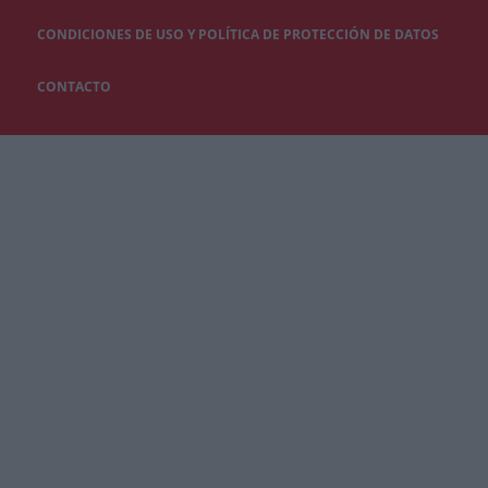
CONDICIONES DE USO Y POLÍTICA DE PROTECCIÓN DE DATOS
CONTACTO