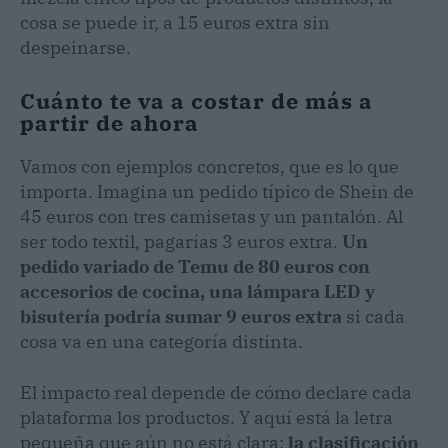
cosa se puede ir, a 15 euros extra sin
despeinarse.
Cuánto te va a costar de más a
partir de ahora
Vamos con ejemplos concretos, que es lo que
importa. Imagina un pedido típico de Shein de
45 euros con tres camisetas y un pantalón. Al
ser todo textil, pagarías 3 euros extra.
Un
pedido variado de Temu de 80 euros con
accesorios de cocina, una lámpara LED y
bisutería podría sumar 9 euros extra
si cada
cosa va en una categoría distinta.
El impacto real depende de cómo declare cada
plataforma los productos. Y aquí está la letra
pequeña que aún no está clara:
la clasificación