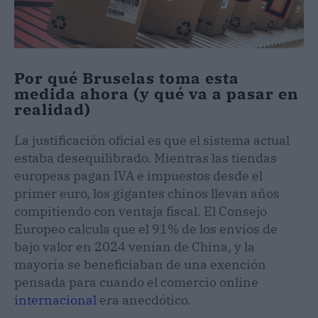
Por qué Bruselas toma esta
medida ahora (y qué va a pasar en
realidad)
La justificación oficial es que el sistema actual
estaba desequilibrado. Mientras las tiendas
europeas pagan IVA e impuestos desde el
primer euro, los gigantes chinos llevan años
compitiendo con ventaja fiscal. El Consejo
Europeo calcula que el 91% de los envíos de
bajo valor en 2024 venían de China, y la
mayoría se beneficiaban de una exención
pensada para cuando el comercio online
internacional
era anecdótico.