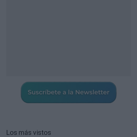
Los más vistos