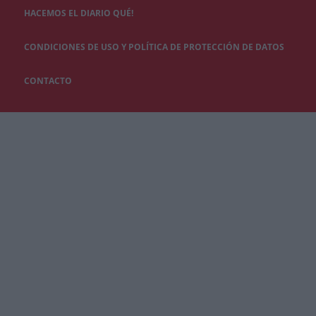
HACEMOS EL DIARIO QUÉ!
CONDICIONES DE USO Y POLÍTICA DE PROTECCIÓN DE DATOS
CONTACTO