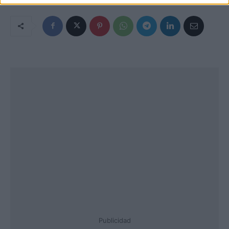
Publicidad