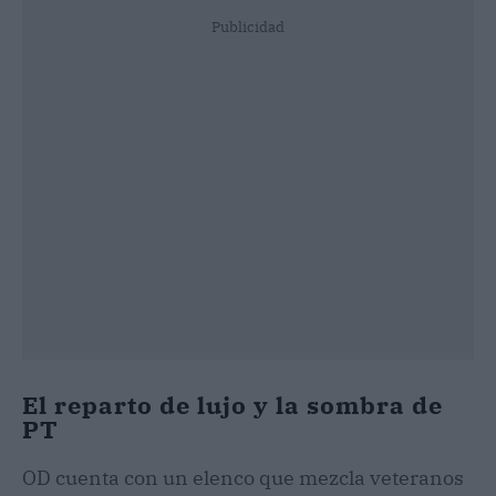
Publicidad
El reparto de lujo y la sombra de
PT
OD cuenta con un elenco que mezcla veteranos