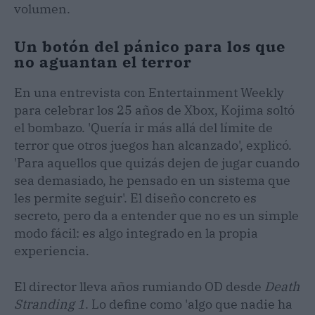
volumen.
Un botón del pánico para los que
no aguantan el terror
En una entrevista con Entertainment Weekly
para celebrar los 25 años de Xbox, Kojima soltó
el bombazo. 'Quería ir más allá del límite de
terror que otros juegos han alcanzado', explicó.
'Para aquellos que quizás dejen de jugar cuando
sea demasiado, he pensado en un sistema que
les permite seguir'. El diseño concreto es
secreto, pero da a entender que no es un simple
modo fácil: es algo integrado en la propia
experiencia.
El director lleva años rumiando OD desde
Death
Stranding 1
. Lo define como 'algo que nadie ha