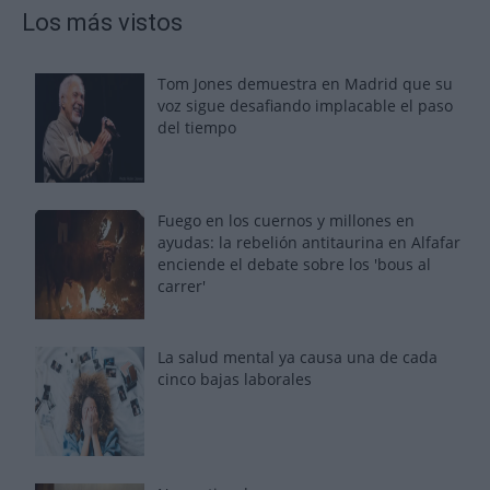
Los más vistos
Tom Jones demuestra en Madrid que su
voz sigue desafiando implacable el paso
del tiempo
Fuego en los cuernos y millones en
ayudas: la rebelión antitaurina en Alfafar
enciende el debate sobre los 'bous al
carrer'
La salud mental ya causa una de cada
cinco bajas laborales