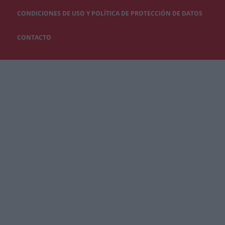
CONDICIONES DE USO Y POLÍTICA DE PROTECCIÓN DE DATOS
CONTACTO