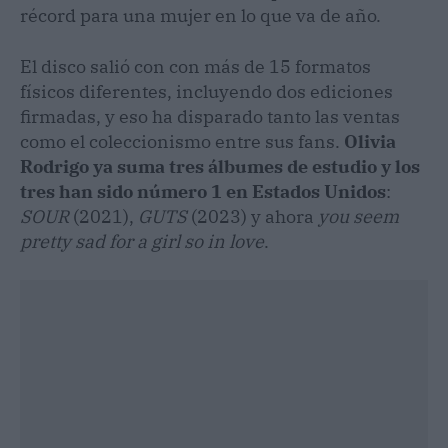
récord para una mujer en lo que va de año.
El disco salió con con más de 15 formatos
físicos diferentes, incluyendo dos ediciones
firmadas, y eso ha disparado tanto las ventas
como el coleccionismo entre sus fans.
Olivia
Rodrigo ya suma tres álbumes de estudio y los
tres han sido número 1 en Estados Unidos
:
SOUR
(2021),
GUTS
(2023) y ahora
you seem
pretty sad for a girl so in love
.