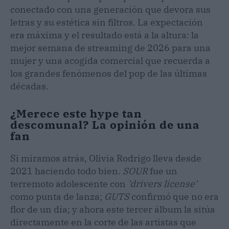
conectado con una generación que devora sus
letras y su estética sin filtros. La expectación
era máxima y el resultado está a la altura: la
mejor semana de streaming de 2026 para una
mujer y una acogida comercial que recuerda a
los grandes fenómenos del pop de las últimas
décadas.
¿Merece este hype tan
descomunal? La opinión de una
fan
Si miramos atrás, Olivia Rodrigo lleva desde
2021 haciendo todo bien.
SOUR
fue un
terremoto adolescente con
'drivers license'
como punta de lanza;
GUTS
confirmó que no era
flor de un día; y ahora este tercer álbum la sitúa
directamente en la corte de las artistas que