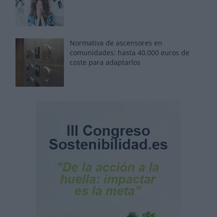
Normativa de ascensores en
comunidades: hasta 40.000 euros de
coste para adaptarlos