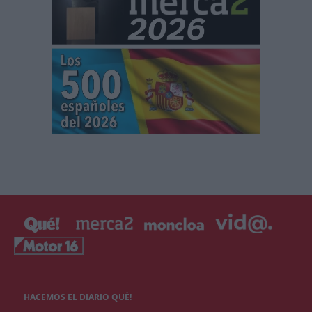
HACEMOS EL DIARIO QUÉ!