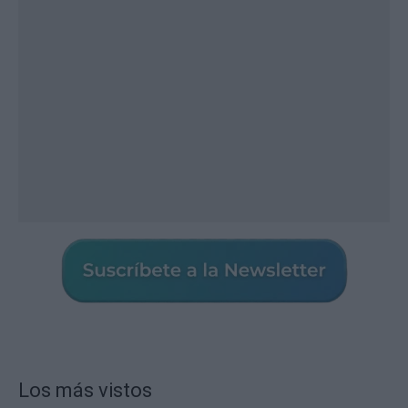
Los más vistos