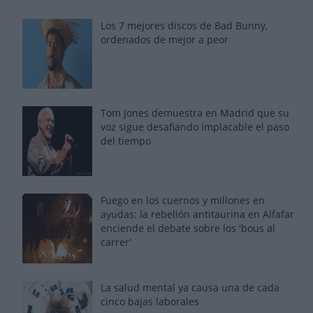
Los 7 mejores discos de Bad Bunny,
ordenados de mejor a peor
Tom Jones demuestra en Madrid que su
voz sigue desafiando implacable el paso
del tiempo
Fuego en los cuernos y millones en
ayudas: la rebelión antitaurina en Alfafar
enciende el debate sobre los 'bous al
carrer'
La salud mental ya causa una de cada
cinco bajas laborales