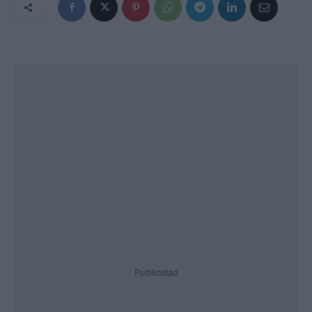
Publicidad