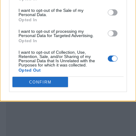
I want to opt-out of the Sale of my
Personal Data.
Opted In
I want to opt-out of processing my
Personal Data for Targeted Advertising.
Opted In
I want to opt-out of Collection, Use,
Retention, Sale, and/or Sharing of my
Personal Data that Is Unrelated with the
Purposes for which it was collected.
Opted Out
CONFIRM
Publicidad