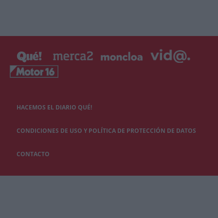
HACEMOS EL DIARIO QUÉ!
CONDICIONES DE USO Y POLÍTICA DE PROTECCIÓN DE DATOS
CONTACTO