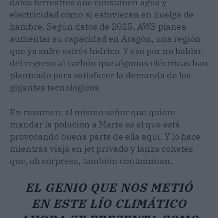
datos terrestres que consumen agua y
electricidad como si estuvieran en huelga de
hambre. Según datos de 2025, AWS planea
aumentar su capacidad en Aragón, una región
que ya sufre estrés hídrico. Y eso por no hablar
del regreso al carbón que algunas eléctricas han
planteado para satisfacer la demanda de los
gigantes tecnológicos.
En resumen: el mismo señor que quiere
mandar la polución a Marte es el que está
provocando buena parte de ella aquí. Y lo hace
mientras viaja en jet privado y lanza cohetes
que, oh sorpresa, también contaminan.
EL GENIO QUE NOS METIÓ
EN ESTE LÍO CLIMÁTICO