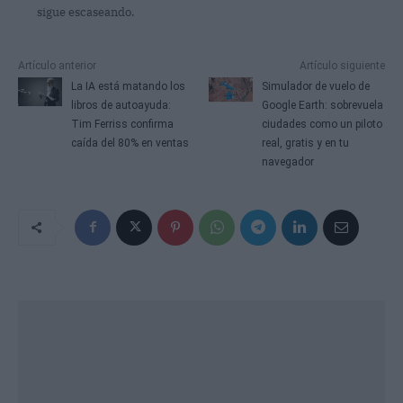
sigue escaseando.
Artículo anterior
Artículo siguiente
La IA está matando los
Simulador de vuelo de
libros de autoayuda:
Google Earth: sobrevuela
Tim Ferriss confirma
ciudades como un piloto
caída del 80% en ventas
real, gratis y en tu
navegador