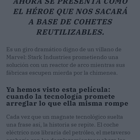
AHORA SE PRESENTA COMO
EL HÉROE QUE NOS SACARÁ
A BASE DE COHETES
REUTILIZABLES.
Es un giro dramático digno de un villano de
Marvel: Stark Industries prometiendo una
solución con un reactor de arco mientras sus
fábricas escupen mierda por la chimenea.
Ya hemos visto esta película:
cuando la tecnología promete
arreglar lo que ella misma rompe
Cada vez que un magnate tecnológico suelta
una frase así, la historia se repite. El coche
eléctrico nos libraría del petróleo, el metaverso