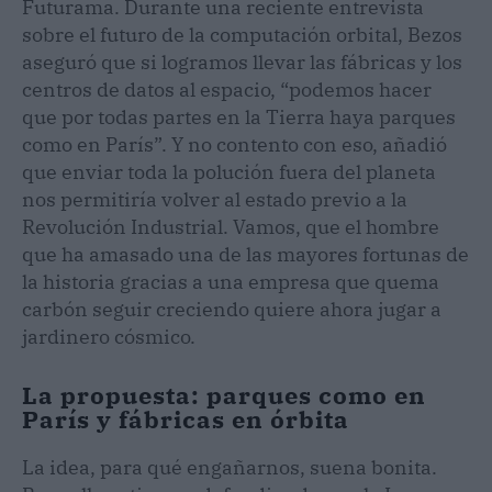
Futurama. Durante una reciente entrevista
sobre el futuro de la computación orbital, Bezos
aseguró que si logramos llevar las fábricas y los
centros de datos al espacio, “podemos hacer
que por todas partes en la Tierra haya parques
como en París”. Y no contento con eso, añadió
que enviar toda la polución fuera del planeta
nos permitiría volver al estado previo a la
Revolución Industrial. Vamos, que el hombre
que ha amasado una de las mayores fortunas de
la historia gracias a una empresa que quema
carbón seguir creciendo quiere ahora jugar a
jardinero cósmico.
La propuesta: parques como en
París y fábricas en órbita
La idea, para qué engañarnos, suena bonita.