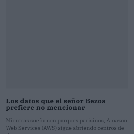
Los datos que el señor Bezos
prefiere no mencionar
Mientras sueña con parques parisinos, Amazon
Web Services (AWS) sigue abriendo centros de