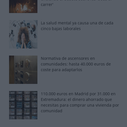
carrer'
La salud mental ya causa una de cada
cinco bajas laborales
Normativa de ascensores en
comunidades: hasta 40.000 euros de
coste para adaptarlos
110.000 euros en Madrid por 31.000 en
Extremadura: el dinero ahorrado que
necesitas para comprar una vivienda por
comunidad