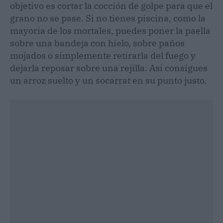
objetivo es cortar la cocción de golpe para que el
grano no se pase. Si no tienes piscina, como la
mayoría de los mortales, puedes poner la paella
sobre una bandeja con hielo, sobre paños
mojados o simplemente retirarla del fuego y
dejarla reposar sobre una rejilla. Así consigues
un arroz suelto y un socarrat en su punto justo.