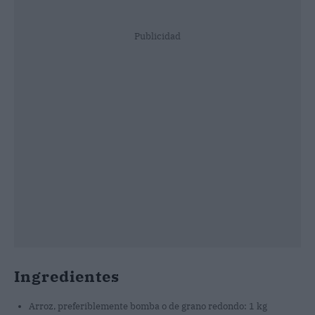
Publicidad
Ingredientes
Arroz, preferiblemente bomba o de grano redondo: 1 kg