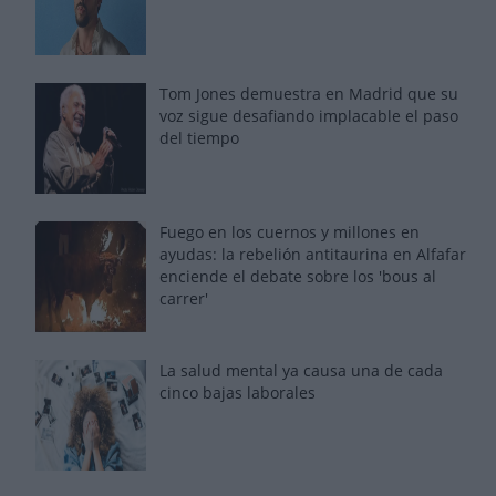
Tom Jones demuestra en Madrid que su
voz sigue desafiando implacable el paso
del tiempo
Fuego en los cuernos y millones en
ayudas: la rebelión antitaurina en Alfafar
enciende el debate sobre los 'bous al
carrer'
La salud mental ya causa una de cada
cinco bajas laborales