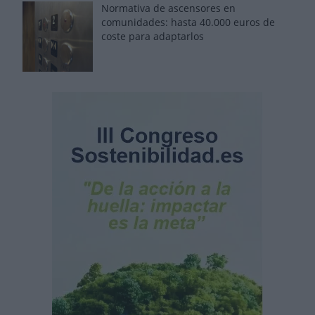
Normativa de ascensores en
comunidades: hasta 40.000 euros de
coste para adaptarlos