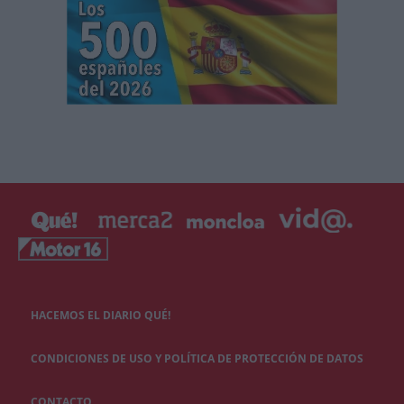
HACEMOS EL DIARIO QUÉ!
CONDICIONES DE USO Y POLÍTICA DE PROTECCIÓN DE DATOS
CONTACTO