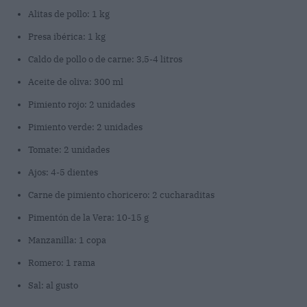
Alitas de pollo: 1 kg
Presa ibérica: 1 kg
Caldo de pollo o de carne: 3,5-4 litros
Aceite de oliva: 300 ml
Pimiento rojo: 2 unidades
Pimiento verde: 2 unidades
Tomate: 2 unidades
Ajos: 4-5 dientes
Carne de pimiento choricero: 2 cucharaditas
Pimentón de la Vera: 10-15 g
Manzanilla: 1 copa
Romero: 1 rama
Sal: al gusto