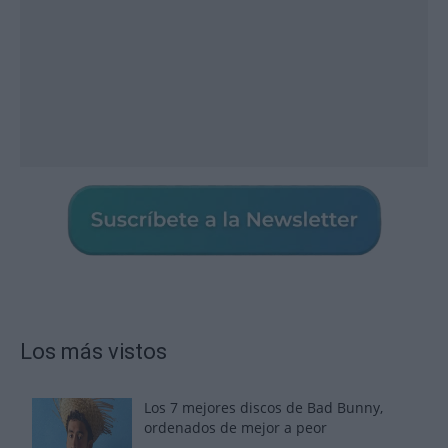
Los más vistos
Los 7 mejores discos de Bad Bunny,
ordenados de mejor a peor