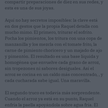
compartir preparaciones de diez en sus redes, y
esta es una de sus joyas.
Aquí no hay secretos imposibles: la clave está
en dos gestos que la propia Raquel detalla con
mucho mimo. El primero, triturar el sofrito.
Pocha los pimientos, los tritura con una copa de
manzanilla y los mezcla con el tomate frito, la
carne de pimiento choricero y un majado de ajo
y pimentón. El resultado es una base líquida y
homogénea que envuelve cada grano de arroz,
sin tropezones ni sabores desiguales. Así el
arroz se cocina en un caldo más concentrado, , y
cada cucharada sabe igual. Una maravilla.
El segundo truco es todavía más sorprendente.
Cuando el arroz ya está en su punto, Raquel
enfría la paella apoyándola sobre agua fría. El