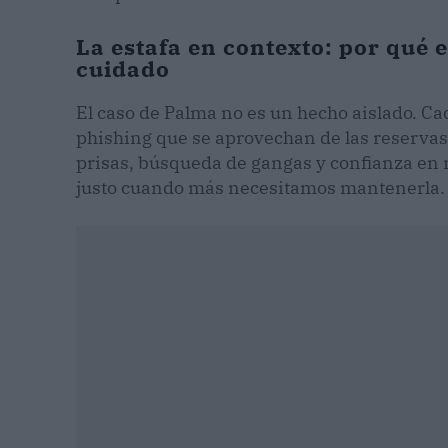
La estafa en contexto: por qué 
cuidado
El caso de Palma no es un hecho aislado. Cad
phishing que se aprovechan de las reservas
prisas, búsqueda de gangas y confianza en
justo cuando más necesitamos mantenerla.