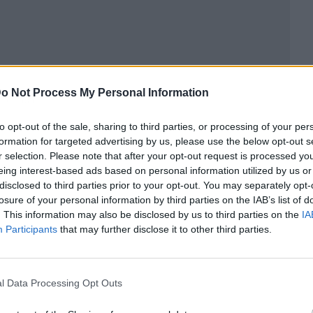
o Not Process My Personal Information
ublicidad
to opt-out of the sale, sharing to third parties, or processing of your per
formation for targeted advertising by us, please use the below opt-out s
r selection. Please note that after your opt-out request is processed y
eing interest-based ads based on personal information utilized by us or
disclosed to third parties prior to your opt-out. You may separately opt-
losure of your personal information by third parties on the IAB’s list of
. This information may also be disclosed by us to third parties on the
IA
Participants
that may further disclose it to other third parties.
l Data Processing Opt Outs