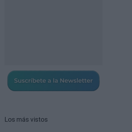
Los más vistos