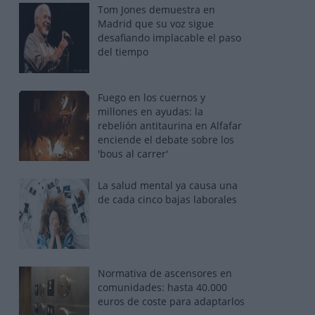
Tom Jones demuestra en
Madrid que su voz sigue
desafiando implacable el paso
del tiempo
Fuego en los cuernos y
millones en ayudas: la
rebelión antitaurina en Alfafar
enciende el debate sobre los
'bous al carrer'
La salud mental ya causa una
de cada cinco bajas laborales
Normativa de ascensores en
comunidades: hasta 40.000
euros de coste para adaptarlos