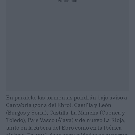
Publicidad
En paralelo, las tormentas pondrán bajo aviso a
Cantabria (zona del Ebro), Castilla y León
(Burgos y Soria), Castilla-La Mancha (Cuenca y
Toledo), País Vasco (Álava) y de nuevo La Rioja,
tanto en la Ribera del Ebro como en la Ibérica