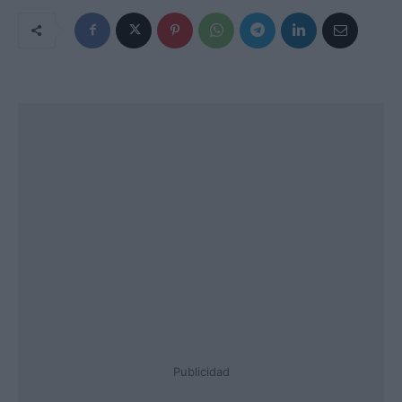
Publicidad