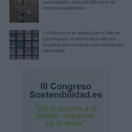
comunidades: hasta 40.000 euros de
coste para adaptarlos
110.000 euros en Madrid por 31.000 en
Extremadura: el dinero ahorrado que
necesitas para comprar una vivienda por
comunidad