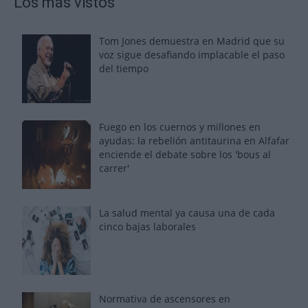
Los más vistos
Tom Jones demuestra en Madrid que su
voz sigue desafiando implacable el paso
del tiempo
Fuego en los cuernos y millones en
ayudas: la rebelión antitaurina en Alfafar
enciende el debate sobre los 'bous al
carrer'
La salud mental ya causa una de cada
cinco bajas laborales
Normativa de ascensores en