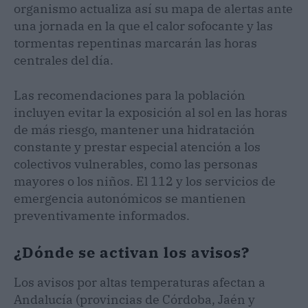
organismo actualiza así su mapa de alertas ante
una jornada en la que el calor sofocante y las
tormentas repentinas marcarán las horas
centrales del día.
Las recomendaciones para la población
incluyen evitar la exposición al sol en las horas
de más riesgo, mantener una hidratación
constante y prestar especial atención a los
colectivos vulnerables, como las personas
mayores o los niños. El 112 y los servicios de
emergencia autonómicos se mantienen
preventivamente informados.
¿Dónde se activan los avisos?
Los avisos por altas temperaturas afectan a
Andalucía (provincias de Córdoba, Jaén y