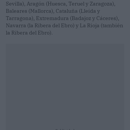
Sevilla), Aragón (Huesca, Teruel y Zaragoza),
Baleares (Mallorca), Cataluña (Lleida y
Tarragona), Extremadura (Badajoz y Cáceres),
Navarra (la Ribera del Ebro) y La Rioja (también
la Ribera del Ebro).