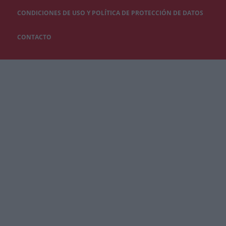
CONDICIONES DE USO Y POLÍTICA DE PROTECCIÓN DE DATOS
CONTACTO