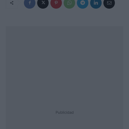
Publicidad