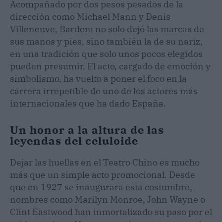
Acompañado por dos pesos pesados de la
dirección como Michael Mann y Denis
Villeneuve, Bardem no solo dejó las marcas de
sus manos y pies, sino también la de su nariz,
en una tradición que solo unos pocos elegidos
pueden presumir. El acto, cargado de emoción y
simbolismo, ha vuelto a poner el foco en la
carrera irrepetible de uno de los actores más
internacionales que ha dado España.
Un honor a la altura de las
leyendas del celuloide
Dejar las huellas en el Teatro Chino es mucho
más que un simple acto promocional. Desde
que en 1927 se inaugurara esta costumbre,
nombres como Marilyn Monroe, John Wayne o
Clint Eastwood han inmortalizado su paso por el