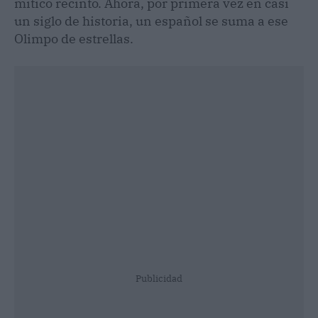
mítico recinto. Ahora, por primera vez en casi
un siglo de historia, un español se suma a ese
Olimpo de estrellas.
Publicidad