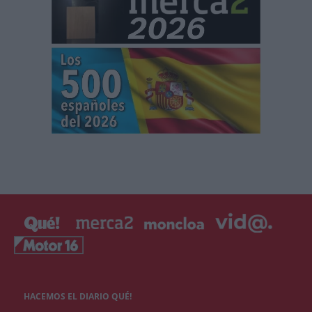
HACEMOS EL DIARIO QUÉ!