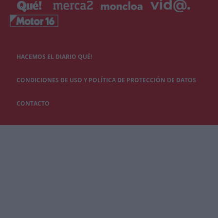
HACEMOS EL DIARIO QUÉ!
CONDICIONES DE USO Y POLÍTICA DE PROTECCIÓN DE DATOS
CONTACTO