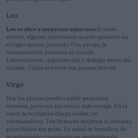
Leo
Leo se abre a sorpresas amorosas
Si estás
soltero, alguien interesante puede aparecer en
el lugar menos pensado. Con pareja, la
comunicación fortalece el vínculo.
Laboralmente, organización y delegar serán tus
aliadas. Cuida el estrés con pausas breves.
Virgo
Hoy los planes pueden sufrir pequeños
retrasos, pero con paciencia todo encaja. En el
amor, la confianza disipa dudas; no
sobreanalices. Tus finanzas mejoran si ordenas
prioridades sin prisa. La salud se beneficia de
la respiración consciente en momentos de