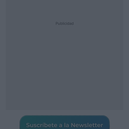
Publicidad