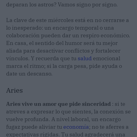
deparan los astros? Vamos signo por signo.
La clave de este miércoles está en no cerrarse a
lo inesperado: un encargo temporal o una
colaboración pueden dar un respiro económico.
En casa, el sentido del humor será tu mejor
aliada para desactivar conflictos y fortalecer
vínculos. Y recuerda que tu
salud
emocional
marca el ritmo; si la carga pesa, pide ayuda o
date un descanso.
Aries
Aries vive un amor que pide sinceridad
: si te
atreves a expresar lo que sientes, la conexión se
vuelve profunda. A nivel laboral, un encargo
fugaz puede aliviar tu
economía
; no te aferres a
expectativas rígidas. Tu salud agradecerá una