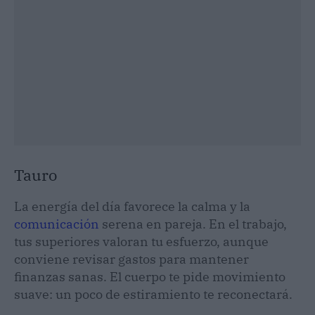
Tauro
La energía del día favorece la calma y la
comunicación
serena en pareja. En el trabajo,
tus superiores valoran tu esfuerzo, aunque
conviene revisar gastos para mantener
finanzas sanas. El cuerpo te pide movimiento
suave: un poco de estiramiento te reconectará.