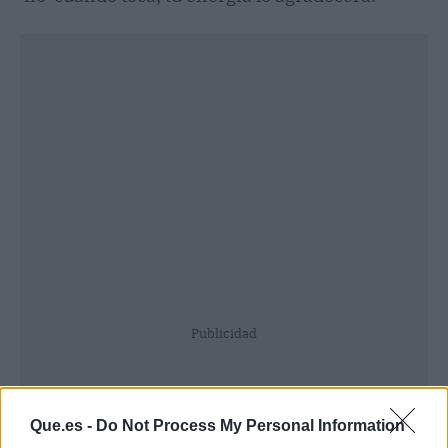
Publicidad
Que.es -
Do Not Process My Personal Information