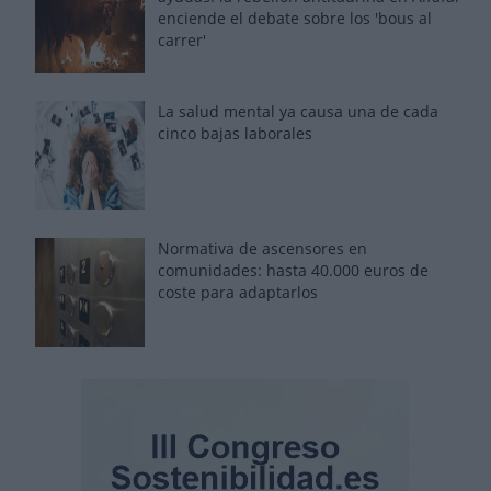
enciende el debate sobre los 'bous al
carrer'
La salud mental ya causa una de cada
cinco bajas laborales
Normativa de ascensores en
comunidades: hasta 40.000 euros de
coste para adaptarlos