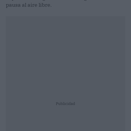
pausa al aire libre.
Publicidad