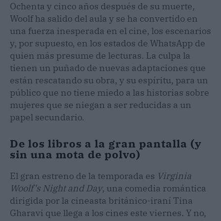
Ochenta y cinco años después de su muerte,
Woolf ha salido del aula y se ha convertido en
una fuerza inesperada en el cine, los escenarios
y, por supuesto, en los estados de WhatsApp de
quien más presume de lecturas. La culpa la
tienen un puñado de nuevas adaptaciones que
están rescatando su obra, y su espíritu, para un
público que no tiene miedo a las historias sobre
mujeres que se niegan a ser reducidas a un
papel secundario.
De los libros a la gran pantalla (y
sin una mota de polvo)
El gran estreno de la temporada es
Virginia
Woolf's Night and Day
, una comedia romántica
dirigida por la cineasta británico-iraní Tina
Gharavi que llega a los cines este viernes. Y no,