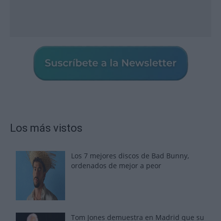
Los más vistos
Los 7 mejores discos de Bad Bunny,
ordenados de mejor a peor
Tom Jones demuestra en Madrid que su