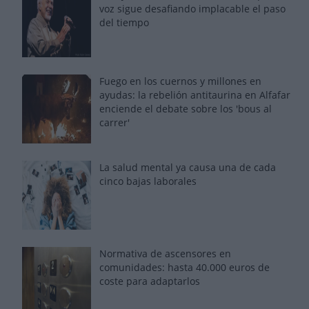
voz sigue desafiando implacable el paso
del tiempo
Fuego en los cuernos y millones en
ayudas: la rebelión antitaurina en Alfafar
enciende el debate sobre los 'bous al
carrer'
La salud mental ya causa una de cada
cinco bajas laborales
Normativa de ascensores en
comunidades: hasta 40.000 euros de
coste para adaptarlos