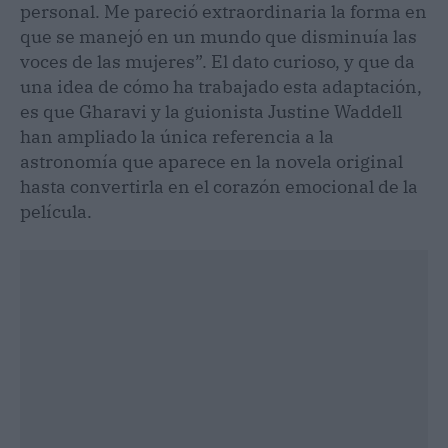
personal. Me pareció extraordinaria la forma en
que se manejó en un mundo que disminuía las
voces de las mujeres”. El dato curioso, y que da
una idea de cómo ha trabajado esta adaptación,
es que Gharavi y la guionista Justine Waddell
han ampliado la única referencia a la
astronomía que aparece en la novela original
hasta convertirla en el corazón emocional de la
película.