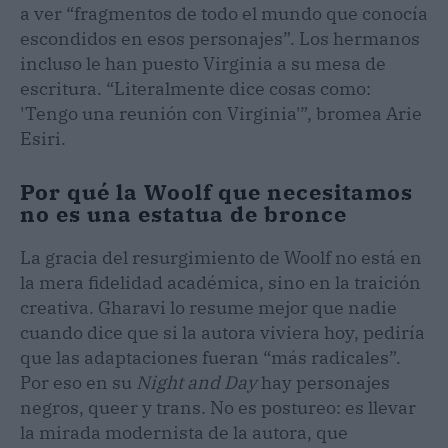
a ver “fragmentos de todo el mundo que conocía
escondidos en esos personajes”. Los hermanos
incluso le han puesto Virginia a su mesa de
escritura. “Literalmente dice cosas como:
'Tengo una reunión con Virginia'”, bromea Arie
Esiri.
Por qué la Woolf que necesitamos
no es una estatua de bronce
La gracia del resurgimiento de Woolf no está en
la mera fidelidad académica, sino en la traición
creativa. Gharavi lo resume mejor que nadie
cuando dice que si la autora viviera hoy, pediría
que las adaptaciones fueran “más radicales”.
Por eso en su
Night and Day
hay personajes
negros, queer y trans. No es postureo: es llevar
la mirada modernista de la autora, que